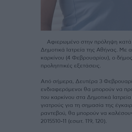
Αφιερωμένο στην πρόληψη κατά
Δημοτικά Ιατρεία της Αθήνας. Με 
καρκίνου (4 Φεβρουαρίου), ο δήμ
προληπτικές εξετάσεις.
Από σήμερα, Δευτέρα 3 Φεβρουαρίο
ενδιαφερόμενοι θα μπορούν να πρ
του καρκίνου στα Δημοτικά Ιατρεί
γιατρούς για τη σημασία της έγκαι
ραντεβού, θα μπορούν να καλέσουν
2015510-11 (εσωτ. 119, 120).