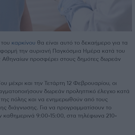
 του
καρκίνου
θα είναι αυτό το δεκαήμερο για τα
αφορμή την αυριανή Παγκόσμια Ημέρα κατά του
ος Αθηναίων προσφέρει στους δημότες δωρεάν
υ μέχρι και την Τετάρτη 12 Φεβρουαρίου, οι
αγματοποιήσουν δωρεάν προληπτικό έλεγχο κατά
α της πόλης και να ενημερωθούν από τους
ρης διάγνωσης. Για να προγραμματίσουν το
 καθημερινά 9:00-15:00, στα τηλέφωνα 210-