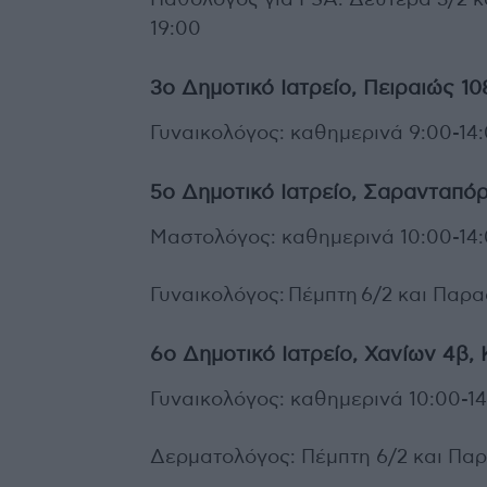
Παθολόγος για PSA: Δευτέρα 3/2 κα
19:00
3ο Δημοτικό Ιατρείο, Πειραιώς 1
Γυναικολόγος: καθημερινά 9:00-14
5ο Δημοτικό Ιατρείο, Σαρανταπόρ
Μαστολόγος: καθημερινά 10:00-14
Γυναικολόγος: Πέμπτη 6/2 και Παρα
6ο Δημοτικό Ιατρείο, Χανίων 4β,
Γυναικολόγος: καθημερινά 10:00-1
Δερματολόγος: Πέμπτη 6/2 και Παρ