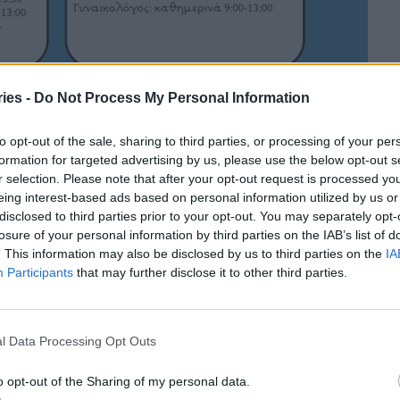
ies -
Do Not Process My Personal Information
to opt-out of the sale, sharing to third parties, or processing of your per
formation for targeted advertising by us, please use the below opt-out s
r selection. Please note that after your opt-out request is processed y
eing interest-based ads based on personal information utilized by us or
disclosed to third parties prior to your opt-out. You may separately opt-
losure of your personal information by third parties on the IAB’s list of
. This information may also be disclosed by us to third parties on the
IA
Participants
that may further disclose it to other third parties.
l Data Processing Opt Outs
o opt-out of the Sharing of my personal data.