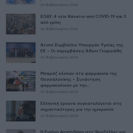
26 Φεβρουαρίου 2026
ΕΟΔΥ: 4 νέοι θάνατοι από COVID-19 και 3
από γρίπη
26 Φεβρουαρίου 2026
Άτυπο Συμβούλιο Υπουργών Υγείας της
ΕE – Οι παρεμβάσεις Άδωνι Γεωργιάδη
26 Φεβρουαρίου 2026
Μπαράζ κλοπών στα φαρμακεία της
Θεσσαλονίκης – Συνάντηση
φαρμακοποιών με την...
26 Φεβρουαρίου 2026
Ελληνική έρευνα συγκαταλέγεται στις
σημαντικότερες για την ημικρανία
26 Φεβρουαρίου 2026
Η Ειρήνη Αγαπηδάκη στις Βρυξέλλες για