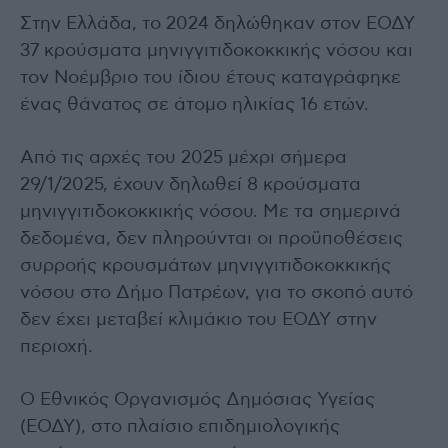
Στην Ελλάδα, το 2024 δηλώθηκαν στον ΕΟΔΥ
37 κρούσματα μηνιγγιτιδοκοκκικής νόσου και
τον Νοέμβριο του ίδιου έτους καταγράφηκε
ένας θάνατος σε άτομο ηλικίας 16 ετών.
Από τις αρχές του 2025 μέχρι σήμερα
29/1/2025, έχουν δηλωθεί 8 κρούσματα
μηνιγγιτιδοκοκκικής νόσου. Με τα σημερινά
δεδομένα, δεν πληρούνται οι προϋποθέσεις
συρροής κρουσμάτων μηνιγγιτιδοκοκκικής
νόσου στο Δήμο Πατρέων, για το σκοπό αυτό
δεν έχει μεταβεί κλιμάκιο του ΕΟΔΥ στην
περιοχή.
Ο Εθνικός Οργανισμός Δημόσιας Υγείας
(ΕΟΔΥ), στο πλαίσιο επιδημιολογικής