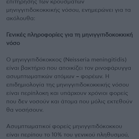
επιτήρησης των κρουσμάτων
μηνιγγιτιδοκοκκικής νόσου, ενημερώνει για τα
ακόλουθα:
Γενικές πληροφορίες για τη μηνιγγιτιδοκοκκική
νόσο
Ο μηνιγγιτιδόκοκκος (Neisseria meningitidis)
είναι βακτήριο που αποικίζει τον ρινοφάρυγγα
ασυμπτωματικών ατόμων – φορέων. Η
επιδημιολογία της μηνιγγιτιδοκοκκικής νόσου
είναι περίπλοκη και υπάρχουν χρόνιοι φορείς
που δεν νοσούν και άτομα που μόλις εκτεθούν
θα νοσήσουν.
Ασυμπτωματικοί φορείς μηνιγγιτιδόκοκκου
είναι περίπου το 10% του γενικού πληθυσμού,