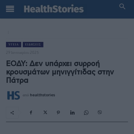
ΥΓΕΊΑ
ΕΙΔΉΣΕΙΣ
29 Ιανουαρίου 2025
ΕΟΔΥ: Δεν υπάρχει συρροή
κρουσμάτων μηνιγγίτιδας στην
Πάτρα
από
healthstories