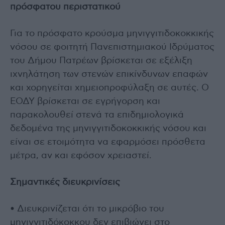
πρόσφατου περιστατικού
Για το πρόσφατο κρούσμα μηνιγγιτιδοκοκκικής
νόσου σε φοιτητή Πανεπιστημιακού Ιδρύματος
του Δήμου Πατρέων βρίσκεται σε εξέλιξη
ιχνηλάτηση των στενών επικίνδυνων επαφών
και χορηγείται χημειοπροφύλαξη σε αυτές. Ο
ΕΟΔΥ βρίσκεται σε εγρήγορση και
παρακολουθεί στενά τα επιδημιολογικά
δεδομένα της μηνιγγιτιδοκοκκικής νόσου και
είναι σε ετοιμότητα να εφαρμόσει πρόσθετα
μέτρα, αν και εφόσον χρειαστεί.
Σημαντικές διευκρινίσεις
• Διευκρινίζεται ότι το μικρόβιο του
μηνιγγιτιδόκοκκου δεν επιβιώνει στο