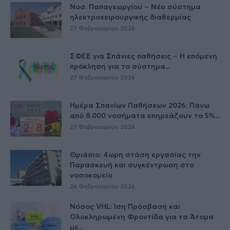
Νοσ. Παπαγεωργίου – Νέο σύστημα
ηλεκτροχειρουργικής διαθερμίας
27 Φεβρουαρίου 2026
ΣΦΕΕ για Σπάνιες παθήσεις – Η επόμενη
πρόκληση για το σύστημα...
27 Φεβρουαρίου 2026
Ημέρα Σπανίων Παθήσεων 2026: Πάνω
από 8.000 νοσήματα επηρεάζουν το 5%...
27 Φεβρουαρίου 2026
Θριάσιο: 4ωρη στάση εργασίας την
Παρασκευή και συγκέντρωση στο
νοσοκομείο
26 Φεβρουαρίου 2026
Νόσος VHL: Ίση Πρόσβαση και
Ολοκληρωμένη Φροντίδα για τα Άτομα
με...