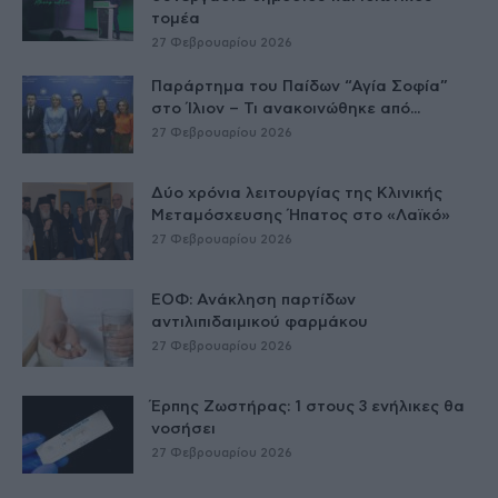
τομέα
27 Φεβρουαρίου 2026
Παράρτημα του Παίδων “Αγία Σοφία”
στο Ίλιον – Τι ανακοινώθηκε από...
27 Φεβρουαρίου 2026
Δύο χρόνια λειτουργίας της Κλινικής
Μεταμόσχευσης Ήπατος στο «Λαϊκό»
27 Φεβρουαρίου 2026
ΕΟΦ: Ανάκληση παρτίδων
αντιλιπιδαιμικού φαρμάκου
27 Φεβρουαρίου 2026
Έρπης Ζωστήρας: 1 στους 3 ενήλικες θα
νοσήσει
27 Φεβρουαρίου 2026