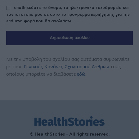
αποθηκεύστε το όνομα, το ηλεκτρονικό ταχυδρομείο και
τον ιστότοπό μου σε αυτό το πρόγραμμα περιήγησης για την
επόμενη φορά που θα σχολιάσω.
Με την υποβολή του σχολίου σας αυτόματα συμφωνείτε
με τους
Γενικούς Κανόνες Σχολιασμού Άρθρων
τους
οποίους μπορείτε να διαβάσετε
εδώ
.
© HealthStories - All rights reserved.