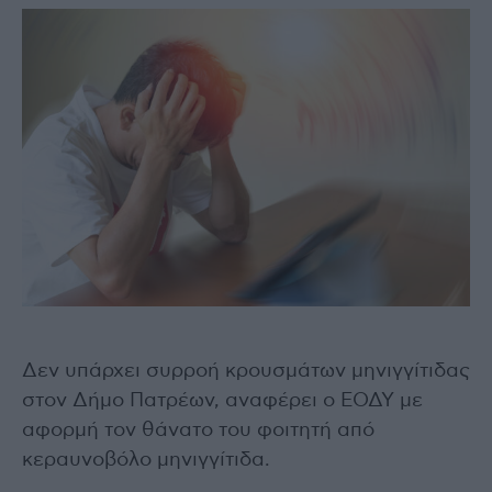
Δεν υπάρχει συρροή κρουσμάτων μηνιγγίτιδας
στον Δήμο Πατρέων, αναφέρει ο ΕΟΔΥ με
αφορμή τον θάνατο του φοιτητή από
κεραυνοβόλο μηνιγγίτιδα.