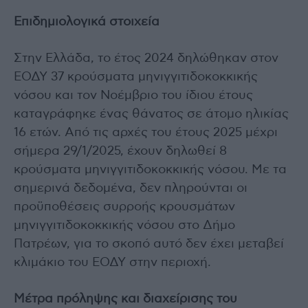
Επιδημιολογικά στοιχεία
Στην Ελλάδα, το έτος 2024 δηλώθηκαν στον
ΕΟΔΥ 37 κρούσματα μηνιγγιτιδοκοκκικής
νόσου και τον Νοέμβριο του ίδιου έτους
καταγράφηκε ένας θάνατος σε άτομο ηλικίας
16 ετών. Από τις αρχές του έτους 2025 μέχρι
σήμερα 29/1/2025, έχουν δηλωθεί 8
κρούσματα μηνιγγιτιδοκοκκικής νόσου. Με τα
σημερινά δεδομένα, δεν πληρούνται οι
προϋποθέσεις συρροής κρουσμάτων
μηνιγγιτιδοκοκκικής νόσου στο Δήμο
Πατρέων, για το σκοπό αυτό δεν έχει μεταβεί
κλιμάκιο του ΕΟΔΥ στην περιοχή.
Μέτρα πρόληψης και διαχείρισης του