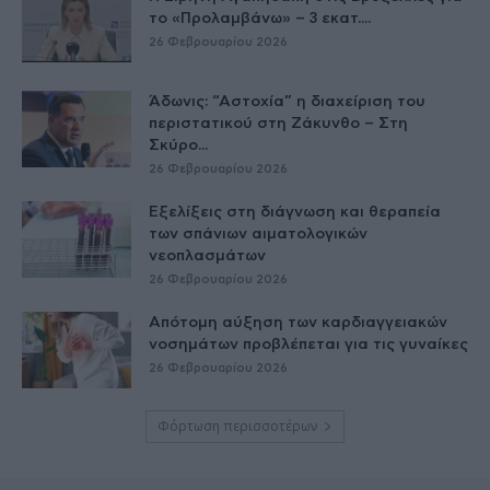
το «Προλαμβάνω» – 3 εκατ....
26 Φεβρουαρίου 2026
Άδωνις: “Αστοχία” η διαχείριση του
περιστατικού στη Ζάκυνθο – Στη
Σκύρο...
26 Φεβρουαρίου 2026
Εξελίξεις στη διάγνωση και θεραπεία
των σπάνιων αιματολογικών
νεοπλασμάτων
26 Φεβρουαρίου 2026
Απότομη αύξηση των καρδιαγγειακών
νοσημάτων προβλέπεται για τις γυναίκες
26 Φεβρουαρίου 2026
Φόρτωση περισσοτέρων