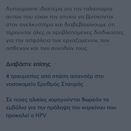
Λυπούμαστε ιδιαίτερα για την ταλαιπωρία
αυτών που είχαν την ατυχία να βρίσκονται
στον ανελκυστήρα και διαβεβαιώνουμε ότι
τηρούνται όλες οι προβλεπόμενες διαδικασίες
για την ασφάλεια των εργαζομένων, των
ασθενών και των συνοδών τους.
Διαβάστε επίσης
4 τραυματίες από πτώση ασανσέρ στο
νοσοκομείο Ερυθρός Σταυρός
Σε ποιες ηλικίες χορηγούνται δωρεάν τα
εμβόλια για την πρόληψη του καρκίνου που
προκαλεί ο HPV