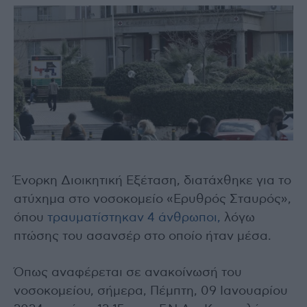
Ένορκη Διοικητική Εξέταση, διατάχθηκε για το
ατύχημα στο νοσοκομείο «Ερυθρός Σταυρός»,
όπου
τραυματίστηκαν 4 άνθρωποι,
λόγω
πτώσης του ασανσέρ στο οποίο ήταν μέσα.
Όπως αναφέρεται σε ανακοίνωσή του
νοσοκομείου, σήμερα, Πέμπτη, 09 Ιανουαρίου