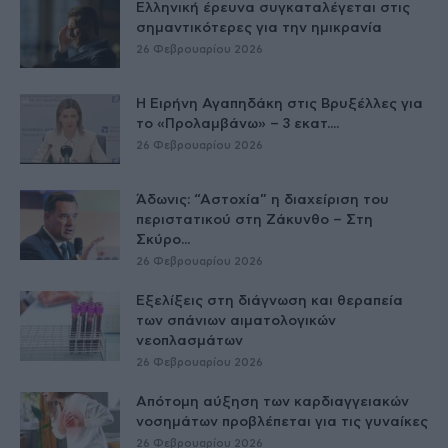
Ελληνική έρευνα συγκαταλέγεται στις
σημαντικότερες για την ημικρανία
26 Φεβρουαρίου 2026
Η Ειρήνη Αγαπηδάκη στις Βρυξέλλες για
το «Προλαμβάνω» – 3 εκατ....
26 Φεβρουαρίου 2026
Άδωνις: “Αστοχία” η διαχείριση του
περιστατικού στη Ζάκυνθο – Στη
Σκύρο...
26 Φεβρουαρίου 2026
Εξελίξεις στη διάγνωση και θεραπεία
των σπάνιων αιματολογικών
νεοπλασμάτων
26 Φεβρουαρίου 2026
Απότομη αύξηση των καρδιαγγειακών
νοσημάτων προβλέπεται για τις γυναίκες
26 Φεβρουαρίου 2026