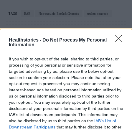
TAGS
ΕΔΕ
Νοσοκομείο Ερυθρός Σταυρός
πτώση ασανσέρ
Healthstories -
Do Not Process My Personal
Information
If you wish to opt-out of the sale, sharing to third parties, or
processing of your personal or sensitive information for
HS Team
targeted advertising by us, please use the below opt-out
section to confirm your selection. Please note that after your
opt-out request is processed you may continue seeing
interest-based ads based on personal information utilized by
us or personal information disclosed to third parties prior to
your opt-out. You may separately opt-out of the further
disclosure of your personal information by third parties on the
IAB’s list of downstream participants. This information may
also be disclosed by us to third parties on the
IAB’s List of
Downstream Participants
that may further disclose it to other