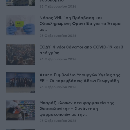
νοσοκομείο
26 Φεβρουαρίου 2026
Νόσος VHL: Ίση Πρόσβαση και
Ολοκληρωμένη Φροντίδα για τα Άτομα
με...
26 Φεβρουαρίου 2026
ΕΟΔΥ: 4 νέοι θάνατοι από COVID-19 και 3
από γρίπη
26 Φεβρουαρίου 2026
Άτυπο Συμβούλιο Υπουργών Υγείας της
ΕE – Οι παρεμβάσεις Άδωνι Γεωργιάδη
26 Φεβρουαρίου 2026
Μπαράζ κλοπών στα φαρμακεία της
Θεσσαλονίκης – Συνάντηση
φαρμακοποιών με την...
26 Φεβρουαρίου 2026