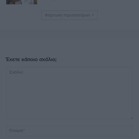
Φόρτωση περισσοτέρων
Έχετε κάποιο σχόλιο;
Σχόλιο:
Όν