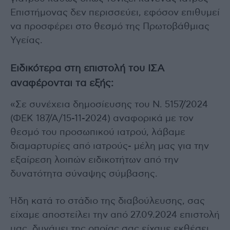
Επιστήμονας δεν περισσεύει, εφόσον επιθυμεί
να προσφέρει στο θεσμό της Πρωτοβάθμιας
Υγείας.
Ειδικότερα στη επιστολή του ΙΣΑ
αναφέρονται τα εξής:
«Σε συνέχεια δημοσίευσης του Ν. 5157/2024
(ΦΕΚ 187/Α/15-11-2024) αναφορικά με τον
θεσμό του προσωπικού ιατρού, λάβαμε
διαμαρτυρίες από ιατρούς- μέλη μας για την
εξαίρεση λοιπών ειδικοτήτων από την
δυνατότητα σύναψης σύμβασης.
Ήδη κατά το στάδιο της διαβούλευσης, σας
είχαμε αποστείλει την από 27.09.2024 επιστολή
μας, δυνάμει της οποίας σας είχαμε εκθέσει