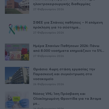
ηλεκτροχειρουργικής διαθερμίας
27 Φεβρουαρίου 2026
ΣΦΕΕ για Σπάνιες παθήσεις – Η επόμενη
πρόκληση για το σύστημα...
27 Φεβρουαρίου 2026
Ημέρα Σπανίων Παθήσεων 2026: Πάνω
από 8.000 νοσήματα επηρεάζουν το 5%...
27 Φεβρουαρίου 2026
Θριάσιο: 4ωρη στάση εργασίας την
Παρασκευή και συγκέντρωση στο
νοσοκομείο
26 Φεβρουαρίου 2026
Νόσος VHL: Ίση Πρόσβαση και
Ολοκληρωμένη Φροντίδα για τα Άτομα
με...
26 Φεβρουαρίου 2026