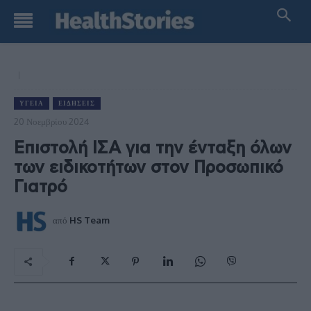
ΥΓΕΊΑ
ΕΙΔΉΣΕΙΣ
20 Νοεμβρίου 2024
Επιστολή ΙΣΑ για την ένταξη όλων
των ειδικοτήτων στον Προσωπικό
Γιατρό
από
HS Team