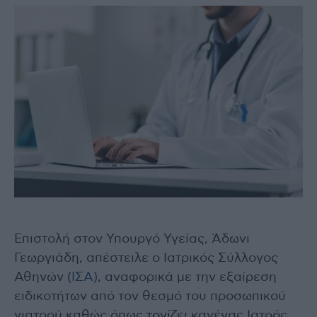
Επιστολή στον Υπουργό Υγείας, Άδωνι
Γεωργιάδη, απέστειλε ο Ιατρικός Σύλλογος
Αθηνών (
ΙΣΑ)
, αναφορικά με την εξαίρεση
ειδικοτήτων από τον θεσμό του προσωπικού
γιατρού καθώς όπως τονίζει κανένας Ιατρός