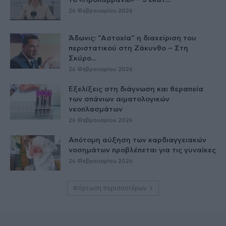
το «Προλαμβάνω» – 3 εκατ....
26 Φεβρουαρίου 2026
Άδωνις: “Αστοχία” η διαχείριση του
περιστατικού στη Ζάκυνθο – Στη
Σκύρο...
26 Φεβρουαρίου 2026
Εξελίξεις στη διάγνωση και θεραπεία
των σπάνιων αιματολογικών
νεοπλασμάτων
26 Φεβρουαρίου 2026
Απότομη αύξηση των καρδιαγγειακών
νοσημάτων προβλέπεται για τις γυναίκες
26 Φεβρουαρίου 2026
Φόρτωση περισσοτέρων