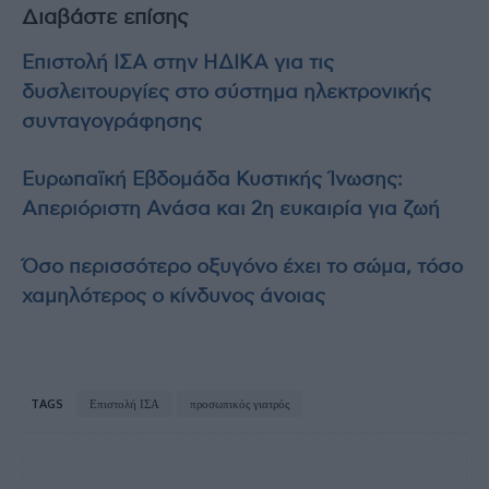
Διαβάστε επίσης
Επιστολή ΙΣΑ στην ΗΔΙΚΑ για τις
δυσλειτουργίες στο σύστημα ηλεκτρονικής
συνταγογράφησης
Ευρωπαϊκή Εβδομάδα Κυστικής Ίνωσης:
Απεριόριστη Ανάσα και 2η ευκαιρία για ζωή
Όσο περισσότερο οξυγόνο έχει το σώμα, τόσο
χαμηλότερος ο κίνδυνος άνοιας
TAGS
Επιστολή ΙΣΑ
προσωπικός γιατρός