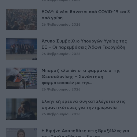
ΕΟΔΥ: 4 νέοι θάνατοι από COVID-19 και 3
από γρίπη
26 Φεβρουαρίου 2026
Άτυπο Συμβούλιο Υπουργών Υγείας της
ΕE – Οι παρεμβάσεις Άδωνι Γεωργιάδη
26 Φεβρουαρίου 2026
Μπαράζ κλοπών στα φαρμακεία της
Θεσσαλονίκης – Συνάντηση
φαρμακοποιών με την...
26 Φεβρουαρίου 2026
Ελληνική έρευνα συγκαταλέγεται στις
σημαντικότερες για την ημικρανία
26 Φεβρουαρίου 2026
Η Ειρήνη Αγαπηδάκη στις Βρυξέλλες για