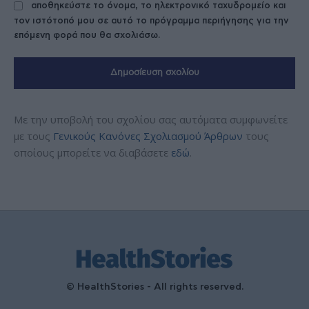
αποθηκεύστε το όνομα, το ηλεκτρονικό ταχυδρομείο και
τον ιστότοπό μου σε αυτό το πρόγραμμα περιήγησης για την
επόμενη φορά που θα σχολιάσω.
Με την υποβολή του σχολίου σας αυτόματα συμφωνείτε
με τους
Γενικούς Κανόνες Σχολιασμού Άρθρων
τους
οποίους μπορείτε να διαβάσετε
εδώ
.
© HealthStories - All rights reserved.