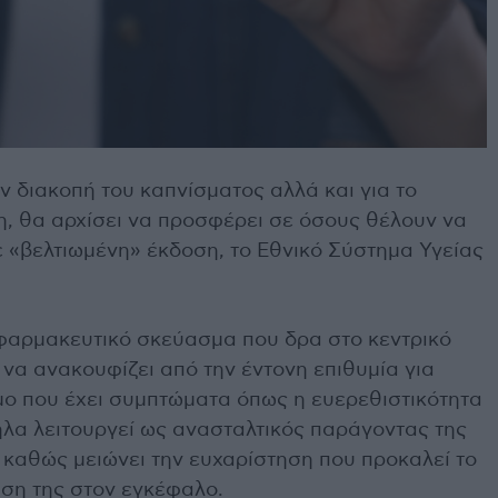
ν διακοπή του καπνίσματος αλλά και για το
η, θα αρχίσει να προσφέρει σε όσους θέλουν να
ε «βελτιωμένη» έκδοση, το Εθνικό Σύστημα Υγείας
α φαρμακευτικό σκεύασμα που δρα στο κεντρικό
 να ανακουφίζει από την έντονη επιθυμία για
ομο που έχει συμπτώματα όπως η ευερεθιστικότητα
ηλα λειτουργεί ως ανασταλτικός παράγοντας της
καθώς μειώνει την ευχαρίστηση που προκαλεί το
αση της στον εγκέφαλο.