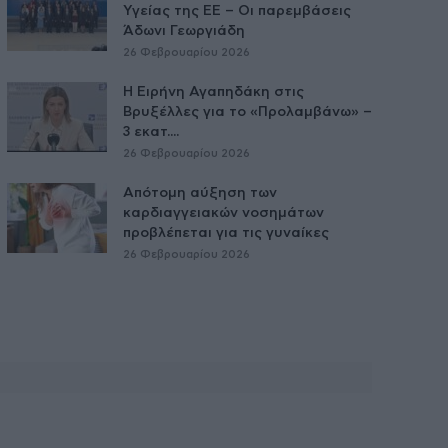
Υγείας της ΕE – Οι παρεμβάσεις
Άδωνι Γεωργιάδη
26 Φεβρουαρίου 2026
Η Ειρήνη Αγαπηδάκη στις
Βρυξέλλες για το «Προλαμβάνω» –
3 εκατ....
26 Φεβρουαρίου 2026
Απότομη αύξηση των
καρδιαγγειακών νοσημάτων
προβλέπεται για τις γυναίκες
26 Φεβρουαρίου 2026