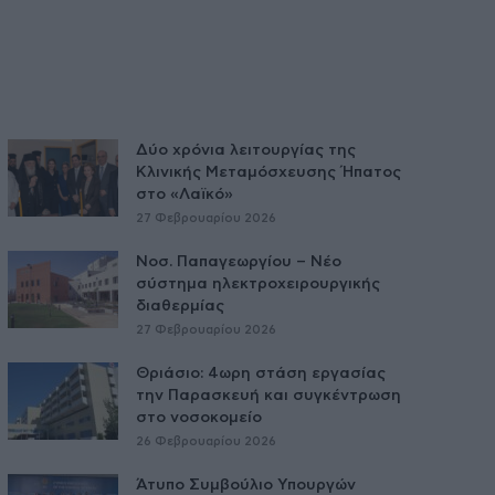
Δύο χρόνια λειτουργίας της
Κλινικής Μεταμόσχευσης Ήπατος
στο «Λαϊκό»
27 Φεβρουαρίου 2026
Νοσ. Παπαγεωργίου – Νέο
σύστημα ηλεκτροχειρουργικής
διαθερμίας
27 Φεβρουαρίου 2026
Θριάσιο: 4ωρη στάση εργασίας
την Παρασκευή και συγκέντρωση
στο νοσοκομείο
26 Φεβρουαρίου 2026
Άτυπο Συμβούλιο Υπουργών