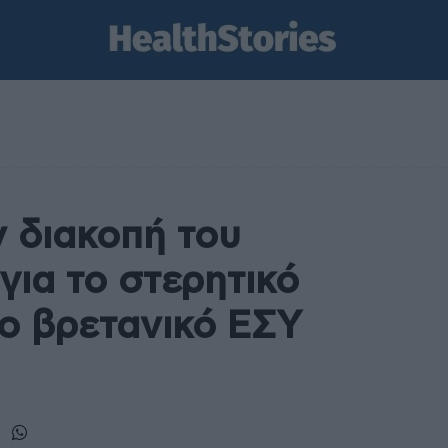
ν διακοπή του
για το στερητικό
ο βρετανικό ΕΣΥ