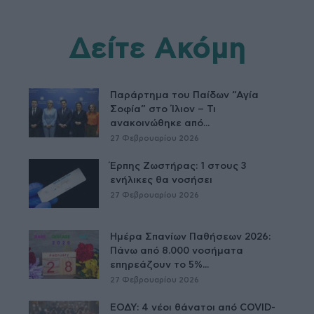
Δείτε Ακόμη
Παράρτημα του Παίδων “Αγία
Σοφία” στο Ίλιον – Τι
ανακοινώθηκε από...
27 Φεβρουαρίου 2026
Έρπης Ζωστήρας: 1 στους 3
ενήλικες θα νοσήσει
27 Φεβρουαρίου 2026
Ημέρα Σπανίων Παθήσεων 2026:
Πάνω από 8.000 νοσήματα
επηρεάζουν το 5%...
27 Φεβρουαρίου 2026
ΕΟΔΥ: 4 νέοι θάνατοι από COVID-