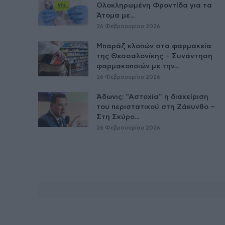
Ολοκληρωμένη Φροντίδα για τα
Άτομα με...
26 Φεβρουαρίου 2026
Μπαράζ κλοπών στα φαρμακεία
της Θεσσαλονίκης – Συνάντηση
φαρμακοποιών με την...
26 Φεβρουαρίου 2026
Άδωνις: “Αστοχία” η διαχείριση
του περιστατικού στη Ζάκυνθο –
Στη Σκύρο...
26 Φεβρουαρίου 2026