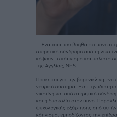
Ένα χάπι που βοηθά όχι μόνο στη
στερητικό σύνδρομο από τη νικοτίν
κόψουν το κάπνισμα και μάλιστα σ
της Αγγλίας, NHS.
Πρόκειται για την βαρενικλίνη έν
νευρικό σύστημα. Έχει την ιδιότητα
νικοτίνη και από στερητικό σύνδρ
και η δυσκολία στον ύπνο. Παράλλ
ψυχολογικής εξάρτησης από αυτήν 
κάπνισμα, εμποδίζοντας την επίδρ