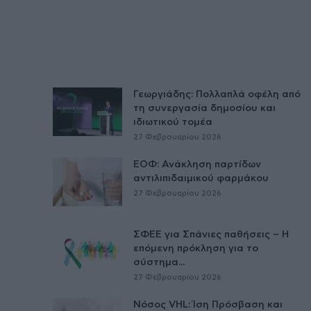
Γεωργιάδης: Πολλαπλά οφέλη από
τη συνεργασία δημοσίου και
ιδιωτικού τομέα
27 Φεβρουαρίου 2026
ΕΟΦ: Ανάκληση παρτίδων
αντιλιπιδαιμικού φαρμάκου
27 Φεβρουαρίου 2026
ΣΦΕΕ για Σπάνιες παθήσεις – Η
επόμενη πρόκληση για το
σύστημα...
27 Φεβρουαρίου 2026
Νόσος VHL: Ίση Πρόσβαση και