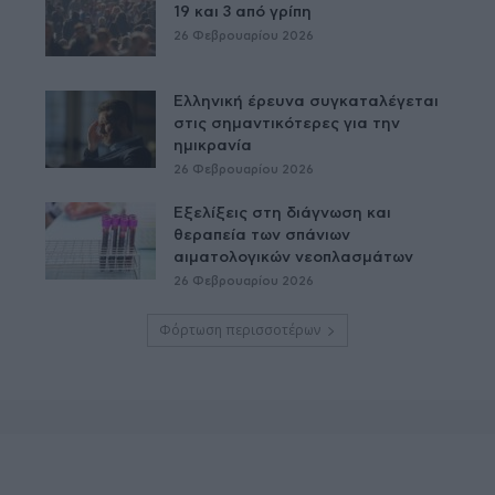
19 και 3 από γρίπη
26 Φεβρουαρίου 2026
Ελληνική έρευνα συγκαταλέγεται
στις σημαντικότερες για την
ημικρανία
26 Φεβρουαρίου 2026
Εξελίξεις στη διάγνωση και
θεραπεία των σπάνιων
αιματολογικών νεοπλασμάτων
26 Φεβρουαρίου 2026
Φόρτωση περισσοτέρων