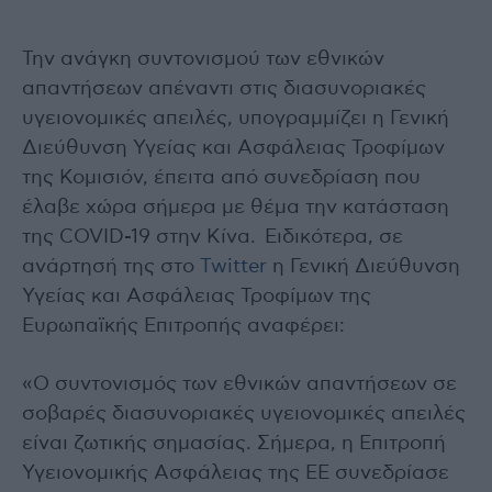
Την ανάγκη συντονισμού των εθνικών
απαντήσεων απέναντι στις διασυνοριακές
υγειονομικές απειλές, υπογραμμίζει η Γενική
Διεύθυνση Υγείας και Ασφάλειας Τροφίμων
της Κομισιόν, έπειτα από συνεδρίαση που
έλαβε χώρα σήμερα με θέμα την κατάσταση
της COVID-19 στην Κίνα. Ειδικότερα, σε
ανάρτησή της στο
Twitter
η Γενική Διεύθυνση
Υγείας και Ασφάλειας Τροφίμων της
Ευρωπαϊκής Επιτροπής αναφέρει:
«Ο συντονισμός των εθνικών απαντήσεων σε
σοβαρές διασυνοριακές υγειονομικές απειλές
είναι ζωτικής σημασίας. Σήμερα, η Επιτροπή
Υγειονομικής Ασφάλειας της ΕΕ συνεδρίασε