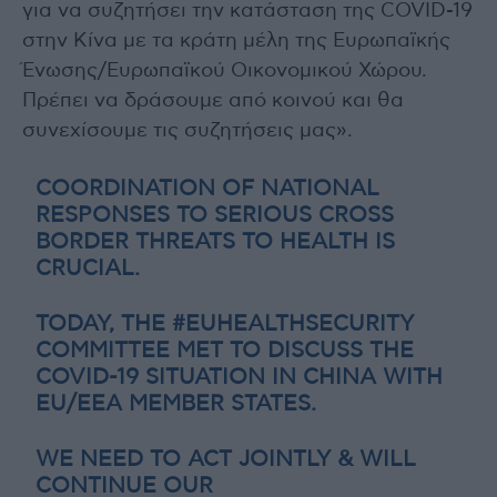
για να συζητήσει την κατάσταση της COVID-19
στην Κίνα με τα κράτη μέλη της Ευρωπαϊκής
Ένωσης/Ευρωπαϊκού Οικονομικού Χώρου.
Πρέπει να δράσουμε από κοινού και θα
συνεχίσουμε τις συζητήσεις μας».
COORDINATION OF NATIONAL
RESPONSES TO SERIOUS CROSS
BORDER THREATS TO HEALTH IS
CRUCIAL.
TODAY, THE
#EUHEALTHSECURITY
COMMITTEE MET TO DISCUSS THE
COVID-19 SITUATION IN CHINA WITH
EU/EEA MEMBER STATES.
WE NEED TO ACT JOINTLY & WILL
CONTINUE OUR