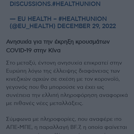
DISCUSSIONS.
#HEALTHUNION
— EU HEALTH – #HEALTHUNION
(@EU_HEALTH)
DECEMBER 29, 2022
Ανησυχία για την έκρηξη κρουσμάτων
COVID-19 στην Κίνα
Στο μεταξύ, έντονη ανησυχία επικρατεί στην
Ευρώπη λόγω της έλλειψης διαφάνειας των
κινεζικών αρχών σε σχέση με τον κορονοϊό,
γεγονός που θα μπορούσε να έχει ως
συνέπεια την ελλιπή πληροφόρηση αναφορικά
με πιθανές νέες μεταλλάξεις.
Σύμφωνα με πληροφορίες, που αναφέρε ιτο
ΑΠΕ-ΜΠΕ, η παραλλαγή BF.7, η οποία φαίνεται