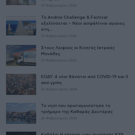
27 Φεβρουαρίου 2026
Το Andros Challenge & Festival
εξελίσσεται – Νέοι ασφάλτινοι αγώνες
στη...
27 Φεβρουαρίου 2026
Στους Λειψούς οι Κινητές Ιατρικές
Μονάδες
27 Φεβρουαρίου 2026
ΕΟΔΥ: 4 νέοι θάνατοι από COVID-19 και 3
από γρίπη
26 Φεβρουαρίου 2026
Το νησί που πρωταγωνίστησε το
τριήμερο της Καθαράς Δευτέρας
26 Φεβρουαρίου 2026
Καβάλα: Η τήρηση μιας αυστηρής ΚΥΑ