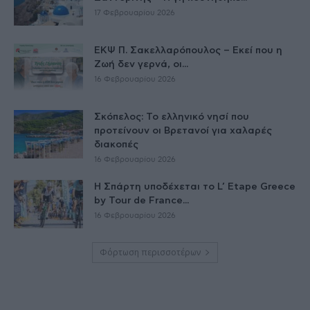
17 Φεβρουαρίου 2026
ΕΚΨ Π. Σακελλαρόπουλος – Εκεί που η
Ζωή δεν γερνά, οι...
16 Φεβρουαρίου 2026
Σκόπελος: Το ελληνικό νησί που
προτείνουν οι Βρετανοί για χαλαρές
διακοπές
16 Φεβρουαρίου 2026
Η Σπάρτη υποδέχεται το L’ Etape Greece
by Tour de France...
16 Φεβρουαρίου 2026
Φόρτωση περισσοτέρων