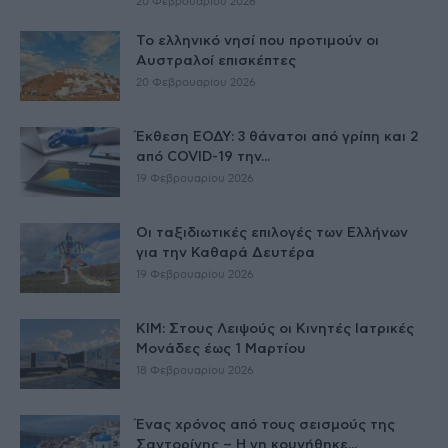
20 Φεβρουαρίου 2026
Το ελληνικό νησί που προτιμούν οι
Αυστραλοί επισκέπτες
20 Φεβρουαρίου 2026
Έκθεση ΕΟΔΥ: 3 θάνατοι από γρίπη και 2
από COVID-19 την...
19 Φεβρουαρίου 2026
Οι ταξιδιωτικές επιλογές των Ελλήνων
για την Καθαρά Δευτέρα
19 Φεβρουαρίου 2026
ΚΙΜ: Στους Λειψούς οι Κινητές Ιατρικές
Μονάδες έως 1 Μαρτίου
18 Φεβρουαρίου 2026
Ένας χρόνος από τους σεισμούς της
Σαντορίνης – Η γη κουνήθηκε...