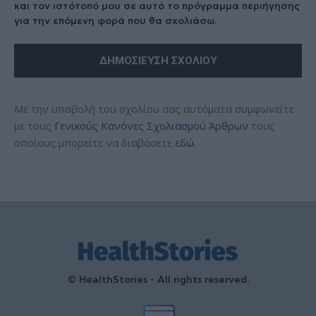
και τον ιστότοπό μου σε αυτό το πρόγραμμα περιήγησης
για την επόμενη φορά που θα σχολιάσω.
Με την υποβολή του σχολίου σας αυτόματα συμφωνείτε
με τους
Γενικούς Κανόνες Σχολιασμού Άρθρων
τους
οποίους μπορείτε να διαβάσετε
εδώ
.
© HealthStories - All rights reserved.