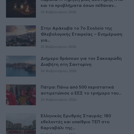
και τα προβλήματα όσων πέθαναν...
25 Φεβρουαρίου 2026
Στην Αράχωβα το 7ο Σχολείο της
Φλεβολογικής Εταιρείας – Ενημέρωση
για...
25 Φεβρουαρίου 2026
Διήμερο δράσεων για τον Σακχαρώδη
Διαβήτη στη Σαντορίνη
24 Φεβρουαρίου 2026
Πάτρα: Πάνω από 500 περιστατικά
αντιμετώπισε ο ΕΕΣ το τριήμερο του...
24 Φεβρουαρίου 2026
Ελληνικός Ερυθρός Σταυρός: 180
εθελοντές και υπαίθριο ΤΕΠ στο
Καρναβάλι της...