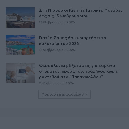
Στη Νίσυρο οι Κινητές Ιατρικές Μονάδες
έως τις 15 Φεβρουαρίου
13 Φεβρουαρίου 2026
Γιατί η Σάμος θα κυριαρχήσει το
καλοκαίρι του 2026
12 Φεβρουαρίου 2026
Θεσσαλονίκη: Εξετάσεις για καρκίνο
στόματος, προσώπου, τραχήλου χωρίς
ραντεβού στο “Παπανικολάου”
11 Φεβρουαρίου 2026
Φόρτωση περισσοτέρων