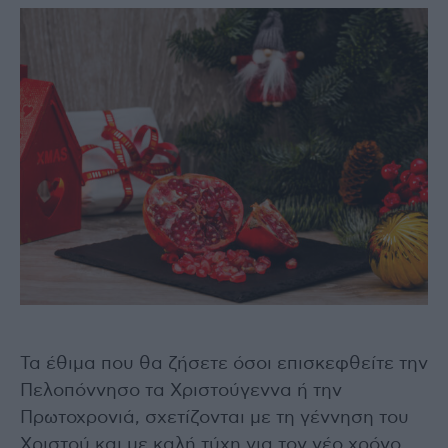
Τα έθιμα που θα ζήσετε όσοι επισκεφθείτε την
Πελοπόννησο τα Χριστούγεννα ή την
Πρωτοχρονιά, σχετίζονται με τη γέννηση του
Χριστού και με καλή τύχη για τον νέο χρόνο.