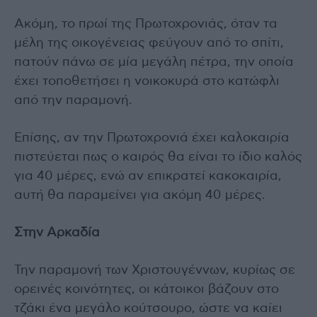
Ακόμη, το πρωί της Πρωτοχρονιάς, όταν τα
μέλη της οικογένειας φεύγουν από το σπίτι,
πατούν πάνω σε μία μεγάλη πέτρα, την οποία
έχει τοποθετήσει η νοικοκυρά στο κατώφλι
από την παραμονή.
Επίσης, αν την Πρωτοχρονιά έχει καλοκαιρία
πιστεύεται πως ο καιρός θα είναι το ίδιο καλός
για 40 μέρες, ενώ αν επικρατεί κακοκαιρία,
αυτή θα παραμείνει για ακόμη 40 μέρες.
Στην Αρκαδία
Την παραμονή των Χριστουγέννων, κυρίως σε
ορεινές κοινότητες, οι κάτοικοι βάζουν στο
τζάκι ένα μεγάλο κούτσουρο, ώστε να καίει