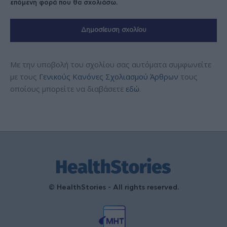
επόμενη φορά που θα σχολιάσω.
Με την υποβολή του σχολίου σας αυτόματα συμφωνείτε
με τους
Γενικούς Κανόνες Σχολιασμού Άρθρων
τους
οποίους μπορείτε να διαβάσετε
εδώ
.
© HealthStories - All rights reserved.