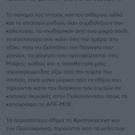
Το πάτημα της πέτρας και του σίδερου, αλλά
και το σπάσιμο ροδιού, που συμβολίζουν την
καλοτυχία, το «ποδαρικό» από ένα μικρό παιδί,
το κούτσουρο που καίει όλη την ημέρα στο
τζάκι, «για να ζεσταίνει την Παναγία που
γεννά», τα φαγητά που προσφέρονται στις
Μοίρες, καθώς και η τοποθέτηση μίας
αγριοκρέμμυδας έξω από την πόρτα του
σπιτιού, είναι μόνο μερικά από τα έθιμα που
τηρούνται κατά την διάρκεια των εορτών σε
κάποιες περιοχές στην Πελοπόννησο, όπως τα
καταγράφει το ΑΠΕ-ΜΠΕ.
Τα περισσότερο έθιμα τα Χριστούγεννα και
την Πρωτοχρονιά, τηρούνται από τα μέλη των