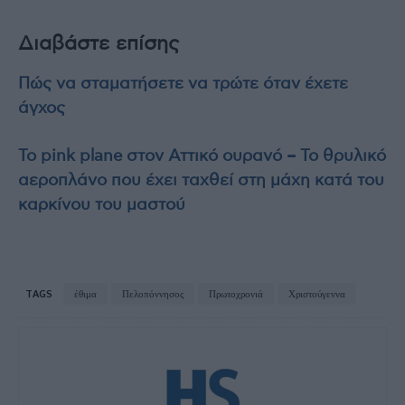
Διαβάστε επίσης
Πώς να σταματήσετε να τρώτε όταν έχετε
άγχος
To pink plane στον Αττικό ουρανό – Το θρυλικό
αεροπλάνο που έχει ταχθεί στη μάχη κατά του
καρκίνου του μαστού
TAGS
έθιμα
Πελοπόννησος
Πρωτοχρονιά
Χριστούγεννα