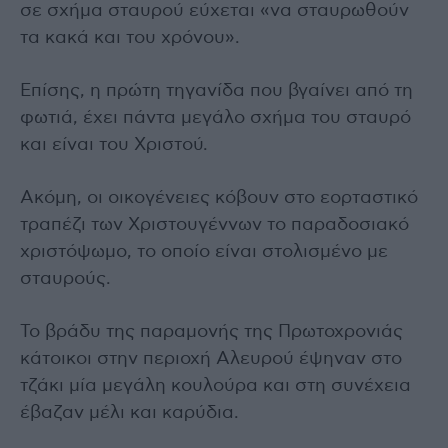
σε σχήμα σταυρού εύχεται «να σταυρωθούν
τα κακά και του χρόνου».
Επίσης, η πρώτη τηγανίδα που βγαίνει από τη
φωτιά, έχει πάντα μεγάλο σχήμα του σταυρό
και είναι του Χριστού.
Ακόμη, οι οικογένειες κόβουν στο εορταστικό
τραπέζι των Χριστουγέννων το παραδοσιακό
χριστόψωμο, το οποίο είναι στολισμένο με
σταυρούς.
Το βράδυ της παραμονής της Πρωτοχρονιάς
κάτοικοι στην περιοχή Αλευρού έψηναν στο
τζάκι μία μεγάλη κουλούρα και στη συνέχεια
έβαζαν μέλι και καρύδια.