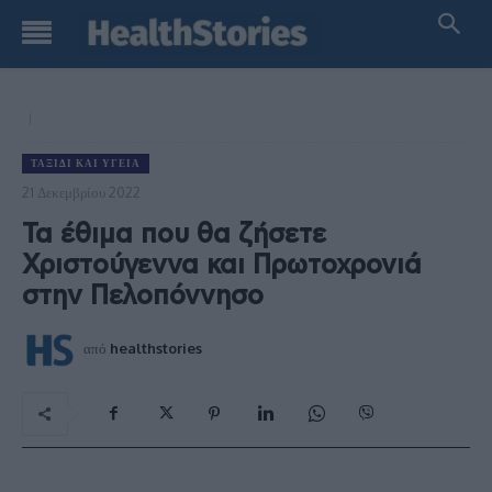
ΤΑΞΊΔΙ ΚΑΙ ΥΓΕΊΑ
21 Δεκεμβρίου 2022
Τα έθιμα που θα ζήσετε
Χριστούγεννα και Πρωτοχρονιά
στην Πελοπόννησο
από
healthstories