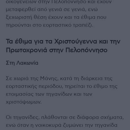
οικογενειών στην Πελοπόννησο και έχουν
μεταφερθεί από γενιά σε γενιά, ενώ
ξεχωριστή θέση έχουν και τα έθιμα που
τηρούνται στο εορταστικό τραπέζι.
Τα έθιμα για τα Χριστούγεννα και την
Πρωτοχρονιά στην Πελοπόννησο
Στη Λακωνία
Σε χωριά της Μάνης, κατά τη διάρκεια της
εορταστικής περιόδου, τηρείται το έθιμο της
ετοιμασίας των τηγανίδων και των
χριστόψωμων.
Οι τηγανίδες, πλάθονται σε διάφορα σχήματα,
ενώ όταν η νοικοκυρά ζυμώνει την τηγανίδα