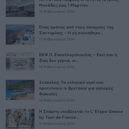
Μονάδες έως 1 Μαρτίου
18 Φεβρουαρίου 2026
Ένας χρόνος από τους σεισμούς της
Σαντορίνης – Η γη κουνήθηκε...
17 Φεβρουαρίου 2026
ΕΚΨ Π. Σακελλαρόπουλος – Εκεί που η
Ζωή δεν γερνά, οι...
16 Φεβρουαρίου 2026
Σκόπελος: Το ελληνικό νησί που
προτείνουν οι Βρετανοί για χαλαρές
διακοπές
16 Φεβρουαρίου 2026
Η Σπάρτη υποδέχεται το L’ Etape Greece
by Tour de France...
16 Φεβρουαρίου 2026