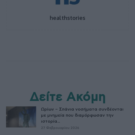
healthstories
Δείτε Ακόμη
Ωρίων – Σπάνια νοσήματα συνδέονται
με μνημεία που διαμόρφωσαν την
ιστορία...
27 Φεβρουαρίου 2026