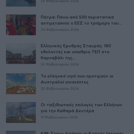
24 Φεβρουαρίου 2026
Πάτρα: Πάνω από 500 περιστατικά
αντιμετώπισε ο ΕΕΣ το τριήμερο του...
24 Φεβρουαρίου 2026
Ελληνικός Ερυθρός Σταυρός: 180
εθελοντές και υπαίθριο ΤΕΠ στο
Καρναβάλι της...
20 Φεβρουαρίου 2026
Το ελληνικό νησί που προτιμούν οι
Αυστραλοί επισκέπτες
20 Φεβρουαρίου 2026
Οι ταξιδιωτικές επιλογές των Ελλήνων
για την Καθαρά Δευτέρα
19 Φεβρουαρίου 2026
ΚΙΜ: Στους Λειψούς οι Κινητές Ιατρικές