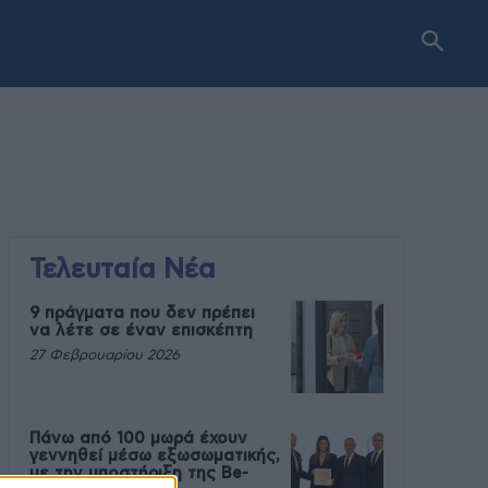
Τελευταία Νέα
9 πράγματα που δεν πρέπει
να λέτε σε έναν επισκέπτη
27 Φεβρουαρίου 2026
Πάνω από 100 μωρά έχουν
γεννηθεί μέσω εξωσωματικής,
με την υποστήριξη της Be-