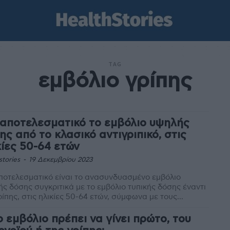
TAG
εμβόλιο γρίπης
 αποτελεσματικό το εμβόλιο υψηλής
ης από το κλασικό αντιγριπικό, στις
κίες 50-64 ετών
stories
-
19 Δεκεμβρίου 2023
ποτελεσματικό είναι το ανασυνδυασμένο εμβόλιο
ς δόσης συγκριτικά με το εμβόλιο τυπικής δόσης έναντι
ρίπης, στις ηλικίες 50-64 ετών, σύμφωνα με τους...
ο εμβόλιο πρέπει να γίνει πρώτο, του