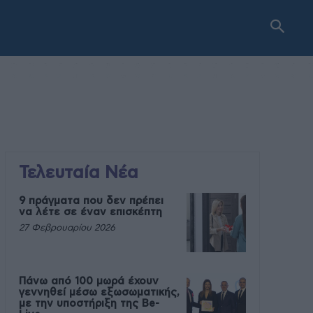
Τελευταία Νέα
9 πράγματα που δεν πρέπει
να λέτε σε έναν επισκέπτη
27 Φεβρουαρίου 2026
Πάνω από 100 μωρά έχουν
γεννηθεί μέσω εξωσωματικής,
με την υποστήριξη της Be-