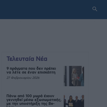
Τελευταία Νέα
9 πράγματα που δεν πρέπει
να λέτε σε έναν επισκέπτη
27 Φεβρουαρίου 2026
Πάνω από 100 μωρά έχουν
γεννηθεί μέσω εξωσωματικής,
με την υποστήριξη της Be-