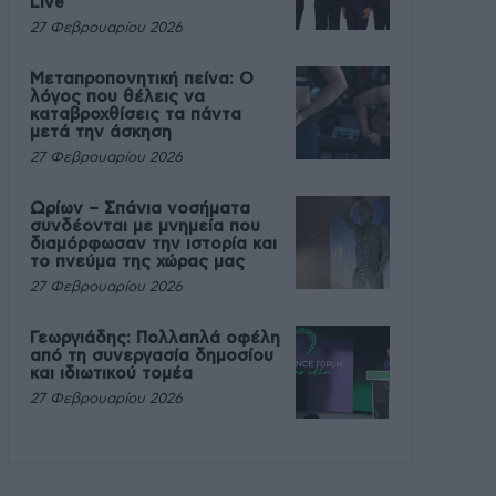
Live
27 Φεβρουαρίου 2026
Μεταπροπονητική πείνα: Ο
λόγος που θέλεις να
καταβροχθίσεις τα πάντα
μετά την άσκηση
27 Φεβρουαρίου 2026
Ωρίων – Σπάνια νοσήματα
συνδέονται με μνημεία που
διαμόρφωσαν την ιστορία και
το πνεύμα της χώρας μας
27 Φεβρουαρίου 2026
Γεωργιάδης: Πολλαπλά οφέλη
από τη συνεργασία δημοσίου
και ιδιωτικού τομέα
27 Φεβρουαρίου 2026