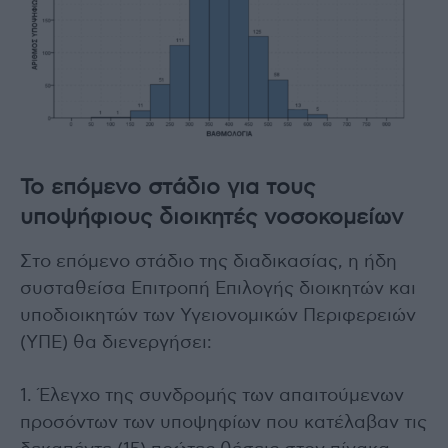
Το επόμενο στάδιο για τους
υποψήφιους διοικητές νοσοκομείων
Στο επόμενο στάδιο της διαδικασίας, η ήδη
συσταθείσα Επιτροπή Επιλογής διοικητών και
υποδιοικητών των Υγειονομικών Περιφερειών
(ΥΠΕ) θα διενεργήσει:
1. Έλεγχο της συνδρομής των απαιτούμενων
προσόντων των υποψηφίων που κατέλαβαν τις