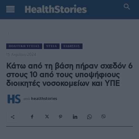
ΠΟΛΙΤΙΚΉ ΥΓΕΊΑΣ
ΥΓΕΊΑ
ΕΙΔΉΣΕΙΣ
15 Απριλίου 2024
Κάτω από τη βάση πήραν σχεδόν 6
στους 10 από τους υποψήφιους
διοικητές νοσοκομείων και ΥΠΕ
από
healthstories