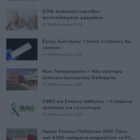
ΕΟΦ: Ανάκληση παρτίδων
αντιλιπιδαιμικού φαρμάκου
27 Φεβρουαρίου 2026
Έρπης Ζωστήρας: 1 στους 3 ενήλικες θα
νοσήσει
27 Φεβρουαρίου 2026
Νοσ. Παπαγεωργίου – Νέο σύστημα
ηλεκτροχειρουργικής διαθερμίας
27 Φεβρουαρίου 2026
ΣΦΕΕ για Σπάνιες παθήσεις – Η επόμενη
πρόκληση για το σύστημα...
27 Φεβρουαρίου 2026
Ημέρα Σπανίων Παθήσεων 2026: Πάνω
από 8.000 νοσήματα επηρεάζουν το 5%...