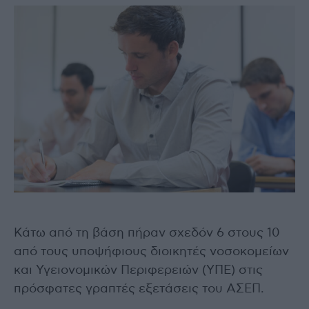
Κάτω από τη βάση πήραν σχεδόν 6 στους 10
από τους υποψήφιους διοικητές νοσοκομείων
και Υγειονομικών Περιφερειών (ΥΠΕ) στις
πρόσφατες γραπτές εξετάσεις του ΑΣΕΠ.