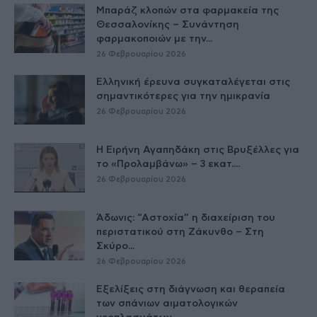
Μπαράζ κλοπών στα φαρμακεία της
Θεσσαλονίκης – Συνάντηση
φαρμακοποιών με την...
26 Φεβρουαρίου 2026
Ελληνική έρευνα συγκαταλέγεται στις
σημαντικότερες για την ημικρανία
26 Φεβρουαρίου 2026
Η Ειρήνη Αγαπηδάκη στις Βρυξέλλες για
το «Προλαμβάνω» – 3 εκατ....
26 Φεβρουαρίου 2026
Άδωνις: “Αστοχία” η διαχείριση του
περιστατικού στη Ζάκυνθο – Στη
Σκύρο...
26 Φεβρουαρίου 2026
Εξελίξεις στη διάγνωση και θεραπεία
των σπάνιων αιματολογικών