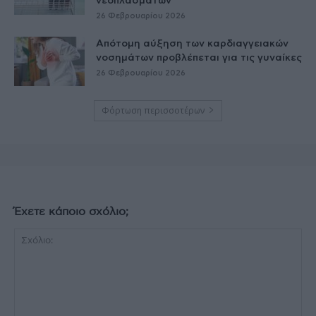
νεοπλασμάτων
26 Φεβρουαρίου 2026
Απότομη αύξηση των καρδιαγγειακών
νοσημάτων προβλέπεται για τις γυναίκες
26 Φεβρουαρίου 2026
Φόρτωση περισσοτέρων
Έχετε κάποιο σχόλιο;