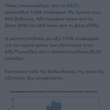
Όπως
ανακοινώθηκε από το ΑΣΕΠ
,
προσήλθαν 1.034 υποψήφιοι. Με άριστα τους
800 βαθμούς, 425 έγραψαν πάνω από τη
βάση (41%) και 609 κάτω από τη βάση (59%).
Η μέγιστη επίδοση μεταξύ 1.034 υποψηφίων
για την πρώτη φάση των εξετάσεων ήταν
635,77 μονάδες και η ελάχιστη επίδοση 85,33
μονάδες.
Ενστάσεις κατά της βαθμολογίας της γραπτής
εξέτασης δεν επιτρέπονται.