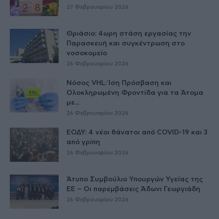
27 Φεβρουαρίου 2026
Θριάσιο: 4ωρη στάση εργασίας την
Παρασκευή και συγκέντρωση στο
νοσοκομείο
26 Φεβρουαρίου 2026
Νόσος VHL: Ίση Πρόσβαση και
Ολοκληρωμένη Φροντίδα για τα Άτομα
με...
26 Φεβρουαρίου 2026
ΕΟΔΥ: 4 νέοι θάνατοι από COVID-19 και 3
από γρίπη
26 Φεβρουαρίου 2026
Άτυπο Συμβούλιο Υπουργών Υγείας της
ΕE – Οι παρεμβάσεις Άδωνι Γεωργιάδη
26 Φεβρουαρίου 2026