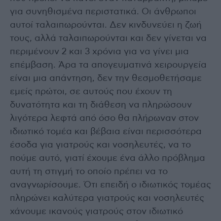
για συνηθισμένα περιστατικά. Οι άνθρωποι
αυτοί ταλαιπωρούνται. Δεν κινδυνεύει η ζωή
τους, αλλά ταλαιπωρούνται και δεν γίνεται να
περιμένουν 2 και 3 χρόνια για να γίνει μια
επέμβαση. Άρα τα απογευματινά χειρουργεία
είναι μια απάντηση, δεν την θεσμοθετήσαμε
εμείς πρώτοι, σε αυτούς που έχουν τη
δυνατότητα και τη διάθεση να πληρώσουν
λιγότερα λεφτά από όσο θα πλήρωναν στον
ιδιωτικό τομέα και βέβαια είναι περισσότερα
έσοδα για γιατρούς και νοσηλευτές, να το
πούμε αυτό, γιατί έχουμε ένα άλλο πρόβλημα
αυτή τη στιγμή το οποίο πρέπει να το
αναγνωρίσουμε. Ότι επειδή ο ιδιωτικός τομέας
πληρώνει καλύτερα γιατρούς και νοσηλευτές
χάνουμε ικανούς γιατρούς στον ιδιωτικό