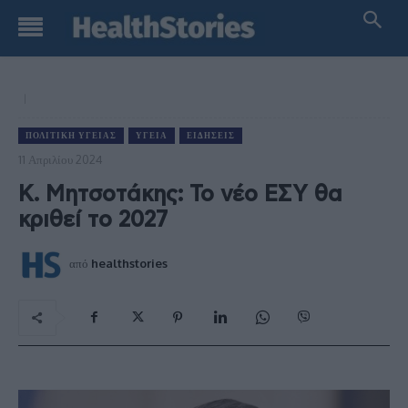
ΠΟΛΙΤΙΚΉ ΥΓΕΊΑΣ
ΥΓΕΊΑ
ΕΙΔΉΣΕΙΣ
11 Απριλίου 2024
Κ. Μητσοτάκης: Το νέο ΕΣΥ θα
κριθεί το 2027
από
healthstories