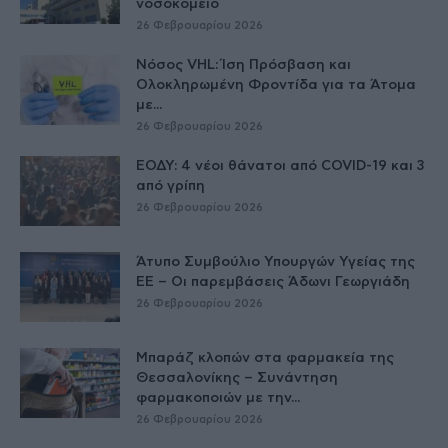
νοσοκομείο
26 Φεβρουαρίου 2026
Νόσος VHL: Ίση Πρόσβαση και
Ολοκληρωμένη Φροντίδα για τα Άτομα
με...
26 Φεβρουαρίου 2026
ΕΟΔΥ: 4 νέοι θάνατοι από COVID-19 και 3
από γρίπη
26 Φεβρουαρίου 2026
Άτυπο Συμβούλιο Υπουργών Υγείας της
ΕE – Οι παρεμβάσεις Άδωνι Γεωργιάδη
26 Φεβρουαρίου 2026
Μπαράζ κλοπών στα φαρμακεία της
Θεσσαλονίκης – Συνάντηση
φαρμακοποιών με την...
26 Φεβρουαρίου 2026