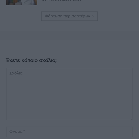
Φόρτωση περισσοτέρων
Έχετε κάποιο σχόλιο;
Σχόλιο:
Όν