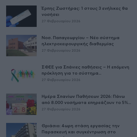
Έρπης Ζωστήρας: 1 στους 3 ενήλικες θα
νοσήσει
27 Φεβρουαρίου 2026
Νοσ. Παπαγεωργίου – Νέο σύστημα
ηλεκτροχειρουργικής διαθερμίας
27 Φεβρουαρίου 2026
ΣΦΕΕ για Σπάνιες παθήσεις – Η επόμενη
πρόκληση για το σύστημα...
27 Φεβρουαρίου 2026
Ημέρα Σπανίων Παθήσεων 2026: Πάνω
από 8.000 νοσήματα επηρεάζουν το 5%...
27 Φεβρουαρίου 2026
Θριάσιο: 4ωρη στάση εργασίας την
Παρασκευή και συγκέντρωση στο