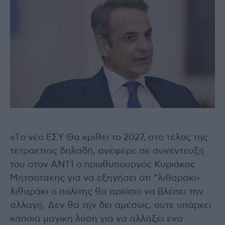
«Tο νέο ΕΣΥ Θα κριθεί το 2027, στο τέλος της
τετραετίας δηλαδή, ανέφερε σε συνέντευξή
του στον ΑΝΤ1 ο πρωθυπουργός Κυριάκος
Μητσοτάκης για να εξηγήσει ότι “λιθαράκι-
λιθαράκι ο πολίτης θα αρχίσει να βλέπει την
αλλαγή. Δεν θα την δει αμέσως, ούτε υπάρχει
κάποια μαγική λύση για να αλλάξει ένα