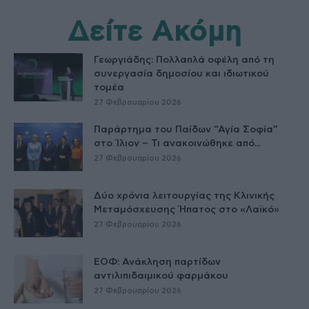
Δείτε Ακόμη
Γεωργιάδης: Πολλαπλά οφέλη από τη
συνεργασία δημοσίου και ιδιωτικού
τομέα
27 Φεβρουαρίου 2026
Παράρτημα του Παίδων “Αγία Σοφία”
στο Ίλιον – Τι ανακοινώθηκε από...
27 Φεβρουαρίου 2026
Δύο χρόνια λειτουργίας της Κλινικής
Μεταμόσχευσης Ήπατος στο «Λαϊκό»
27 Φεβρουαρίου 2026
ΕΟΦ: Ανάκληση παρτίδων
αντιλιπιδαιμικού φαρμάκου
27 Φεβρουαρίου 2026