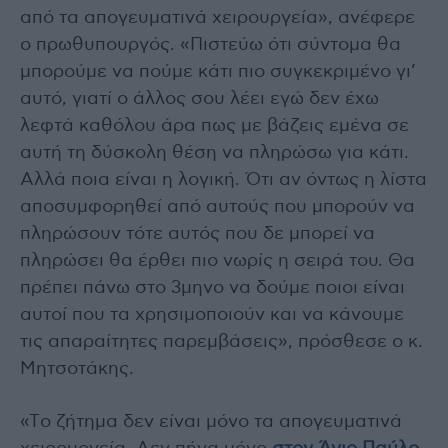
από τα απογευματινά χειρουργεία», ανέφερε
ο πρωθυπουργός. «Πιστεύω ότι σύντομα θα
μπορούμε να πούμε κάτι πιο συγκεκριμένο γι’
αυτό, γιατί ο άλλος σου λέει εγώ δεν έχω
λεφτά καθόλου άρα πως με βάζεις εμένα σε
αυτή τη δύσκολη θέση να πληρώσω για κάτι.
Αλλά ποια είναι η λογική. Ότι αν όντως η λίστα
αποσυμφορηθεί από αυτούς που μπορούν να
πληρώσουν τότε αυτός που δε μπορεί να
πληρώσει θα έρθει πιο νωρίς η σειρά του. Θα
πρέπει πάνω στο 3μηνο να δούμε ποιοι είναι
αυτοί που τα χρησιμοποιούν και να κάνουμε
τις απαραίτητες παρεμβάσεις», πρόσθεσε ο κ.
Μητσοτάκης.
«Tο ζήτημα δεν είναι μόνο τα απογευματινά