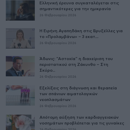
Ελληνική έρευνα συγκαταλέγεται στις
σημαντικότερες για την ημικρανία
26 Φεβρουαρίου 2026
Η Ειρήνη Αγαπηδάκη στις Βρυξέλλες για
το «Προλαμβάνω» – 3 εκατ....
26 Φεβρουαρίου 2026
Άδωνις: “Αστοχία” η διαχείριση του
περιστατικού στη Ζάκυνθο – Στη
Σκύρο...
26 Φεβρουαρίου 2026
Εξελίξεις στη διάγνωση και θεραπεία
των σπάνιων αιματολογικών
νεοπλασμάτων
26 Φεβρουαρίου 2026
Απότομη αύξηση των καρδιαγγειακών
νοσημάτων προβλέπεται για τις γυναίκες
26 Φεβρουαρίου 2026