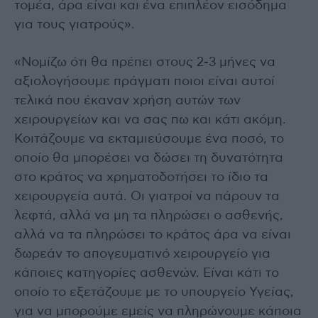
τομέα, άρα είναι και ένα επιπλέον εισόδημα
για τους γιατρούς».
«Νομίζω ότι θα πρέπει στους 2-3 μήνες να
αξιολογήσουμε πράγματι ποιοι είναι αυτοί
τελικά που έκαναν χρήση αυτών των
χειρουργείων και να σας πω και κάτι ακόμη.
Κοιτάζουμε να εκταμιεύσουμε ένα ποσό, το
οποίο θα μπορέσει να δώσει τη δυνατότητα
στο κράτος να χρηματοδοτήσει το ίδιο τα
χειρουργεία αυτά. Οι γιατροί να πάρουν τα
λεφτά, αλλά να μη τα πληρώσει ο ασθενής,
αλλά να τα πληρώσει το κράτος άρα να είναι
δωρεάν το απογευματινό χειρουργείο για
κάποιες κατηγορίες ασθενών. Είναι κάτι το
οποίο το εξετάζουμε με το υπουργείο Υγείας,
για να μπορούμε εμείς να πληρώνουμε κάποια