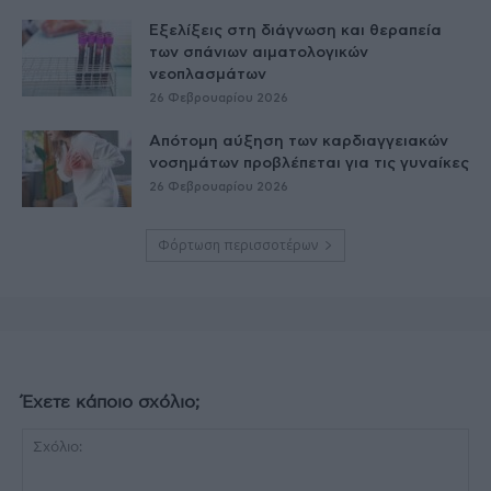
Εξελίξεις στη διάγνωση και θεραπεία
των σπάνιων αιματολογικών
νεοπλασμάτων
26 Φεβρουαρίου 2026
Απότομη αύξηση των καρδιαγγειακών
νοσημάτων προβλέπεται για τις γυναίκες
26 Φεβρουαρίου 2026
Φόρτωση περισσοτέρων
Έχετε κάποιο σχόλιο;