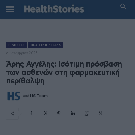
ΕΙΔΉΣΕΙΣ
ΠΟΛΙΤΙΚΉ ΥΓΕΊΑΣ
6 Δεκεμβρίου 2023
Άρης Αγγέλης: Ισότιμη πρόσβαση
των ασθενών στη φαρμακευτική
περίθαλψη
από
HS Team