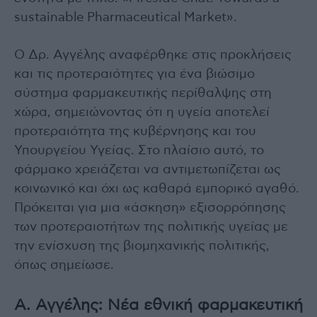
sustainable Pharmaceutical Market».
Ο Δρ. Αγγέλης αναφέρθηκε στις προκλήσεις
και τις προτεραιότητες για ένα βιώσιμο
σύστημα φαρμακευτικής περίθαλψης στη
χώρα, σημειώνοντας ότι η υγεία αποτελεί
προτεραιότητα της κυβέρνησης και του
Υπουργείου Υγείας. Στο πλαίσιο αυτό, το
φάρμακο χρειάζεται να αντιμετωπίζεται ως
κοινωνικό και όχι ως καθαρά εμπορικό αγαθό.
Πρόκειται για μια «άσκηση» εξισορρόπησης
των προτεραιοτήτων της πολιτικής υγείας με
την ενίσχυση της βιομηχανικής πολιτικής,
όπως σημείωσε.
Α. Αγγέλης: Νέα εθνική φαρμακευτική