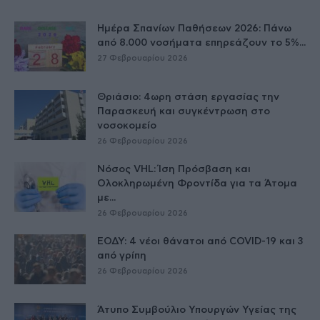
Ημέρα Σπανίων Παθήσεων 2026: Πάνω
από 8.000 νοσήματα επηρεάζουν το 5%...
27 Φεβρουαρίου 2026
Θριάσιο: 4ωρη στάση εργασίας την
Παρασκευή και συγκέντρωση στο
νοσοκομείο
26 Φεβρουαρίου 2026
Νόσος VHL: Ίση Πρόσβαση και
Ολοκληρωμένη Φροντίδα για τα Άτομα
με...
26 Φεβρουαρίου 2026
ΕΟΔΥ: 4 νέοι θάνατοι από COVID-19 και 3
από γρίπη
26 Φεβρουαρίου 2026
Άτυπο Συμβούλιο Υπουργών Υγείας της