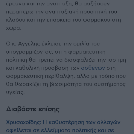
έρευνα και την ανάπτυξη, θα αυξήσουν
περαιτέρω την αναπτυξιακή προοπτική του
κλάδου και την επάρκεια του φαρμάκου στη
χώρα.
Ο κ. Αγγέλης έκλεισε την ομιλία του
υπογραμμίζοντας, ότι η φαρμακευτική
πολιτική θα πρέπει να διασφαλίζει την ισότιμη
και καθολική πρόσβαση των
ασθενών
στη
φαρμακευτική περίθαλψη, αλλά με τρόπο που
θα θωρακίζει τη βιωσιμότητα του συστήματος
υγείας.
Διαβάστε επίσης
Χρυσοχοΐδης: Η καθυστέρηση των αλλαγών
οφείλεται σε ελλείμματα πολιτικής και σε