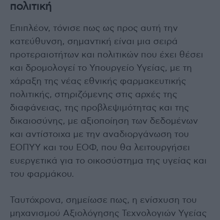
πολιτική
Επιπλέον, τόνισε πως ως προς αυτή την
κατεύθυνση, σημαντική είναι μια σειρά
προτεραιοτήτων και πολιτικών που έχει θέσει
και δρομολογεί το Υπουργείο Υγείας, με τη
χάραξη της νέας εθνικής φαρμακευτικής
πολιτικής, στηριζόμενης στις αρχές της
διαφάνειας, της προβλεψιμότητας και της
δικαιοσύνης, με αξιοποίηση των δεδομένων
και αντίστοιχα με την αναδιοργάνωση του
ΕΟΠΥΥ και του ΕΟΦ, που θα λειτουργήσει
ευεργετικά για το οικοσύστημα της υγείας και
του φαρμάκου.
Ταυτόχρονα, σημείωσε πως, η ενίσχυση του
μηχανισμού Αξιολόγησης Τεχνολογιών Υγείας