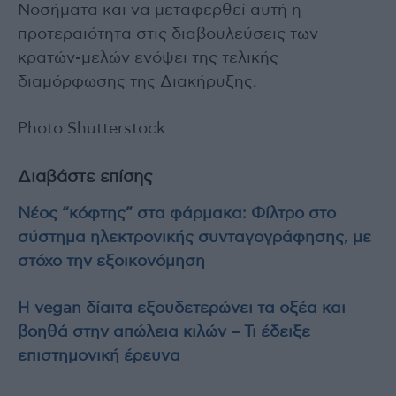
Νοσήματα και να μεταφερθεί αυτή η
προτεραιότητα στις διαβουλεύσεις των
κρατών-μελών ενόψει της τελικής
διαμόρφωσης της Διακήρυξης.
Photo Shutterstock
Διαβάστε επίσης
Νέος “κόφτης” στα φάρμακα: Φίλτρο στο
σύστημα ηλεκτρονικής συνταγογράφησης, με
στόχο την εξοικονόμηση
Η vegan δίαιτα εξουδετερώνει τα οξέα και
βοηθά στην απώλεια κιλών – Τι έδειξε
επιστημονική έρευνα