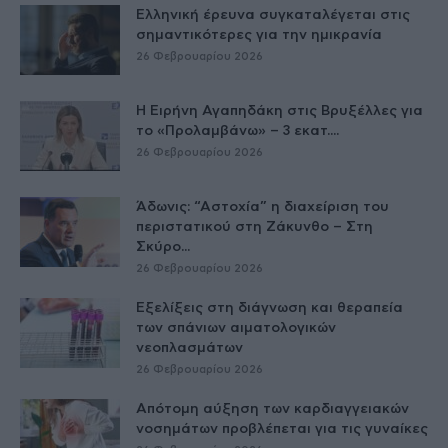
Ελληνική έρευνα συγκαταλέγεται στις
σημαντικότερες για την ημικρανία
26 Φεβρουαρίου 2026
Η Ειρήνη Αγαπηδάκη στις Βρυξέλλες για
το «Προλαμβάνω» – 3 εκατ....
26 Φεβρουαρίου 2026
Άδωνις: “Αστοχία” η διαχείριση του
περιστατικού στη Ζάκυνθο – Στη
Σκύρο...
26 Φεβρουαρίου 2026
Εξελίξεις στη διάγνωση και θεραπεία
των σπάνιων αιματολογικών
νεοπλασμάτων
26 Φεβρουαρίου 2026
Απότομη αύξηση των καρδιαγγειακών
νοσημάτων προβλέπεται για τις γυναίκες