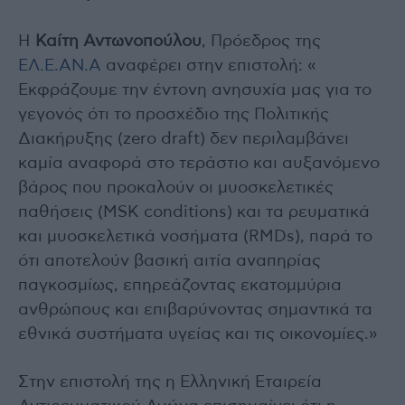
Η
Καίτη Αντωνοπούλου
, Πρόεδρος της
ΕΛ.Ε.ΑΝ.Α
αναφέρει στην επιστολή: «
Εκφράζουμε την έντονη ανησυχία μας για το
γεγονός ότι το προσχέδιο της Πολιτικής
Διακήρυξης (zero draft) δεν περιλαμβάνει
καμία αναφορά στο τεράστιο και αυξανόμενο
βάρος που προκαλούν οι μυοσκελετικές
παθήσεις (MSK conditions) και τα ρευματικά
και μυοσκελετικά νοσήματα (RMDs), παρά το
ότι αποτελούν βασική αιτία αναπηρίας
παγκοσμίως, επηρεάζοντας εκατομμύρια
ανθρώπους και επιβαρύνοντας σημαντικά τα
εθνικά συστήματα υγείας και τις οικονομίες.»
Στην επιστολή της η Ελληνική Εταιρεία