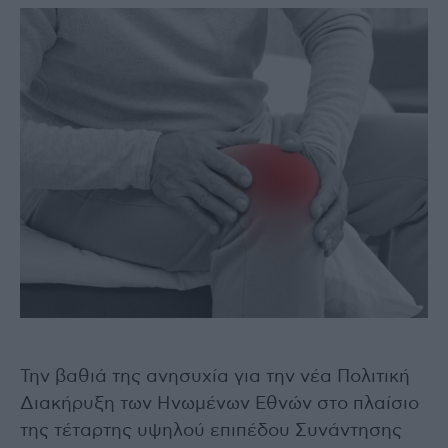
Την βαθιά της ανησυχία για την νέα Πολιτική
Διακήρυξη των Ηνωμένων Εθνών στο πλαίσιο
της τέταρτης υψηλού επιπέδου Συνάντησης