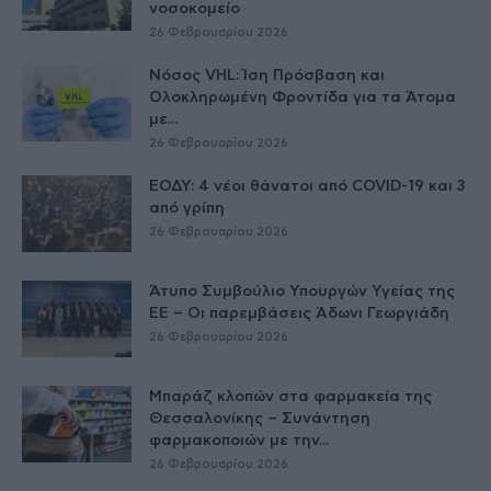
νοσοκομείο
26 Φεβρουαρίου 2026
Νόσος VHL: Ίση Πρόσβαση και
Ολοκληρωμένη Φροντίδα για τα Άτομα
με...
26 Φεβρουαρίου 2026
ΕΟΔΥ: 4 νέοι θάνατοι από COVID-19 και 3
από γρίπη
26 Φεβρουαρίου 2026
Άτυπο Συμβούλιο Υπουργών Υγείας της
ΕE – Οι παρεμβάσεις Άδωνι Γεωργιάδη
26 Φεβρουαρίου 2026
Μπαράζ κλοπών στα φαρμακεία της
Θεσσαλονίκης – Συνάντηση
φαρμακοποιών με την...
26 Φεβρουαρίου 2026