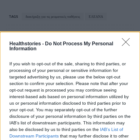
TAGS
διακήρυξη για τις ρευματικές παθήσεις
ΕΛΕΑΝΑ
Healthstories -
Do Not Process My Personal
Information
If you wish to opt-out of the sale, sharing to third parties, or
processing of your personal or sensitive information for
healthstories
targeted advertising by us, please use the below opt-out
section to confirm your selection. Please note that after your
opt-out request is processed you may continue seeing
interest-based ads based on personal information utilized by
us or personal information disclosed to third parties prior to
your opt-out. You may separately opt-out of the further
disclosure of your personal information by third parties on the
IAB’s list of downstream participants. This information may
also be disclosed by us to third parties on the
IAB’s List of
Downstream Participants
that may further disclose it to other