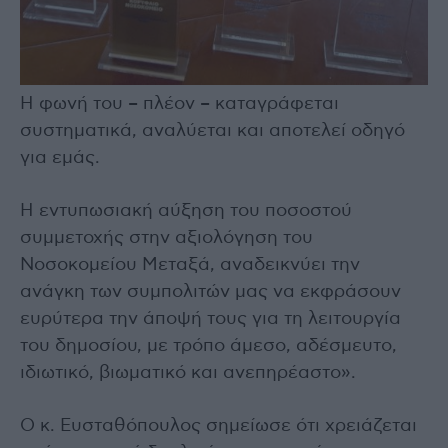
Η φωνή του – πλέον – καταγράφεται
συστηματικά, αναλύεται και αποτελεί οδηγό
για εμάς.
Η εντυπωσιακή αύξηση του ποσοστού
συμμετοχής στην αξιολόγηση του
Νοσοκομείου Μεταξά, αναδεικνύει την
ανάγκη των συμπολιτών μας να εκφράσουν
ευρύτερα την άποψή τους για τη λειτουργία
του δημοσίου, με τρόπο άμεσο, αδέσμευτο,
ιδιωτικό, βιωματικό και ανεπηρέαστο».
Ο κ. Ευσταθόπουλος σημείωσε ότι χρειάζεται