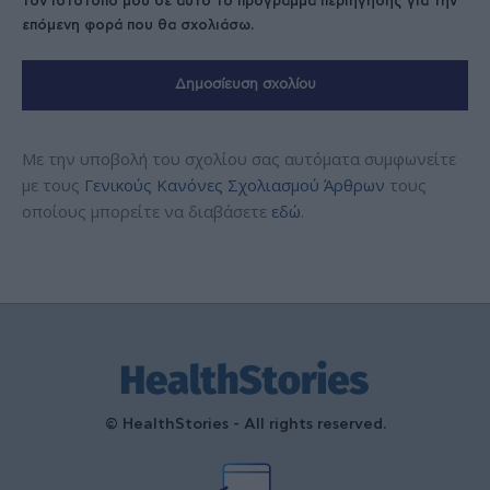
τον ιστότοπό μου σε αυτό το πρόγραμμα περιήγησης για την
επόμενη φορά που θα σχολιάσω.
Με την υποβολή του σχολίου σας αυτόματα συμφωνείτε
με τους
Γενικούς Κανόνες Σχολιασμού Άρθρων
τους
οποίους μπορείτε να διαβάσετε
εδώ
.
© HealthStories - All rights reserved.