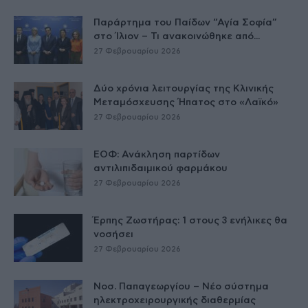
Παράρτημα του Παίδων “Αγία Σοφία”
στο Ίλιον – Τι ανακοινώθηκε από...
27 Φεβρουαρίου 2026
Δύο χρόνια λειτουργίας της Κλινικής
Μεταμόσχευσης Ήπατος στο «Λαϊκό»
27 Φεβρουαρίου 2026
ΕΟΦ: Ανάκληση παρτίδων
αντιλιπιδαιμικού φαρμάκου
27 Φεβρουαρίου 2026
Έρπης Ζωστήρας: 1 στους 3 ενήλικες θα
νοσήσει
27 Φεβρουαρίου 2026
Νοσ. Παπαγεωργίου – Νέο σύστημα
ηλεκτροχειρουργικής διαθερμίας