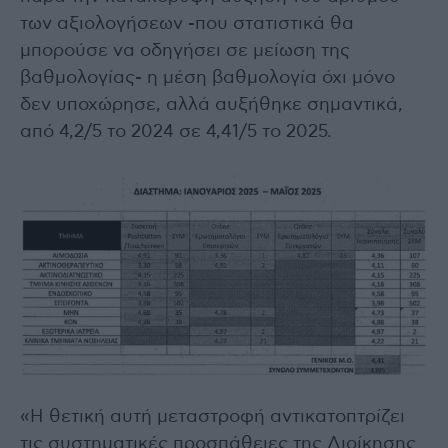
των αξιολογήσεων -που στατιστικά θα
μπορούσε να οδηγήσει σε μείωση της
βαθμολογίας- η μέση βαθμολογία όχι μόνο
δεν υποχώρησε, αλλά αυξήθηκε σημαντικά,
από 4,2/5 το 2024 σε 4,41/5 το 2025.
«Η θετική αυτή μεταστροφή αντικατοπτρίζει
τις συστηματικές προσπάθειες της Διοίκησης