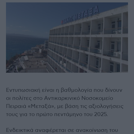
Εντυπωσιακή είναι η βαθμολογία που δίνουν
οι πολίτες στο Αντικαρκινικό Νοσοκομείο
Πειραιά «Μεταξά», με βάση τις αξιολογήσεις
τους για το πρώτο πεντάμηνο του 2025.
Ενδεικτικά αναφέρεται σε ανακοίνωση του