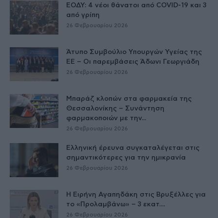
ΕΟΔΥ: 4 νέοι θάνατοι από COVID-19 και 3
από γρίπη
26 Φεβρουαρίου 2026
Άτυπο Συμβούλιο Υπουργών Υγείας της
ΕE – Οι παρεμβάσεις Άδωνι Γεωργιάδη
26 Φεβρουαρίου 2026
Μπαράζ κλοπών στα φαρμακεία της
Θεσσαλονίκης – Συνάντηση
φαρμακοποιών με την...
26 Φεβρουαρίου 2026
Ελληνική έρευνα συγκαταλέγεται στις
σημαντικότερες για την ημικρανία
26 Φεβρουαρίου 2026
Η Ειρήνη Αγαπηδάκη στις Βρυξέλλες για
το «Προλαμβάνω» – 3 εκατ....
26 Φεβρουαρίου 2026