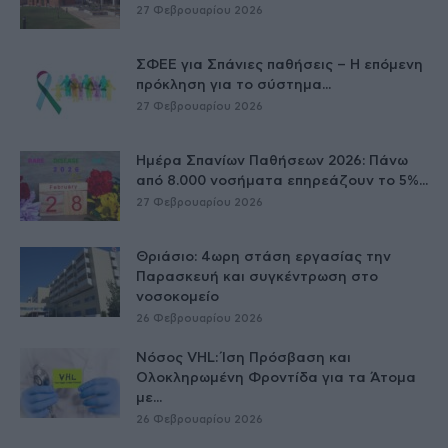
27 Φεβρουαρίου 2026
ΣΦΕΕ για Σπάνιες παθήσεις – Η επόμενη
πρόκληση για το σύστημα...
27 Φεβρουαρίου 2026
Ημέρα Σπανίων Παθήσεων 2026: Πάνω
από 8.000 νοσήματα επηρεάζουν το 5%...
27 Φεβρουαρίου 2026
Θριάσιο: 4ωρη στάση εργασίας την
Παρασκευή και συγκέντρωση στο
νοσοκομείο
26 Φεβρουαρίου 2026
Νόσος VHL: Ίση Πρόσβαση και
Ολοκληρωμένη Φροντίδα για τα Άτομα
με...
26 Φεβρουαρίου 2026