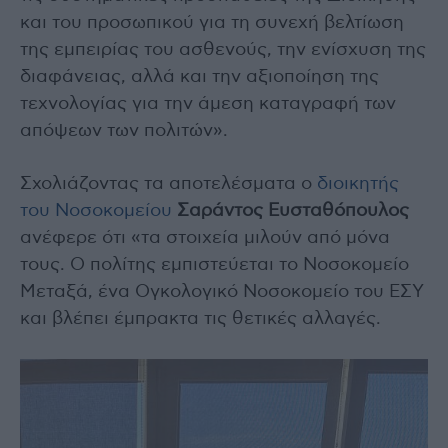
και του προσωπικού για τη συνεχή βελτίωση
της εμπειρίας του ασθενούς, την ενίσχυση της
διαφάνειας, αλλά και την αξιοποίηση της
τεχνολογίας για την άμεση καταγραφή των
απόψεων των πολιτών».
Σχολιάζοντας τα αποτελέσματα ο
διοικητής
του Νοσοκομείου
Σαράντος Ευσταθόπουλος
ανέφερε ότι «τα στοιχεία μιλούν από μόνα
τους. Ο πολίτης εμπιστεύεται το Νοσοκομείο
Μεταξά, ένα Ογκολογικό Νοσοκομείο του ΕΣΥ
και βλέπει έμπρακτα τις θετικές αλλαγές.