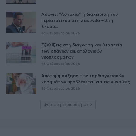
Άδωνις: “Αστοχία” η διαχείριση του
περιστατικού στη Ζάκυνθο – Στη
Σκύρο...
26 Φεβρουαρίου 2026
Εξελίξεις στη διάγνωση και θεραπεία
των σπάνιων αιματολογικών
νεοπλασμάτων
26 Φεβρουαρίου 2026
Απότομη αύξηση των καρδιαγγειακών
νοσημάτων προβλέπεται για τις γυναίκες
26 Φεβρουαρίου 2026
Φόρτωση περισσοτέρων