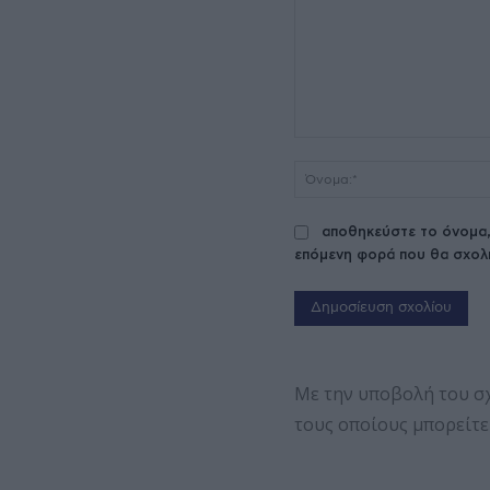
Σχόλιο:
αποθηκεύστε το όνομα,
επόμενη φορά που θα σχολ
Με την υποβολή του σ
τους οποίους μπορείτε