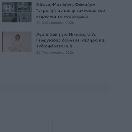
Άδωνις-Μυτιλήνη: Φώναζαν
“ντροπή”, αν και φτιάχνουμε νέο
κτίριο για το νοσοκομείο
20 Φεβρουαρίου 2026
Αγαπηδάκη για Νίκαιας: Ο Ά.
Γεωργιάδης δουλεύει σκληρά και
ενδιαφέρεται για...
20 Φεβρουαρίου 2026