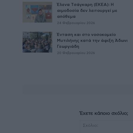
Έλενα Τσάγκαρη (ΕΚΕΑ): Η
αιμοδοσία δεν λειτουργεί με
απόθεμα
24 Φεβρουαρίου 2026
Ένταση και στο νοσοκομείο
Μυτιλήνης κατά την άφιξη Άδωνι
Γεωργιάδη
20 Φεβρουαρίου 2026
Έχετε κάποιο σχόλιο;