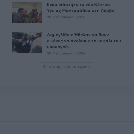
Εγκαινιάστηκε το νέο Κέντρο
Υγείας Μανταμάδου στη Λέσβο
20 Φεβρουαρίου 2026
Δημογλίδου: Ήθελαν να δουν
εικόνες να ανοίγουν το κεφάλι του
υπουργού...
20 Φεβρουαρίου 2026
Φόρτωση περισσοτέρων