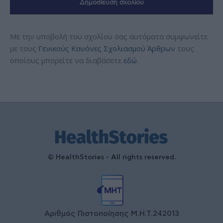
Με την υποβολή του σχολίου σας αυτόματα συμφωνείτε
με τους
Γενικούς Κανόνες Σχολιασμού Άρθρων
τους
οποίους μπορείτε να διαβάσετε
εδώ
.
© HealthStories - All rights reserved.
Αριθμός Πιστοποίησης Μ.Η.Τ.242013