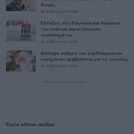
Σκύρο...
26 Φεβρουαρίου 2026
Εξελίξεις στη διάγνωση και θεραπεία
των σπάνιων αιματολογικών
νεοπλασμάτων
26 Φεβρουαρίου 2026
Απότομη αύξηση των καρδιαγγειακών
νοσημάτων προβλέπεται για τις γυναίκες
26 Φεβρουαρίου 2026
Φόρτωση περισσοτέρων
Έχετε κάποιο σχόλιο;