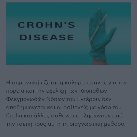
Η σημαντική εξέταση καλπροτεκτίνης για την
πορεία και την εξέλιξη των Ιδιοπαθών
Φλεγμονωδών Νόσων του Εντέρου, δεν
αποζημιώνεται και οι ασθενείς με νόσο του
Crohn και άλλες ασθένειες πληρώνουν από
την τσέπη τους αυτή τη διαγνωστική μέθοδο.