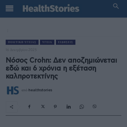
ΠΟΛΙΤΙΚΉ ΥΓΕΊΑΣ
ΥΓΕΊΑ
ΕΙΔΉΣΕΙΣ
16 Δεκεμβρίου 2025
Νόσος Crohn: Δεν αποζημιώνεται
εδώ και 6 χρόνια η εξέταση
καλπροτεκτίνης
από
healthstories