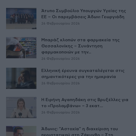
Άτυπο Συμβούλιο Υπουργών Υγείας της
ΕE – Οι παρεμβάσεις Άδωνι Γεωργιάδη
26 Φεβρουαρίου 2026
Μπαράζ κλοπών στα φαρμακεία της
Θεσσαλονίκης – Συνάντηση
φαρμακοποιών με την...
26 Φεβρουαρίου 2026
Ελληνική έρευνα συγκαταλέγεται στις
σημαντικότερες για την ημικρανία
26 Φεβρουαρίου 2026
Η Ειρήνη Αγαπηδάκη στις Βρυξέλλες για
το «Προλαμβάνω» – 3 εκατ....
26 Φεβρουαρίου 2026
Άδωνις: “Αστοχία” η διαχείριση του
περιστατικού στη Ζάκυνθο – Στη