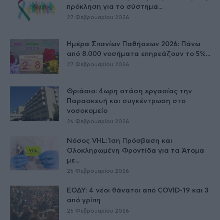
πρόκληση για το σύστημα...
27 Φεβρουαρίου 2026
Ημέρα Σπανίων Παθήσεων 2026: Πάνω
από 8.000 νοσήματα επηρεάζουν το 5%...
27 Φεβρουαρίου 2026
Θριάσιο: 4ωρη στάση εργασίας την
Παρασκευή και συγκέντρωση στο
νοσοκομείο
26 Φεβρουαρίου 2026
Νόσος VHL: Ίση Πρόσβαση και
Ολοκληρωμένη Φροντίδα για τα Άτομα
με...
26 Φεβρουαρίου 2026
ΕΟΔΥ: 4 νέοι θάνατοι από COVID-19 και 3
από γρίπη
26 Φεβρουαρίου 2026