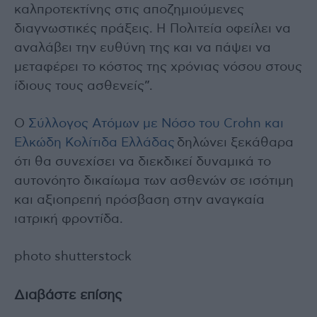
καλπροτεκτίνης στις αποζημιούμενες
διαγνωστικές πράξεις. Η Πολιτεία οφείλει να
αναλάβει την ευθύνη της και να πάψει να
μεταφέρει το κόστος της χρόνιας νόσου στους
ίδιους τους ασθενείς”.
Ο
Σύλλογος Ατόμων με Νόσο του Crohn και
Ελκώδη Κολίτιδα Ελλάδας
δηλώνει ξεκάθαρα
ότι θα συνεχίσει να διεκδικεί δυναμικά το
αυτονόητο δικαίωμα των ασθενών σε ισότιμη
και αξιοπρεπή πρόσβαση στην αναγκαία
ιατρική φροντίδα.
photo shutterstock
Διαβάστε επίσης