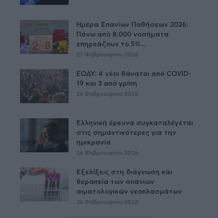
Ημέρα Σπανίων Παθήσεων 2026:
Πάνω από 8.000 νοσήματα
επηρεάζουν το 5%...
27 Φεβρουαρίου 2026
ΕΟΔΥ: 4 νέοι θάνατοι από COVID-
19 και 3 από γρίπη
26 Φεβρουαρίου 2026
Ελληνική έρευνα συγκαταλέγεται
στις σημαντικότερες για την
ημικρανία
26 Φεβρουαρίου 2026
Εξελίξεις στη διάγνωση και
θεραπεία των σπάνιων
αιματολογικών νεοπλασμάτων
26 Φεβρουαρίου 2026