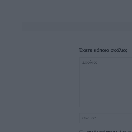
Έχετε κάποιο σχόλιο;
Σχόλιο: