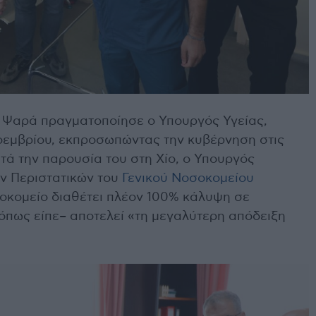
α Ψαρά πραγματοποίησε ο Υπουργός Υγείας,
Νοεμβρίου, εκπροσωπώντας την κυβέρνηση στις
τά την παρουσία του στη Χίο, ο Υπουργός
ν Περιστατικών του
Γενικού Νοσοκομείου
σοκομείο διαθέτει πλέον 100% κάλυψη σε
–όπως είπε– αποτελεί «τη μεγαλύτερη απόδειξη