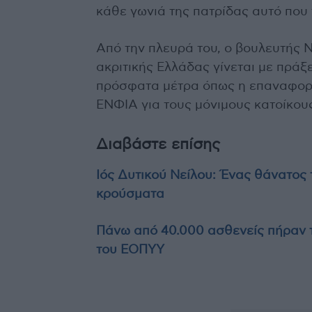
κάθε γωνιά της πατρίδας αυτό που
Από την πλευρά του, ο βουλευτής 
ακριτικής Ελλάδας γίνεται με πράξε
πρόσφατα μέτρα όπως η επαναφορά
ΕΝΦΙΑ για τους μόνιμους κατοίκου
Διαβάστε επίσης
Ιός Δυτικού Νείλου: Ένας θάνατος 
κρούσματα
Πάνω από 40.000 ασθενείς πήραν τ
του ΕΟΠΥΥ