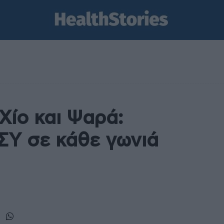
Χίο και Ψαρά:
ΣΥ σε κάθε γωνιά