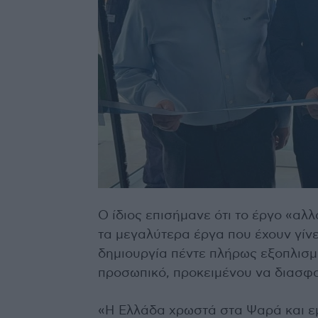
Ο ίδιος επισήμανε ότι το έργο «αλλ
τα μεγαλύτερα έργα που έχουν γίνε
δημιουργία πέντε πλήρως εξοπλισμέ
προσωπικό, προκειμένου να διασφα
«Η Ελλάδα χρωστά στα Ψαρά και ε