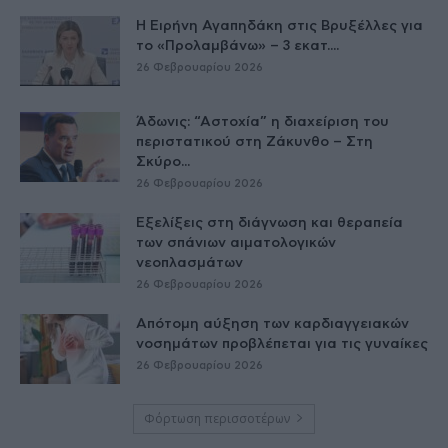
Η Ειρήνη Αγαπηδάκη στις Βρυξέλλες για
το «Προλαμβάνω» – 3 εκατ....
26 Φεβρουαρίου 2026
Άδωνις: “Αστοχία” η διαχείριση του
περιστατικού στη Ζάκυνθο – Στη
Σκύρο...
26 Φεβρουαρίου 2026
Εξελίξεις στη διάγνωση και θεραπεία
των σπάνιων αιματολογικών
νεοπλασμάτων
26 Φεβρουαρίου 2026
Απότομη αύξηση των καρδιαγγειακών
νοσημάτων προβλέπεται για τις γυναίκες
26 Φεβρουαρίου 2026
Φόρτωση περισσοτέρων