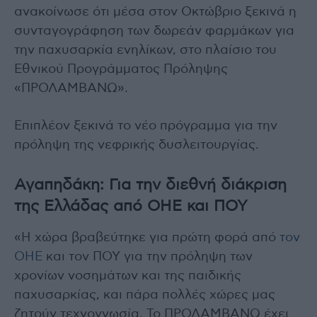
ανακοίνωσε ότι μέσα στον Οκτώβριο ξεκινά η
συνταγογράφηση των δωρεάν φαρμάκων για
την παχυσαρκία ενηλίκων, στο πλαίσιο του
Εθνικού Προγράμματος Πρόληψης
«ΠΡΟΛΑΜΒΑΝΩ».
Επιπλέον ξεκινά το νέο πρόγραμμα για την
πρόληψη της νεφρικής δυσλειτουργίας.
Αγαπηδάκη: Για την διεθνή διάκριση
της Ελλάδας από ΟΗΕ και ΠΟΥ
«Η χώρα βραβεύτηκε για πρώτη φορά από
τον
ΟΗΕ
και τον ΠΟΥ για την πρόληψη των
χρονίων νοσημάτων και της παιδικής
παχυσαρκίας, και πάρα πολλές χώρες μας
ζητούν τεχνογνωσία. Το ΠΡΟΛΑΜΒΑΝΩ έχει