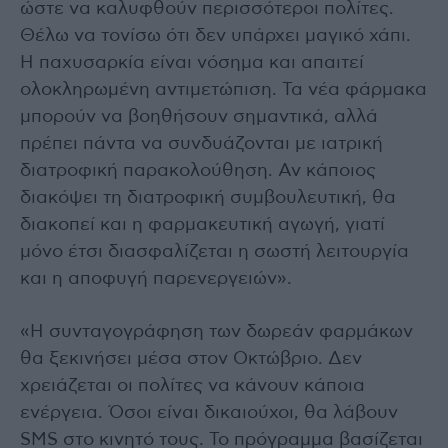
ώστε να καλυφθούν περισσότεροι πολίτες.
Θέλω να τονίσω ότι δεν υπάρχει μαγικό χάπι.
Η παχυσαρκία είναι νόσημα και απαιτεί
ολοκληρωμένη αντιμετώπιση. Τα νέα φάρμακα
μπορούν να βοηθήσουν σημαντικά, αλλά
πρέπει πάντα να συνδυάζονται με ιατρική
διατροφική παρακολούθηση. Αν κάποιος
διακόψει τη διατροφική συμβουλευτική, θα
διακοπεί και η φαρμακευτική αγωγή, γιατί
μόνο έτσι διασφαλίζεται η σωστή λειτουργία
και η αποφυγή παρενεργειών».
«Η συνταγογράφηση των δωρεάν φαρμάκων
θα ξεκινήσει μέσα στον Οκτώβριο. Δεν
χρειάζεται οι πολίτες να κάνουν κάποια
ενέργεια. Όσοι είναι δικαιούχοι, θα λάβουν
SMS στο κινητό τους. Το πρόγραμμα βασίζεται