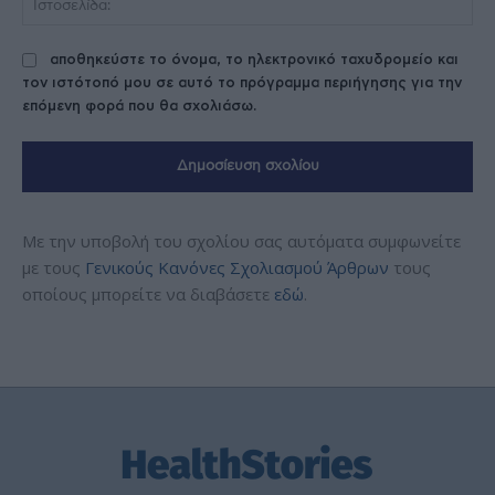
αποθηκεύστε το όνομα, το ηλεκτρονικό ταχυδρομείο και
τον ιστότοπό μου σε αυτό το πρόγραμμα περιήγησης για την
επόμενη φορά που θα σχολιάσω.
Με την υποβολή του σχολίου σας αυτόματα συμφωνείτε
με τους
Γενικούς Κανόνες Σχολιασμού Άρθρων
τους
οποίους μπορείτε να διαβάσετε
εδώ
.