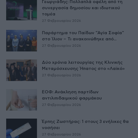
Γεωργιάδης: Πολλαπλά οφέλη από τη
συνεργασία δημοσίου και ιδιωτικού
τομέα
27 Φεβρουαρίου 2026
Παράρτημα του Παίδων “Αγία Σοφία”
στο Ίλιον – Τι ανακοινώθηκε από...
27 Φεβρουαρίου 2026
Δύο χρόνια λειτουργίας της Κλινικής
Μεταμόσχευσης Ήπατος στο «Λαϊκό»
27 Φεβρουαρίου 2026
ΕΟΦ: Ανάκληση παρτίδων
αντιλιπιδαιμικού φαρμάκου
27 Φεβρουαρίου 2026
Έρπης Ζωστήρας: 1 στους 3 ενήλικες θα
νοσήσει
27 Φεβρουαρίου 2026