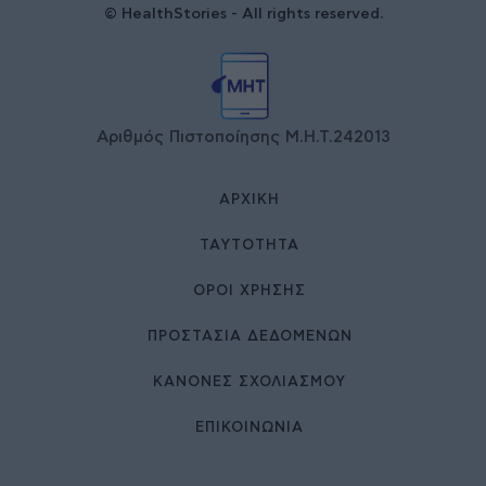
© HealthStories - All rights reserved.
Αριθμός Πιστοποίησης Μ.Η.Τ.242013
ΑΡΧΙΚΉ
ΤΑΥΤΌΤΗΤΑ
ΌΡΟΙ ΧΡΉΣΗΣ
ΠΡΟΣΤΑΣΙΑ ΔΕΔΟΜΕΝΩΝ
ΚΑΝΟΝΕΣ ΣΧΟΛΙΑΣΜΟΥ
ΕΠΙΚΟΙΝΩΝΊΑ