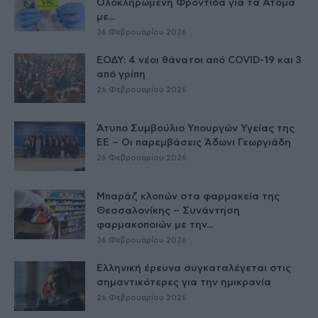
Ολοκληρωμένη Φροντίδα για τα Άτομα
με...
26 Φεβρουαρίου 2026
ΕΟΔΥ: 4 νέοι θάνατοι από COVID-19 και 3
από γρίπη
26 Φεβρουαρίου 2026
Άτυπο Συμβούλιο Υπουργών Υγείας της
ΕE – Οι παρεμβάσεις Άδωνι Γεωργιάδη
26 Φεβρουαρίου 2026
Μπαράζ κλοπών στα φαρμακεία της
Θεσσαλονίκης – Συνάντηση
φαρμακοποιών με την...
26 Φεβρουαρίου 2026
Ελληνική έρευνα συγκαταλέγεται στις
σημαντικότερες για την ημικρανία
26 Φεβρουαρίου 2026