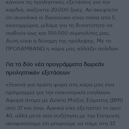
κάνουν τις προληπτικές εξετάσεις για την
καρδιά, σώζονται 20.000 ζωές. Αν σκεφτείτε
ότι συνολικά οι δικαιούχοι είναι πάνω από 5
εκατομμύρια, μιλάμε για τη δυνατότητα να
σωθούν έως και 100.000 συμπολίτες μας.
Αυτή είναι η δύναμη της πρόληψης. Με το
ΠΡΟΛΑΜΒΑΝΩ η χώρα μας αλλάζει σελίδα».
Για τα δύο νέα προγράμματα δωρεάν
προληπτικών εξετάσεων
«Ξεκινά για πρώτη φορά στη χώρα μας ένα
πρόγραμμα για την παχυσαρκία ενηλίκων.
Αφορά άτομα με Δείκτη Μάζας Σώματος (BMI)
από 37 και άνω. Αρχικά είχε εξεταστεί το όριο
40, αλλά μετά από συζήτηση με την Επιτροπή
αποφασίσαμε ότι μπορούμε να πάμε στο 37,