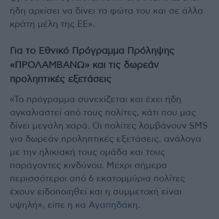
ήδη αρχίσει να δίνει τα φώτα του και σε άλλα
κράτη μέλη της ΕΕ».
Για το Εθνικό Πρόγραμμα Πρόληψης
«ΠΡΟΛΑΜΒΑΝΩ» και τις δωρεάν
προληπτικές εξετάσεις
«Το πρόγραμμα συνεχίζεται και έχει ήδη
αγκαλιαστεί από τους πολίτες, κάτι που μας
δίνει μεγάλη χαρά. Οι πολίτες λαμβάνουν SMS
για δωρεάν προληπτικές εξετάσεις, ανάλογα
με την ηλικιακή τους ομάδα και τους
παράγοντες κινδύνου. Μέχρι σήμερα
περισσότεροι από 6 εκατομμύρια πολίτες
έχουν ειδοποιηθεί και η συμμετοχή είναι
υψηλή», είπε η
κα Αγαπηδάκη
.