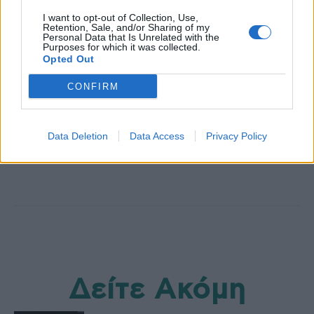
I want to opt-out of Collection, Use,
Retention, Sale, and/or Sharing of my
Personal Data that Is Unrelated with the
Purposes for which it was collected.
Opted Out
CONFIRM
HS Team
Data Deletion
Data Access
Privacy Policy
Δείτε Ακόμη