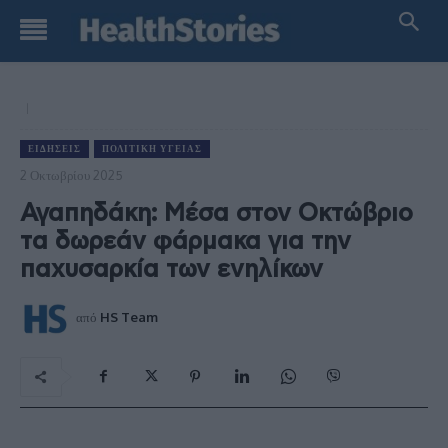
ΕΙΔΉΣΕΙΣ
ΠΟΛΙΤΙΚΉ ΥΓΕΊΑΣ
2 Οκτωβρίου 2025
Αγαπηδάκη: Μέσα στον Οκτώβριο
τα δωρεάν φάρμακα για την
παχυσαρκία των ενηλίκων
από
HS Team