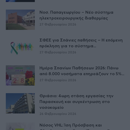
Νοσ. Παπαγεωργίου – Νέο σύστημα
ηλεκτροχειρουργικής διαθερμίας
27 Φεβρουαρίου 2026
ΣΦΕΕ για Σπάνιες παθήσεις – Η επόμενη
πρόκληση για το σύστημα...
27 Φεβρουαρίου 2026
Ημέρα Σπανίων Παθήσεων 2026: Πάνω
από 8.000 νοσήματα επηρεάζουν το 5%...
27 Φεβρουαρίου 2026
Θριάσιο: 4ωρη στάση εργασίας την
Παρασκευή και συγκέντρωση στο
νοσοκομείο
26 Φεβρουαρίου 2026
Νόσος VHL: Ίση Πρόσβαση και