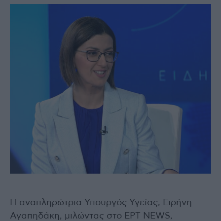
Η αναπληρώτρια Υπουργός Υγείας, Ειρήνη
Αγαπηδάκη, μιλώντας στο ΕΡΤ NEWS,