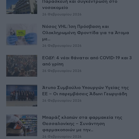
Παρασκευή και συγκέντρωση στο
νοσοκομείο
26 Φεβρουαρίου 2026
Νόσος VHL: Ίση Πρόσβαση και
Ολοκληρωμένη Φροντίδα για τα Άτομα
με...
26 Φεβρουαρίου 2026
ΕΟΔΥ: 4 νέοι θάνατοι από COVID-19 και 3
από γρίπη
26 Φεβρουαρίου 2026
Άτυπο Συμβούλιο Υπουργών Υγείας της
ΕE – Οι παρεμβάσεις Άδωνι Γεωργιάδη
26 Φεβρουαρίου 2026
Μπαράζ κλοπών στα φαρμακεία της
Θεσσαλονίκης – Συνάντηση
φαρμακοποιών με την...
26 Φεβρουαρίου 2026