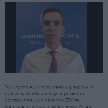
Τους τρόπους με τους οποίους μπορούν οι
ασθενείς να κλείσουν ηλεκτρονικά το
ραντεβού του με γιατρό του ΕΣΥ σε
νοσοκομείο, εξηγεί ο υφυπουργός Υγείας