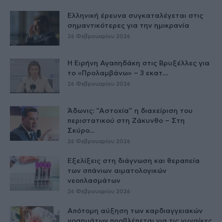
Ελληνική έρευνα συγκαταλέγεται στις
σημαντικότερες για την ημικρανία
26 Φεβρουαρίου 2026
Η Ειρήνη Αγαπηδάκη στις Βρυξέλλες για
το «Προλαμβάνω» – 3 εκατ....
26 Φεβρουαρίου 2026
Άδωνις: “Αστοχία” η διαχείριση του
περιστατικού στη Ζάκυνθο – Στη
Σκύρο...
26 Φεβρουαρίου 2026
Εξελίξεις στη διάγνωση και θεραπεία
των σπάνιων αιματολογικών
νεοπλασμάτων
26 Φεβρουαρίου 2026
Απότομη αύξηση των καρδιαγγειακών
νοσημάτων προβλέπεται για τις γυναίκες