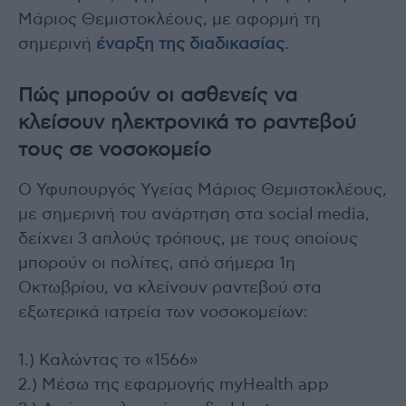
Μάριος Θεμιστοκλέους, με αφορμή τη
σημερινή
έναρξη της διαδικασίας
.
Πώς μπορούν οι ασθενείς να
κλείσουν ηλεκτρονικά το ραντεβού
τους σε νοσοκομείο
Ο Υφυπουργός Υγείας Μάριος Θεμιστοκλέους,
με σημερινή του ανάρτηση στα social media,
δείχνει 3 απλούς τρόπους, με τους οποίους
μπορούν οι πολίτες, από σήμερα 1η
Οκτωβρίου, να κλείνουν ραντεβού στα
εξωτερικά ιατρεία των νοσοκομείων:
1.) Καλώντας το «1566»
2.) Μέσω της εφαρμογής myHealth app