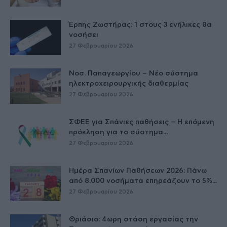
Έρπης Ζωστήρας: 1 στους 3 ενήλικες θα
νοσήσει
27 Φεβρουαρίου 2026
Νοσ. Παπαγεωργίου – Νέο σύστημα
ηλεκτροχειρουργικής διαθερμίας
27 Φεβρουαρίου 2026
ΣΦΕΕ για Σπάνιες παθήσεις – Η επόμενη
πρόκληση για το σύστημα...
27 Φεβρουαρίου 2026
Ημέρα Σπανίων Παθήσεων 2026: Πάνω
από 8.000 νοσήματα επηρεάζουν το 5%...
27 Φεβρουαρίου 2026
Θριάσιο: 4ωρη στάση εργασίας την