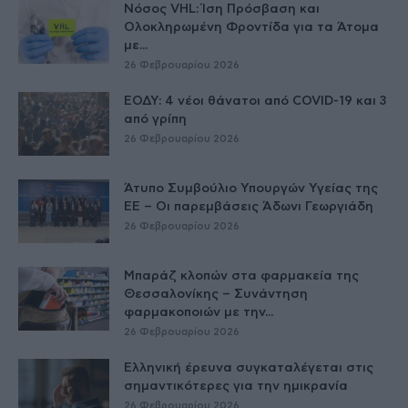
Νόσος VHL: Ίση Πρόσβαση και
Ολοκληρωμένη Φροντίδα για τα Άτομα
με...
26 Φεβρουαρίου 2026
ΕΟΔΥ: 4 νέοι θάνατοι από COVID-19 και 3
από γρίπη
26 Φεβρουαρίου 2026
Άτυπο Συμβούλιο Υπουργών Υγείας της
ΕE – Οι παρεμβάσεις Άδωνι Γεωργιάδη
26 Φεβρουαρίου 2026
Μπαράζ κλοπών στα φαρμακεία της
Θεσσαλονίκης – Συνάντηση
φαρμακοποιών με την...
26 Φεβρουαρίου 2026
Ελληνική έρευνα συγκαταλέγεται στις
σημαντικότερες για την ημικρανία
26 Φεβρουαρίου 2026