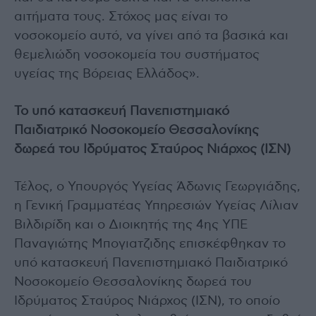
αιτήματα τους. Στόχος μας είναι το
νοσοκομείο αυτό, να γίνει από τα βασικά και
θεμελιώδη νοσοκομεία του συστήματος
υγείας της Βόρειας Ελλάδος».
Το υπό κατασκευή Πανεπιστημιακό
Παιδιατρικό Νοσοκομείο Θεσσαλονίκης
δωρεά του Ιδρύματος Σταύρος Νιάρχος (ΙΣΝ)
Τέλος, ο Υπουργός Υγείας Άδωνις Γεωργιάδης,
η Γενική Γραμματέας Υπηρεσιών Υγείας Λίλιαν
Βιλδιρίδη και ο Διοικητής της 4ης ΥΠΕ
Παναγιώτης Μπογιατζιδης επισκέφθηκαν το
υπό κατασκευή Πανεπιστημιακό Παιδιατρικό
Νοσοκομείο Θεσσαλονίκης δωρεά του
Ιδρύματος Σταύρος Νιάρχος (ΙΣΝ), το οποίο