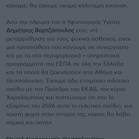
κάναμε, θα έχουμε ακόμα καλύτερη εικόνα».
Από την πλευρά του ο Υφυπουργός Υγείας
Δημήτρης Βαρτζόπουλος
είπε: «Η
μεταρρύθμιση για τους ψυχικά ασθενείς είναι
μια προσπάθεια που κάνουμε σε συνεργασία
και με τα νέα περιφερειακά – υπηρεσιακά
προγράμματα του ΕΣΠΑ σε όλη την Ελλάδα
και τα οποία θα ξεκινήσουν από Αθήνα και
Θεσσαλονίκη. Έχουμε ήδη ετοιμάσει πιλοτικό
σχέδιο με τον Πρόεδρο του ΕΚΑΒ, τον κύριο
Χαραλάμπους και πιστεύουμε ότι στο 1ο
εξάμηνο του 2026 αυτό το πιλοτικό σχέδιο, για
πρώτη φορά στην ιστορία της χώρας θα λάβει
σάρκα και οστά».