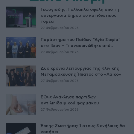
Γεωργιάδης: Πολλαπλά οφέλη από τη
συνεργασία δημοσίου και ιδιωτικού
τομέα
27 Φεβρουαρίου 2026
Παράρτημα του Παίδων “Αγία Σοφία”
στο Ίλιον – Τι ανακοινώθηκε από...
27 Φεβρουαρίου 2026
Δύο χρόνια λειτουργίας της Κλινικής
Μεταμόσχευσης Ήπατος στο «Λαϊκό»
27 Φεβρουαρίου 2026
ΕΟΦ: Ανάκληση παρτίδων
αντιλιπιδαιμικού φαρμάκου
27 Φεβρουαρίου 2026
Έρπης Ζωστήρας: 1 στους 3 ενήλικες θα
νοσήσει