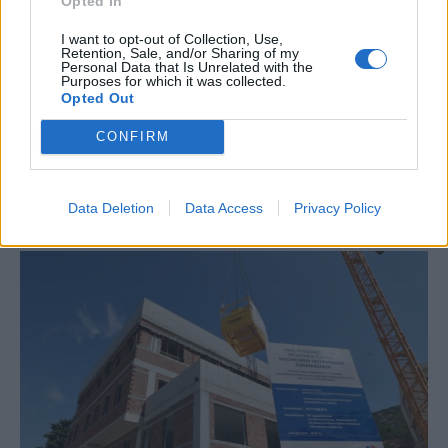
Opted In
I want to opt-out of Collection, Use,
Retention, Sale, and/or Sharing of my
Personal Data that Is Unrelated with the
Purposes for which it was collected.
Opted Out
CONFIRM
Data Deletion
Data Access
Privacy Policy