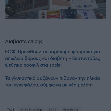
Διαβάστε επίσης
ΕΟΦ: Προωθούνται παράνομα φάρμακα για
απώλεια βάρους και διαβήτη – Εκατοντάδες
ψεύτικα προφίλ στα social
Τα γλυκαντικά αυξάνουν πιθανόν την ηλικία
του εγκεφάλου, σύμφωνα με νέα μελέτη
TAGS
Άδωνις Γεωργιάδης
ΕΚΑΒ
Θεσσαλονίκη