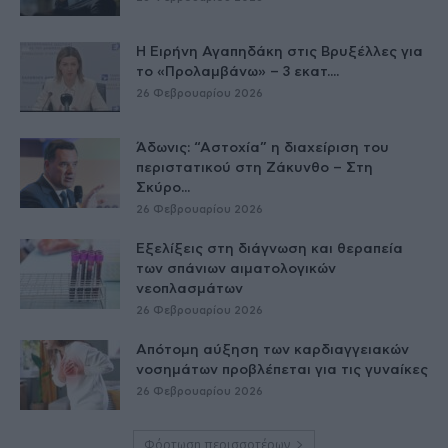
Η Ειρήνη Αγαπηδάκη στις Βρυξέλλες για
το «Προλαμβάνω» – 3 εκατ....
26 Φεβρουαρίου 2026
Άδωνις: “Αστοχία” η διαχείριση του
περιστατικού στη Ζάκυνθο – Στη
Σκύρο...
26 Φεβρουαρίου 2026
Εξελίξεις στη διάγνωση και θεραπεία
των σπάνιων αιματολογικών
νεοπλασμάτων
26 Φεβρουαρίου 2026
Απότομη αύξηση των καρδιαγγειακών
νοσημάτων προβλέπεται για τις γυναίκες
26 Φεβρουαρίου 2026
Φόρτωση περισσοτέρων