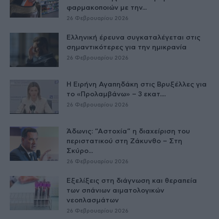
φαρμακοποιών με την...
26 Φεβρουαρίου 2026
Ελληνική έρευνα συγκαταλέγεται στις
σημαντικότερες για την ημικρανία
26 Φεβρουαρίου 2026
Η Ειρήνη Αγαπηδάκη στις Βρυξέλλες για
το «Προλαμβάνω» – 3 εκατ....
26 Φεβρουαρίου 2026
Άδωνις: “Αστοχία” η διαχείριση του
περιστατικού στη Ζάκυνθο – Στη
Σκύρο...
26 Φεβρουαρίου 2026
Εξελίξεις στη διάγνωση και θεραπεία
των σπάνιων αιματολογικών
νεοπλασμάτων
26 Φεβρουαρίου 2026