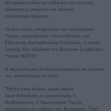
Νευροακτινολογίας αλλά και για το ποιες
ειδικότητες μπορούν να κάνουν
υπερηχογραφήματα.
Οι δύο αυτές αποφάσεις του υπουργείου
Υγείας, προκάλεσαν την αντίδραση της
Ελληνικής Ακτινολογικής Εταιρείας, η οποία
έστειλε δύο εξώδικα στο Κεντρικό Συμβούλιο
Υγείας (ΚΕΣΥ).
Η Ακτινολογική Εταιρεία αναφέρει σε σχετική
της ανακοίνωση τα εξής:
“Μέσα στον Ιούλιο, χωρίς καμία
προειδοποίηση, ή συνεννόηση, ή
διαβούλευση, ο Υφυπουργός Υγείας
προχώρησε σε έκδοση της Απόφασης Γ5α/