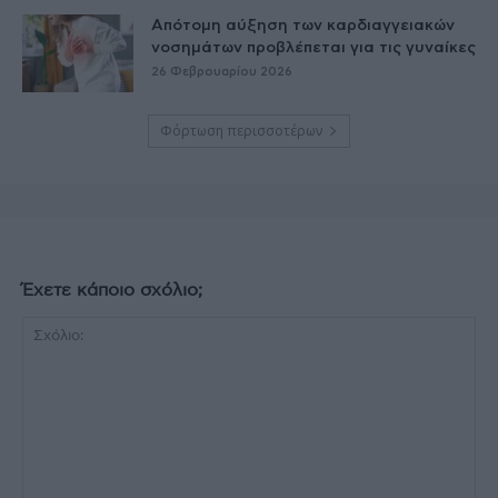
Απότομη αύξηση των καρδιαγγειακών
νοσημάτων προβλέπεται για τις γυναίκες
26 Φεβρουαρίου 2026
Φόρτωση περισσοτέρων
Έχετε κάποιο σχόλιο;