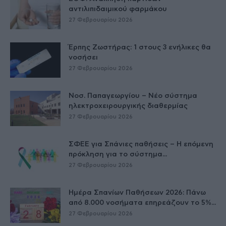
αντιλιπιδαιμικού φαρμάκου
27 Φεβρουαρίου 2026
Έρπης Ζωστήρας: 1 στους 3 ενήλικες θα
νοσήσει
27 Φεβρουαρίου 2026
Νοσ. Παπαγεωργίου – Νέο σύστημα
ηλεκτροχειρουργικής διαθερμίας
27 Φεβρουαρίου 2026
ΣΦΕΕ για Σπάνιες παθήσεις – Η επόμενη
πρόκληση για το σύστημα...
27 Φεβρουαρίου 2026
Ημέρα Σπανίων Παθήσεων 2026: Πάνω
από 8.000 νοσήματα επηρεάζουν το 5%...
27 Φεβρουαρίου 2026