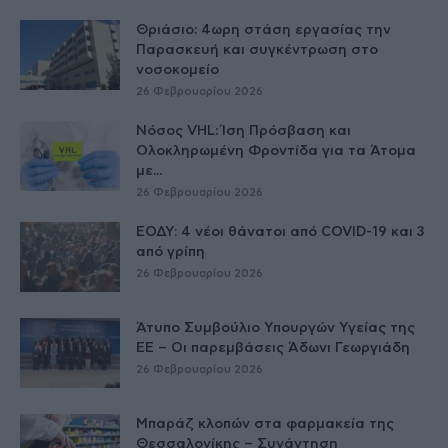
Θριάσιο: 4ωρη στάση εργασίας την
Παρασκευή και συγκέντρωση στο
νοσοκομείο
26 Φεβρουαρίου 2026
Νόσος VHL: Ίση Πρόσβαση και
Ολοκληρωμένη Φροντίδα για τα Άτομα
με...
26 Φεβρουαρίου 2026
ΕΟΔΥ: 4 νέοι θάνατοι από COVID-19 και 3
από γρίπη
26 Φεβρουαρίου 2026
Άτυπο Συμβούλιο Υπουργών Υγείας της
ΕE – Οι παρεμβάσεις Άδωνι Γεωργιάδη
26 Φεβρουαρίου 2026
Μπαράζ κλοπών στα φαρμακεία της
Θεσσαλονίκης – Συνάντηση