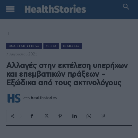
ΠΟΛΙΤΙΚΉ ΥΓΕΊΑΣ
ΥΓΕΊΑ
ΕΙΔΉΣΕΙΣ
7 Αυγούστου 2025
Αλλαγές στην εκτέλεση υπερήχων
και επεμβατικών πράξεων –
Εξώδικα από τους ακτινολόγους
από
healthstories