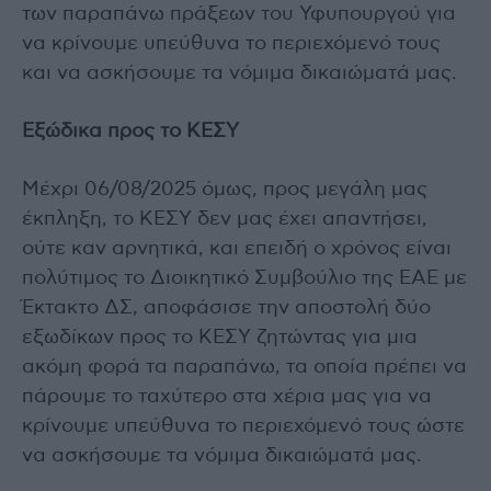
των παραπάνω πράξεων του Υφυπουργού για
να κρίνουμε υπεύθυνα το περιεχόμενό τους
και να ασκήσουμε τα νόμιμα δικαιώματά μας.
Εξώδικα προς το ΚΕΣΥ
Μέχρι 06/08/2025 όμως, προς μεγάλη μας
έκπληξη, το ΚΕΣΥ δεν μας έχει απαντήσει,
ούτε καν αρνητικά, και επειδή ο χρόνος είναι
πολύτιμος το Διοικητικό Συμβούλιο της ΕΑΕ με
Έκτακτο ΔΣ, αποφάσισε την αποστολή δύο
εξωδίκων προς το ΚΕΣΥ ζητώντας για μια
ακόμη φορά τα παραπάνω, τα οποία πρέπει να
πάρουμε το ταχύτερο στα χέρια μας για να
κρίνουμε υπεύθυνα το περιεχόμενό τους ώστε
να ασκήσουμε τα νόμιμα δικαιώματά μας.