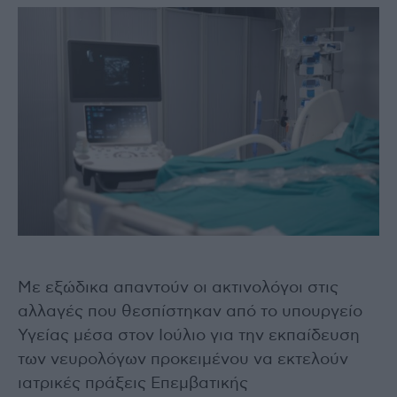
Με εξώδικα απαντούν οι ακτινολόγοι στις
αλλαγές που θεσπίστηκαν από το υπουργείο
Υγείας μέσα στον Ιούλιο για την εκπαίδευση
των νευρολόγων προκειμένου να εκτελούν
ιατρικές πράξεις Επεμβατικής