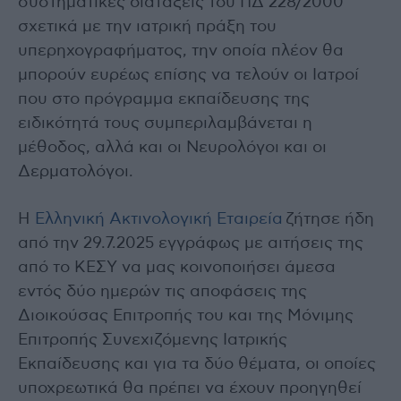
συστηματικές διατάξεις του ΠΔ 228/2000
σχετικά με την ιατρική πράξη του
υπερηχογραφήματος, την οποία πλέον θα
μπορούν ευρέως επίσης να τελούν οι Ιατροί
που στο πρόγραμμα εκπαίδευσης της
ειδικότητά τους συμπεριλαμβάνεται η
μέθοδος, αλλά και οι Νευρολόγοι και οι
Δερματολόγοι.
Η
Ελληνική Ακτινολογική Εταιρεία
ζήτησε ήδη
από την 29.7.2025 εγγράφως με αιτήσεις της
από το ΚΕΣΥ να μας κοινοποιήσει άμεσα
εντός δύο ημερών τις αποφάσεις της
Διοικούσας Επιτροπής του και της Μόνιμης
Επιτροπής Συνεχιζόμενης Ιατρικής
Εκπαίδευσης και για τα δύο θέματα, οι οποίες
υποχρεωτικά θα πρέπει να έχουν προηγηθεί