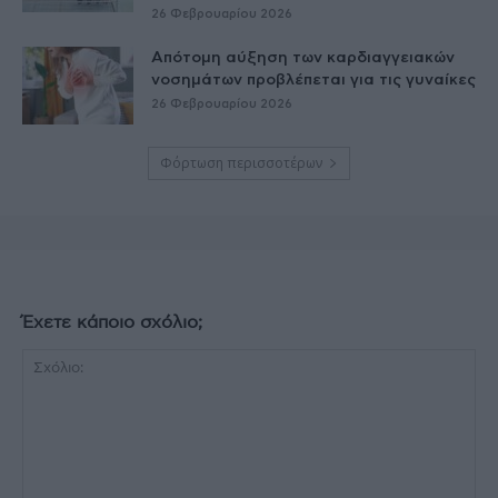
26 Φεβρουαρίου 2026
Απότομη αύξηση των καρδιαγγειακών
νοσημάτων προβλέπεται για τις γυναίκες
26 Φεβρουαρίου 2026
Φόρτωση περισσοτέρων
Έχετε κάποιο σχόλιο;