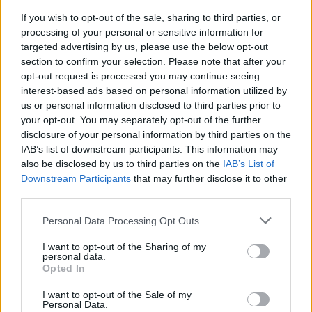
If you wish to opt-out of the sale, sharing to third parties, or
processing of your personal or sensitive information for
targeted advertising by us, please use the below opt-out
section to confirm your selection. Please note that after your
opt-out request is processed you may continue seeing
interest-based ads based on personal information utilized by
us or personal information disclosed to third parties prior to
your opt-out. You may separately opt-out of the further
disclosure of your personal information by third parties on the
IAB’s list of downstream participants. This information may
also be disclosed by us to third parties on the
IAB’s List of
Downstream Participants
that may further disclose it to other
third parties.
Photo Shutterstock
Personal Data Processing Opt Outs
Διαβάστε επίσης
I want to opt-out of the Sharing of my
personal data.
Opted In
Η εφαρμογή της τεχνητής νοημοσύνης στην
κολονοσκόπηση
I want to opt-out of the Sale of my
Personal Data.