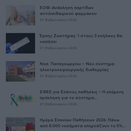
ΕΟΦ: Ανάκληση παρτίδων
αντιλιπιδαιμικού φαρμάκου
27 Φεβρουαρίου 2026
Έρπης Ζωστήρας: 1 στους 3 ενήλικες θα
νοσήσει
27 Φεβρουαρίου 2026
Νοσ. Παπαγεωργίου – Νέο σύστημα
ηλεκτροχειρουργικής διαθερμίας
27 Φεβρουαρίου 2026
ΣΦΕΕ για Σπάνιες παθήσεις – Η επόμενη
πρόκληση για το σύστημα...
27 Φεβρουαρίου 2026
Ημέρα Σπανίων Παθήσεων 2026: Πάνω
από 8.000 νοσήματα επηρεάζουν το 5%...