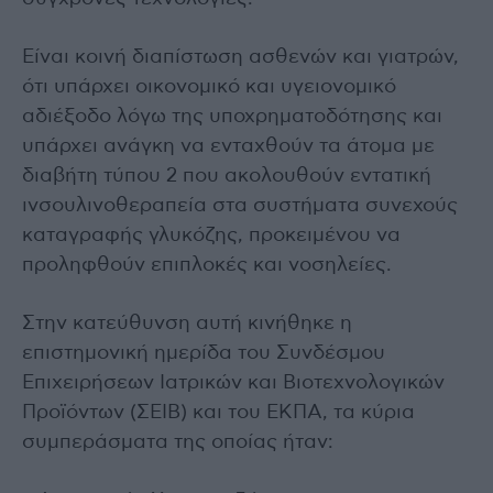
Είναι κοινή διαπίστωση ασθενών και γιατρών,
ότι υπάρχει οικονομικό και υγειονομικό
αδιέξοδο λόγω της υποχρηματοδότησης και
υπάρχει ανάγκη να ενταχθούν τα άτομα με
διαβήτη τύπου 2 που ακολουθούν εντατική
ινσουλινοθεραπεία στα συστήματα συνεχούς
καταγραφής γλυκόζης, προκειμένου να
προληφθούν επιπλοκές και νοσηλείες.
Στην κατεύθυνση αυτή κινήθηκε η
επιστημονική ημερίδα του Συνδέσμου
Επιχειρήσεων Ιατρικών και Βιοτεχνολογικών
Προϊόντων (ΣΕΙΒ) και του ΕΚΠΑ, τα κύρια
συμπεράσματα της οποίας ήταν: