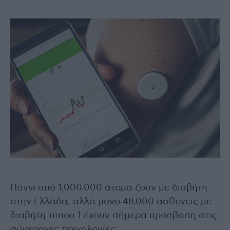
Πάνω από 1.000.000 άτομα ζουν με διαβήτη
στην Ελλάδα, αλλά μόνο 48.000 ασθενείς με
διαβήτη τύπου 1 έχουν σήμερα πρόσβαση στις
σύγχρονες τεχνολογίες.