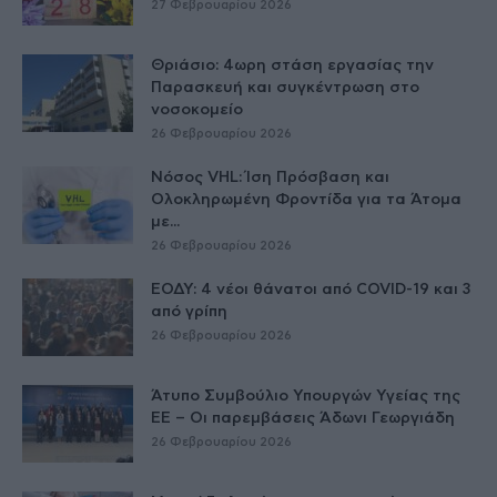
27 Φεβρουαρίου 2026
Θριάσιο: 4ωρη στάση εργασίας την
Παρασκευή και συγκέντρωση στο
νοσοκομείο
26 Φεβρουαρίου 2026
Νόσος VHL: Ίση Πρόσβαση και
Ολοκληρωμένη Φροντίδα για τα Άτομα
με...
26 Φεβρουαρίου 2026
ΕΟΔΥ: 4 νέοι θάνατοι από COVID-19 και 3
από γρίπη
26 Φεβρουαρίου 2026
Άτυπο Συμβούλιο Υπουργών Υγείας της
ΕE – Οι παρεμβάσεις Άδωνι Γεωργιάδη
26 Φεβρουαρίου 2026