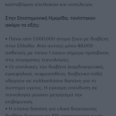
κοστοβόρων επιπλοκών και νοσηλειών.
Στην Επιστημονική Ημερίδα, τονίστηκαν
ακόμα τα εξής:
• Πάνω από 1.000.000 άτομα ζουν με διαβήτη
στην Ελλάδα. Από αυτούς μόνο 48.000
ασθενείς με τύπου 1 έχουν σήμερα πρόσβαση
στις σύγχρονες τεχνολογίες.
• Οι επιπλοκές του διαβήτη (καρδιαγγειακά,
εγκεφαλικά, νεφροπάθεια, διαβητικό πόδι)
οδηγούν σε πολλαπλάσια δαπάνη για το
σύστημα υγείας. Η έγκαιρη επένδυση σε
τεχνολογία μειώνει μετρήσιμα την
επιβάρυνση.
• Η ετήσια δαπάνη για υλικά διαχείρισης