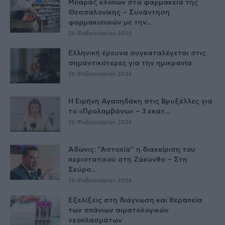
Μπαράζ κλοπών στα φαρμακεία της
Θεσσαλονίκης – Συνάντηση
φαρμακοποιών με την...
26 Φεβρουαρίου 2026
Ελληνική έρευνα συγκαταλέγεται στις
σημαντικότερες για την ημικρανία
26 Φεβρουαρίου 2026
Η Ειρήνη Αγαπηδάκη στις Βρυξέλλες για
το «Προλαμβάνω» – 3 εκατ....
26 Φεβρουαρίου 2026
Άδωνις: “Αστοχία” η διαχείριση του
περιστατικού στη Ζάκυνθο – Στη
Σκύρο...
26 Φεβρουαρίου 2026
Εξελίξεις στη διάγνωση και θεραπεία
των σπάνιων αιματολογικών
νεοπλασμάτων