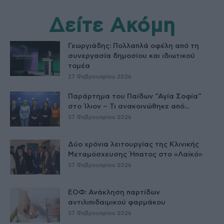
Δείτε Ακόμη
Γεωργιάδης: Πολλαπλά οφέλη από τη
συνεργασία δημοσίου και ιδιωτικού
τομέα
27 Φεβρουαρίου 2026
Παράρτημα του Παίδων “Αγία Σοφία”
στο Ίλιον – Τι ανακοινώθηκε από...
27 Φεβρουαρίου 2026
Δύο χρόνια λειτουργίας της Κλινικής
Μεταμόσχευσης Ήπατος στο «Λαϊκό»
27 Φεβρουαρίου 2026
ΕΟΦ: Ανάκληση παρτίδων
αντιλιπιδαιμικού φαρμάκου
27 Φεβρουαρίου 2026