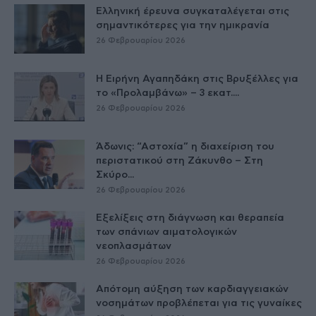
Ελληνική έρευνα συγκαταλέγεται στις
σημαντικότερες για την ημικρανία
26 Φεβρουαρίου 2026
Η Ειρήνη Αγαπηδάκη στις Βρυξέλλες για
το «Προλαμβάνω» – 3 εκατ....
26 Φεβρουαρίου 2026
Άδωνις: “Αστοχία” η διαχείριση του
περιστατικού στη Ζάκυνθο – Στη
Σκύρο...
26 Φεβρουαρίου 2026
Εξελίξεις στη διάγνωση και θεραπεία
των σπάνιων αιματολογικών
νεοπλασμάτων
26 Φεβρουαρίου 2026
Απότομη αύξηση των καρδιαγγειακών
νοσημάτων προβλέπεται για τις γυναίκες