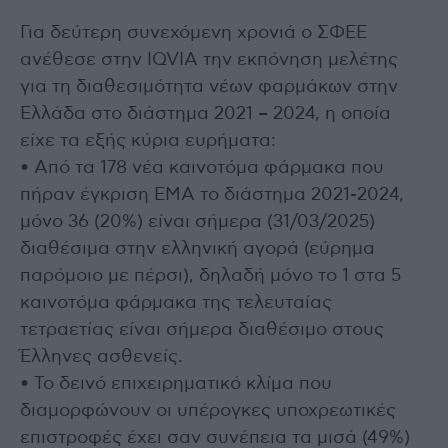
Για δεύτερη συνεχόμενη χρονιά ο ΣΦΕΕ
ανέθεσε στην IQVIA την εκπόνηση μελέτης
για τη διαθεσιμότητα νέων φαρμάκων στην
Ελλάδα στο διάστημα 2021 – 2024, η οποία
είχε τα εξής κύρια ευρήματα:
• Από τα 178 νέα καινοτόμα φάρμακα που
πήραν έγκριση ΕΜΑ το διάστημα 2021-2024,
μόνο 36 (20%) είναι σήμερα (31/03/2025)
διαθέσιμα στην ελληνική αγορά (εύρημα
παρόμοιο με πέρσι), δηλαδή μόνο το 1 στα 5
καινοτόμα φάρμακα της τελευταίας
τετραετίας είναι σήμερα διαθέσιμο στους
Έλληνες ασθενείς.
• Το δεινό επιχειρηματικό κλίμα που
διαμορφώνουν οι υπέρογκες υποχρεωτικές
επιστροφές έχει σαν συνέπεια τα μισά (49%)