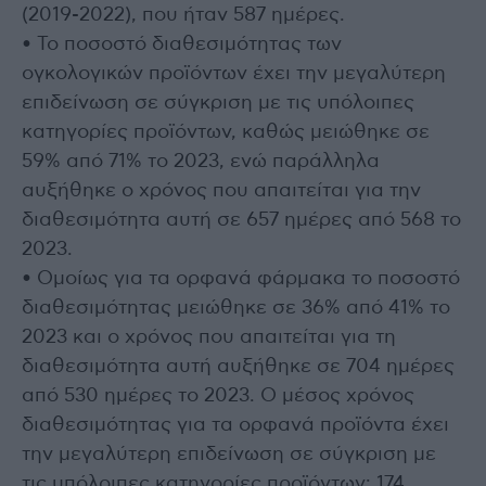
(2019-2022), που ήταν 587 ημέρες.
• Το ποσοστό διαθεσιμότητας των
ογκολογικών προϊόντων έχει την μεγαλύτερη
επιδείνωση σε σύγκριση με τις υπόλοιπες
κατηγορίες προϊόντων, καθώς μειώθηκε σε
59% από 71% το 2023, ενώ παράλληλα
αυξήθηκε ο χρόνος που απαιτείται για την
διαθεσιμότητα αυτή σε 657 ημέρες από 568 το
2023.
• Ομοίως για τα ορφανά φάρμακα το ποσοστό
διαθεσιμότητας μειώθηκε σε 36% από 41% το
2023 και ο χρόνος που απαιτείται για τη
διαθεσιμότητα αυτή αυξήθηκε σε 704 ημέρες
από 530 ημέρες το 2023. Ο μέσος χρόνος
διαθεσιμότητας για τα ορφανά προϊόντα έχει
την μεγαλύτερη επιδείνωση σε σύγκριση με
τις υπόλοιπες κατηγορίες προϊόντων: 174