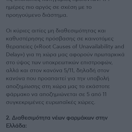
ημέρες πιο αργός σε σχέση με το
προηγούμενο διάστημα.
Οι κύριες αιτίες μη διαθεσιμότητας και
καθυστέρησης πρόσβασης σε καινοτόμες
θεραπείες («Root Causes of Unavailability and
Delay») για τη χώρα μας αφορούν πρωταρχικά
στο ύψος των υποχρεωτικών επιστροφών,
αλλά και στον κανόνα 5/11, δηλαδή στον
κανόνα που προαπαιτεί για την υποβολή
αποζημίωσης στη χώρα μας το εκάστοτε
φάρμακο να αποζημιώνεται σε 5 από 11
συγκεκριμένες ευρωπαϊκές χώρες.
2. Διαθεσιμότητα νέων φαρμάκων στην
Ελλάδα: