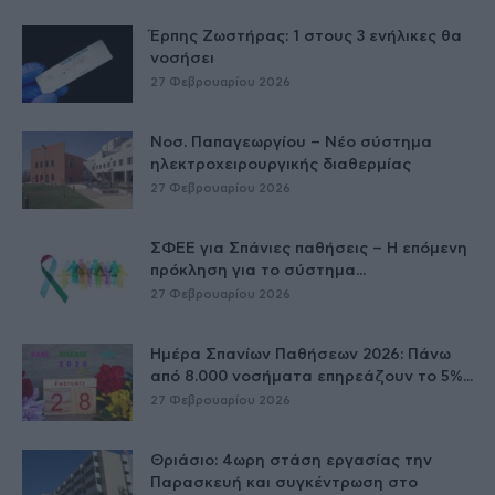
Έρπης Ζωστήρας: 1 στους 3 ενήλικες θα
νοσήσει
27 Φεβρουαρίου 2026
Νοσ. Παπαγεωργίου – Νέο σύστημα
ηλεκτροχειρουργικής διαθερμίας
27 Φεβρουαρίου 2026
ΣΦΕΕ για Σπάνιες παθήσεις – Η επόμενη
πρόκληση για το σύστημα...
27 Φεβρουαρίου 2026
Ημέρα Σπανίων Παθήσεων 2026: Πάνω
από 8.000 νοσήματα επηρεάζουν το 5%...
27 Φεβρουαρίου 2026
Θριάσιο: 4ωρη στάση εργασίας την
Παρασκευή και συγκέντρωση στο