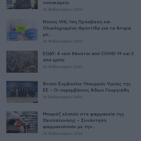
νοσοκομείο
26 Φεβρουαρίου 2026
Νόσος VHL: Ίση Πρόσβαση και
Ολοκληρωμένη Φροντίδα για τα Άτομα
με...
26 Φεβρουαρίου 2026
ΕΟΔΥ: 4 νέοι θάνατοι από COVID-19 και 3
από γρίπη
26 Φεβρουαρίου 2026
Άτυπο Συμβούλιο Υπουργών Υγείας της
ΕE – Οι παρεμβάσεις Άδωνι Γεωργιάδη
26 Φεβρουαρίου 2026
Μπαράζ κλοπών στα φαρμακεία της
Θεσσαλονίκης – Συνάντηση
φαρμακοποιών με την...
26 Φεβρουαρίου 2026