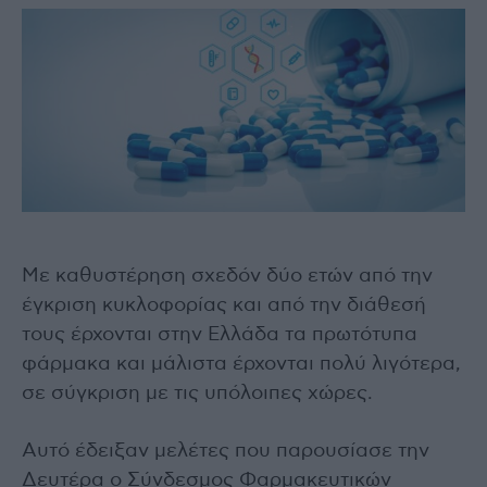
Με καθυστέρηση σχεδόν δύο ετών από την
έγκριση κυκλοφορίας και από την διάθεσή
τους έρχονται στην Ελλάδα τα πρωτότυπα
φάρμακα και μάλιστα έρχονται πολύ λιγότερα,
σε σύγκριση με τις υπόλοιπες χώρες.
Αυτό έδειξαν μελέτες που παρουσίασε την
Δευτέρα ο Σύνδεσμος Φαρμακευτικών