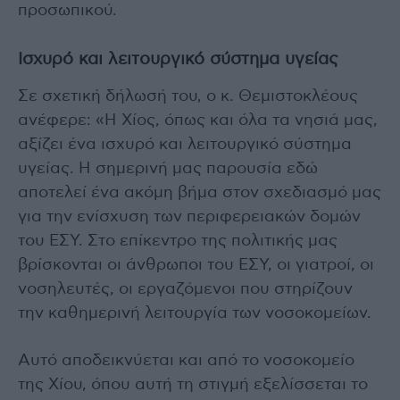
προσωπικού.
Ισχυρό και λειτουργικό σύστημα υγείας
Σε σχετική δήλωσή του, ο κ. Θεμιστοκλέους
ανέφερε: «Η Χίος, όπως και όλα τα νησιά μας,
αξίζει ένα ισχυρό και λειτουργικό σύστημα
υγείας. Η σημερινή μας παρουσία εδώ
αποτελεί ένα ακόμη βήμα στον σχεδιασμό μας
για την ενίσχυση των περιφερειακών δομών
του ΕΣΥ. Στο επίκεντρο της πολιτικής μας
βρίσκονται οι άνθρωποι του ΕΣΥ, οι γιατροί, οι
νοσηλευτές, οι εργαζόμενοι που στηρίζουν
την καθημερινή λειτουργία των νοσοκομείων.
Αυτό αποδεικνύεται και από το νοσοκομείο
της Χίου, όπου αυτή τη στιγμή εξελίσσεται το