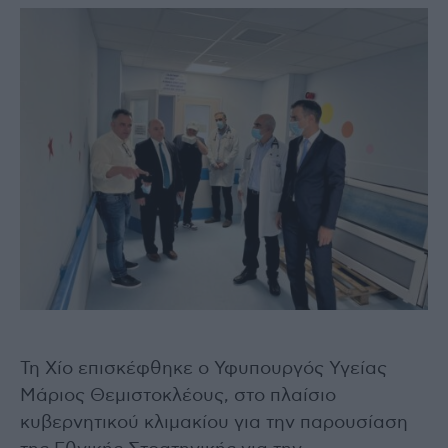
Τη Χίο επισκέφθηκε ο Υφυπουργός Υγείας
Μάριος Θεμιστοκλέους, στο πλαίσιο
κυβερνητικού κλιμακίου για την παρουσίαση