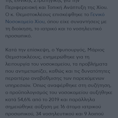
της Εθνικής Στρατηγικής για την
Περιφερειακή και Τοπική Ανάπτυξη της Χίου.
Ο κ. Θεμιστοκλέους επισκέφθηκε το
Γενικό
Νοσοκομείο Χίου
, όπου είχε συναντήσεις με
τη διοίκηση, το ιατρικό και το νοσηλευτικό
προσωπικό.
Κατά την επίσκεψη, ο Υφυπουργός, Μάριος
Θεμιστοκλέους, ενημερώθηκε για τη
λειτουργία του νοσοκομείου, τα προβλήματα
που αντιμετωπίζει, καθώς και τις δυνατότητες
περαιτέρω αναβάθμισης των παρεχόμενων
υπηρεσιών. Όπως αναφέρθηκε στη συζήτηση,
ο προϋπολογισμός του νοσοκομείου αυξήθηκε
κατά 54,6% από το 2019 και παράλληλα
σημειώθηκε αύξηση με 16 άτομα ιατρικού
προσωπικού, 34 νοσηλευτικού και 9 λοιπού