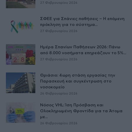
27 Φεβρουαρίου 2026
ΣΦΕΕ για Σπάνιες παθήσεις – Η επόμενη
πρόκληση για το σύστημα...
27 Φεβρουαρίου 2026
Ημέρα Σπανίων Παθήσεων 2026: Πάνω
από 8.000 νοσήματα επηρεάζουν το 5%...
27 Φεβρουαρίου 2026
Θριάσιο: 4ωρη στάση εργασίας την
Παρασκευή και συγκέντρωση στο
νοσοκομείο
26 Φεβρουαρίου 2026
Νόσος VHL: Ίση Πρόσβαση και
Ολοκληρωμένη Φροντίδα για τα Άτομα
με...
26 Φεβρουαρίου 2026