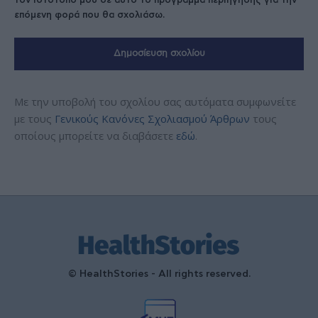
τον ιστότοπό μου σε αυτό το πρόγραμμα περιήγησης για την
επόμενη φορά που θα σχολιάσω.
Με την υποβολή του σχολίου σας αυτόματα συμφωνείτε
με τους
Γενικούς Κανόνες Σχολιασμού Άρθρων
τους
οποίους μπορείτε να διαβάσετε
εδώ
.
© HealthStories - All rights reserved.