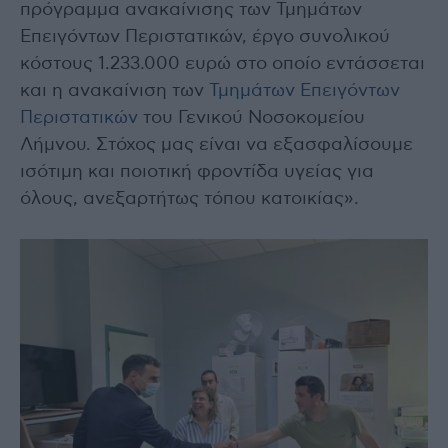
πρόγραμμα ανακαίνισης των Τμημάτων
Επειγόντων Περιστατικών, έργο συνολικού
κόστους 1.233.000 ευρώ στο οποίο εντάσσεται
και η ανακαίνιση των
Τμημάτων Επειγόντων
Περιστατικών
του Γενικού Νοσοκομείου
Λήμνου. Στόχος μας είναι να εξασφαλίσουμε
ισότιμη και ποιοτική φροντίδα υγείας για
όλους, ανεξαρτήτως τόπου κατοικίας».