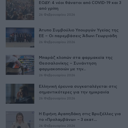
ΕΟΔΥ: 4 νέοι θάνατοι από COVID-19 και 3
από γρίπη
26 Φεβρουαρίου 2026
Άτυπο Συμβούλιο Υπουργών Υγείας της
ΕE – Οι παρεμβάσεις Άδωνι Γεωργιάδη
26 Φεβρουαρίου 2026
Μπαράζ κλοπών στα φαρμακεία της
Θεσσαλονίκης – Συνάντηση
φαρμακοποιών με την...
26 Φεβρουαρίου 2026
Ελληνική έρευνα συγκαταλέγεται στις
σημαντικότερες για την ημικρανία
26 Φεβρουαρίου 2026
Η Ειρήνη Αγαπηδάκη στις Βρυξέλλες για
το «Προλαμβάνω» – 3 εκατ....
26 Φεβρουαρίου 2026