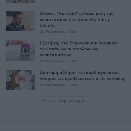
Άδωνις: “Αστοχία” η διαχείριση του
περιστατικού στη Ζάκυνθο – Στη
Σκύρο...
26 Φεβρουαρίου 2026
Εξελίξεις στη διάγνωση και θεραπεία
των σπάνιων αιματολογικών
νεοπλασμάτων
26 Φεβρουαρίου 2026
Απότομη αύξηση των καρδιαγγειακών
νοσημάτων προβλέπεται για τις γυναίκες
26 Φεβρουαρίου 2026
Φόρτωση περισσοτέρων