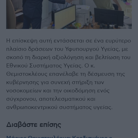
Η επίσκεψη αυτή εντάσσεται σε ένα ευρύτερο
πλαίσιο δράσεων του Υφυπουργού Υγείας, με
σκοπό τη διαρκή αξιολόγηση και βελτίωση του
Εθνικού Συστήματος Υγείας. Ο κ.
Θεμιστοκλέους επανέλαβε τη δέσμευση της
κυβέρνησης για συνεχή στήριξη των
νοσοκομείων και την οικοδόμηση ενός
σύγχρονου, αποτελεσματικού και
ανθρωποκεντρικού συστήματος υγείας.
Διαβάστε επίσης