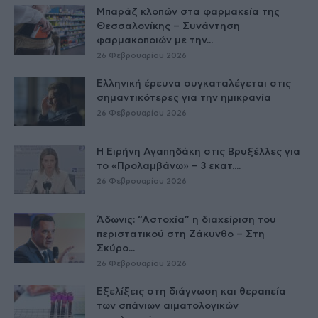
Μπαράζ κλοπών στα φαρμακεία της
Θεσσαλονίκης – Συνάντηση
φαρμακοποιών με την...
26 Φεβρουαρίου 2026
Ελληνική έρευνα συγκαταλέγεται στις
σημαντικότερες για την ημικρανία
26 Φεβρουαρίου 2026
Η Ειρήνη Αγαπηδάκη στις Βρυξέλλες για
το «Προλαμβάνω» – 3 εκατ....
26 Φεβρουαρίου 2026
Άδωνις: “Αστοχία” η διαχείριση του
περιστατικού στη Ζάκυνθο – Στη
Σκύρο...
26 Φεβρουαρίου 2026
Εξελίξεις στη διάγνωση και θεραπεία
των σπάνιων αιματολογικών