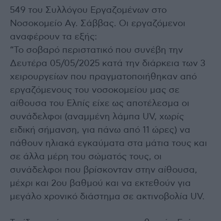
549 του Συλλόγου Εργαζομένων στο
Νοσοκομείο Αγ. Σάββας. Οι εργαζόμενοι
αναφέρουν τα εξής:
“Το σοβαρό περιστατικό που συνέβη την
Δευτέρα 05/05/2025 κατά την διάρκεια των 3
χειρουργείων που πραγματοποιήθηκαν από
εργαζόμενους του νοσοκομείου μας σε
αίθουσα του Ελπίς είχε ως αποτέλεσμα οι
συνάδελφοι (αναμμένη λάμπα UV, χωρίς
ειδική σήμανση, για πάνω από 11 ώρες) να
πάθουν ηλιακά εγκαύματα στα μάτια τους και
σε άλλα μέρη του σώματός τους, οι
συνάδελφοι που βρίσκονταν στην αίθουσα,
μέχρι και 2ου βαθμού και να εκτεθούν για
μεγάλο χρονικό διάστημα σε ακτινοβολία UV.