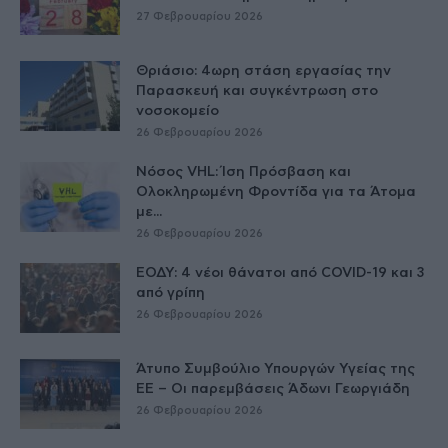
27 Φεβρουαρίου 2026
Θριάσιο: 4ωρη στάση εργασίας την
Παρασκευή και συγκέντρωση στο
νοσοκομείο
26 Φεβρουαρίου 2026
Νόσος VHL: Ίση Πρόσβαση και
Ολοκληρωμένη Φροντίδα για τα Άτομα
με...
26 Φεβρουαρίου 2026
ΕΟΔΥ: 4 νέοι θάνατοι από COVID-19 και 3
από γρίπη
26 Φεβρουαρίου 2026
Άτυπο Συμβούλιο Υπουργών Υγείας της
ΕE – Οι παρεμβάσεις Άδωνι Γεωργιάδη
26 Φεβρουαρίου 2026