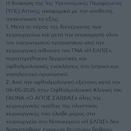
Η διοίκηση της
1ης Υγειονομικής Περιφέρειας
(ΥΠΕ) Αττικής
αναφορικά με την υπόθεση,
ανακοίνωσε τα εξής:
1. Μετά το πέρας της διενέργειας των
χειρουργείων και μετά την αποχώρηση όλου
του υγειονομικού προσωπικού από την
χειρουργική αίθουσα του ΓΝΑ «Η ΕΛΠΙΣ»,
παρατηρήθηκαν δερματικές και
οφθαλμολογικές ενοχλήσεις στο Ιατρικό και
νοσηλευτικό προσωπικό.
2. Από την οφθαλμολογική εξέταση κατά την
06-05-2025 στην Οφθαλμολογική Κλινική του
ΓΑΟΝΑ «Ο ΑΓΙΟΣ ΣΑΒΒΑΣ» όλης της
χειρουργικής ομάδας της πλαστικής
χειρουργικής που έλαβε μέρος στα
χειρουργεία στο Νοσοκομείο «Η ΕΛΠΙΣ» δεν
διαπιστώθηκε έγκαυμα δευτέρου βαθμού,