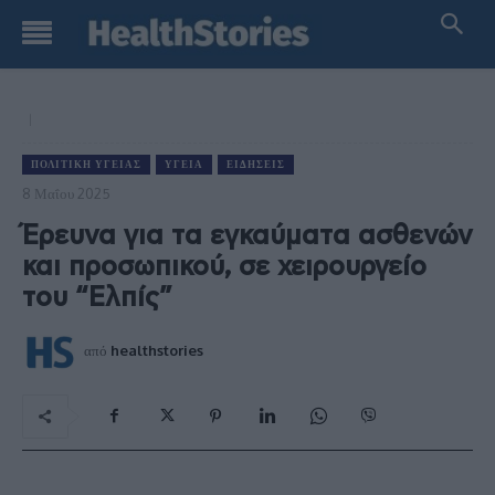
ΠΟΛΙΤΙΚΉ ΥΓΕΊΑΣ
ΥΓΕΊΑ
ΕΙΔΉΣΕΙΣ
8 Μαΐου 2025
Έρευνα για τα εγκαύματα ασθενών
και προσωπικού, σε χειρουργείο
του “Ελπίς”
από
healthstories