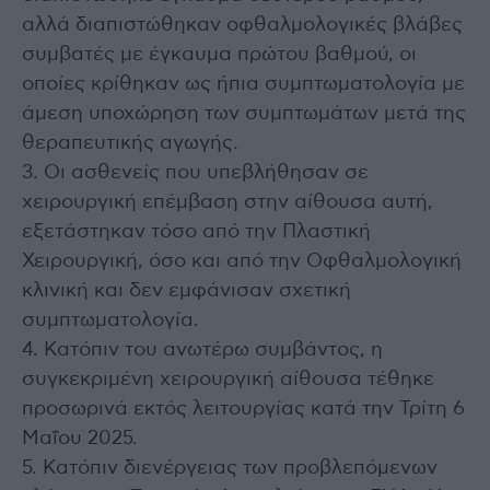
αλλά διαπιστώθηκαν οφθαλμολογικές βλάβες
συμβατές με έγκαυμα πρώτου βαθμού, οι
οποίες κρίθηκαν ως ήπια συμπτωματολογία με
άμεση υποχώρηση των συμπτωμάτων μετά της
θεραπευτικής αγωγής.
3. Οι ασθενείς που υπεβλήθησαν σε
χειρουργική επέμβαση στην αίθουσα αυτή,
εξετάστηκαν τόσο από την Πλαστική
Χειρουργική, όσο και από την Οφθαλμολογική
κλινική και δεν εμφάνισαν σχετική
συμπτωματολογία.
4. Κατόπιν του ανωτέρω συμβάντος, η
συγκεκριμένη χειρουργική αίθουσα τέθηκε
προσωρινά εκτός λειτουργίας κατά την Τρίτη 6
Μαΐου 2025.
5. Κατόπιν διενέργειας των προβλεπόμενων