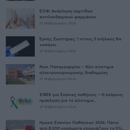
ΕΟΦ: Ανάκληση παρτίδων
αντιλιπιδαιμικού φαρμάκου
27 Φεβρουαρίου 2026
Έρπης Ζωστήρας: 1 στους 3 ενήλικες θα
νοσήσει
27 Φεβρουαρίου 2026
Νοσ. Παπαγεωργίου – Νέο σύστημα
ηλεκτροχειρουργικής διαθερμίας
27 Φεβρουαρίου 2026
ΣΦΕΕ για Σπάνιες παθήσεις – Η επόμενη
πρόκληση για το σύστημα...
27 Φεβρουαρίου 2026
Ημέρα Σπανίων Παθήσεων 2026: Πάνω
από 8.000 νοσήματα επηρεάζουν το 5%...