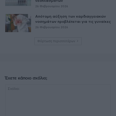
νεοπλασμάτων
26 Φεβρουαρίου 2026
Απότομη αύξηση των καρδιαγγειακών
νοσημάτων προβλέπεται για τις γυναίκες
26 Φεβρουαρίου 2026
Φόρτωση περισσοτέρων
Έχετε κάποιο σχόλιο;