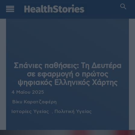
Σπάνιες παθήσεις: Τη Δευτέρα
σε εφαρμογή ο πρώτος
ψηφιακός Ελληνικός Χάρτης
4 Μαΐου 2025
Βίκυ Καρατζαφέρη
Ιστορίες Υγείας
Πολιτική Υγείας