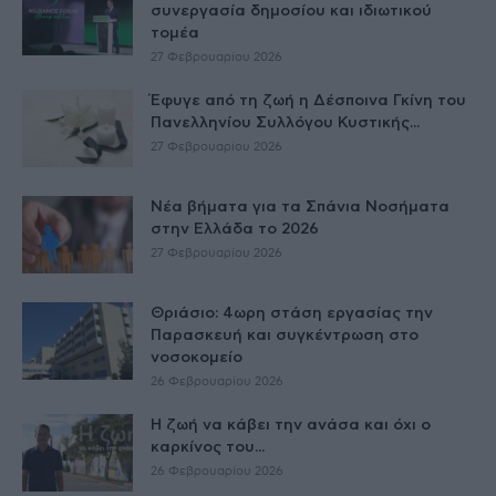
συνεργασία δημοσίου και ιδιωτικού
τομέα
27 Φεβρουαρίου 2026
Έφυγε από τη ζωή η Δέσποινα Γκίνη του
Πανελληνίου Συλλόγου Κυστικής...
27 Φεβρουαρίου 2026
Νέα βήματα για τα Σπάνια Νοσήματα
στην Ελλάδα το 2026
27 Φεβρουαρίου 2026
Θριάσιο: 4ωρη στάση εργασίας την
Παρασκευή και συγκέντρωση στο
νοσοκομείο
26 Φεβρουαρίου 2026
Η ζωή να κάβει την ανάσα και όχι ο
καρκίνος του...
26 Φεβρουαρίου 2026