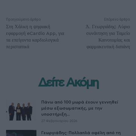
Προηγούμενο άρθρο
Επόμενο άρθρο
Στη Χάλκη η ψηφιακή
Ά. Γεωργιάδης: Αύριο
εφαρμογή eCardio App, για
συνάντηση για Ταμείο
τα επείγοντα καρδιολογικά
Καινοτομίας και
περιστατικά
φαρμακευτική δαπάνη
Δείτε Ακόμη
Πάνω από 100 μωρά έχουν γεννηθεί
μέσω εξωσωματικής, με την
υποστήριξη...
27 Φεβρουαρίου 2026
Γεωργιάδης: Πολλαπλά οφέλη από τη