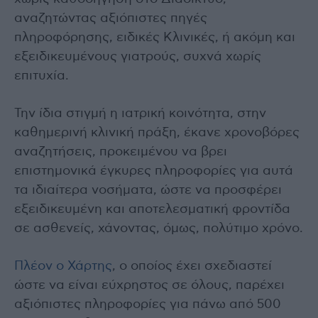
αναζητώντας αξιόπιστες πηγές
πληροφόρησης, ειδικές Κλινικές, ή ακόμη και
εξειδικευμένους γιατρούς, συχνά χωρίς
επιτυχία.
Την ίδια στιγμή η ιατρική κοινότητα, στην
καθημερινή κλινική πράξη, έκανε χρονοβόρες
αναζητήσεις, προκειμένου να βρει
επιστημονικά έγκυρες πληροφορίες για αυτά
τα ιδιαίτερα νοσήματα, ώστε να προσφέρει
εξειδικευμένη και αποτελεσματική φροντίδα
σε ασθενείς, χάνοντας, όμως, πολύτιμο χρόνο.
Πλέον ο Χάρτης
, ο οποίος έχει σχεδιαστεί
ώστε να είναι εύχρηστος σε όλους, παρέχει
αξιόπιστες πληροφορίες για πάνω από 500