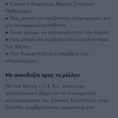
● Τι είναι ο Ψηφιακός Χάρτης Σπάνιων
Παθήσεων;
● Πώς μπορώ να αναζητήσω πληροφορίες για
μια συγκεκριμένη πάθηση;
● Ποιος μπορεί να χρησιμοποιήσει τον Χάρτη;
● Πώς μπορώ να συμβάλω στον εμπλουτισμό
του Χάρτη;
● Πώς διασφαλίζεται η ακρίβεια των
πληροφοριών;
Με αισιοδοξία προς το μέλλον
Με τον Χάρτη, η Ε.Σ.Α.Ε. κάνει ένα
αποφασιστικό βήμα για τη συστηματική
χαρτογράφηση της Σπάνιας Κοινότητας στην
Ελλάδα, συμβάλλοντας σημαντικά στη: