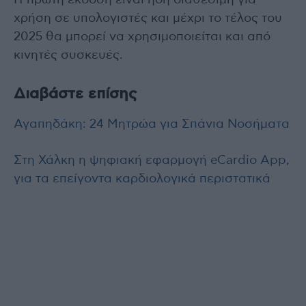
χρήση σε υπολογιστές και μέχρι το τέλος του
2025 θα μπορεί να χρησιμοποιείται και από
κινητές συσκευές.
Διαβάστε επίσης
Αγαπηδάκη: 24 Μητρώα για Σπάνια Νοσήματα
Στη Χάλκη η ψηφιακή εφαρμογή eCardio App,
για τα επείγοντα καρδιολογικά περιστατικά