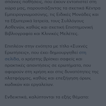
σπάνιες παθήσεις, που έχουν εντοπιστεί στη
χώρα μας, παρουσιάζοντας τα σχετικά Κέντρα
Εμπειρογνωμοσύνης, τις Ειδικές Μονάδες και
τα Εξωτερικά Ιατρεία, τους Συλλόγους
Ασθενών, καθώς και σχετική Επιστημονική
Βιβλιογραφία και Κλινικές Μελέτες.
Επιπλέον στην ενότητα με τίτλο «Συχνές
Ερωτήσεις», που έχει δημιουργηθεί
στη
σελίδα
, ο χρήστης βρίσκει σαφείς και
πρακτικές απαντήσεις σε ερωτήματα, που
αφορούν στη χρήση και στις δυνατότητες της
πλατφόρμας, καθώς και επεξήγηση όρων,
κωδικών και εργαλείων.
Ενδεικτικά, καλύπτονται τα εξής θέματα: