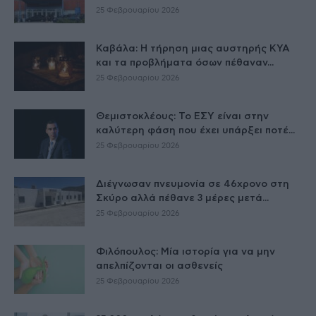
25 Φεβρουαρίου 2026
Καβάλα: Η τήρηση μιας αυστηρής ΚΥΑ
και τα προβλήματα όσων πέθαναν...
25 Φεβρουαρίου 2026
Θεμιστοκλέους: Το ΕΣΥ είναι στην
καλύτερη φάση που έχει υπάρξει ποτέ...
25 Φεβρουαρίου 2026
Διέγνωσαν πνευμονία σε 46χρονο στη
Σκύρο αλλά πέθανε 3 μέρες μετά...
25 Φεβρουαρίου 2026
Φιλόπουλος: Μία ιστορία για να μην
απελπίζονται οι ασθενείς
25 Φεβρουαρίου 2026