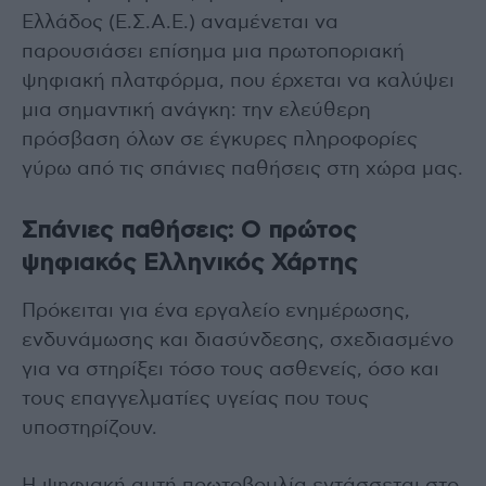
Ελλάδος (Ε.Σ.Α.Ε.) αναμένεται να
παρουσιάσει επίσημα μια πρωτοποριακή
ψηφιακή πλατφόρμα, που έρχεται να καλύψει
μια σημαντική ανάγκη: την ελεύθερη
πρόσβαση όλων σε έγκυρες πληροφορίες
γύρω από τις σπάνιες παθήσεις στη χώρα μας.
Σπάνιες παθήσεις: Ο πρώτος
ψηφιακός Ελληνικός Χάρτης
Πρόκειται για ένα εργαλείο ενημέρωσης,
ενδυνάμωσης και διασύνδεσης, σχεδιασμένο
για να στηρίξει τόσο τους ασθενείς, όσο και
τους επαγγελματίες υγείας που τους
υποστηρίζουν.
Η ψηφιακή αυτή πρωτοβουλία εντάσσεται στο