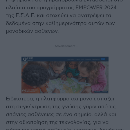
πλαίσιο του προγράμματος EMPOWER 2024
της Ε.Σ.Α.Ε. και στοχεύει να ανατρέψει τα
δεδομένα στην καθημερινότητα αυτών των
μοναδικών ασθενών.
- Advertisement -
Ειδικότερα, η πλατφόρμα όχι μόνο εστιάζει
στη συγκέντρωση της γνώσης γύρω από τις
σπάνιες ασθένειες σε ένα σημείο, αλλά και
στην αξιοποίηση της τεχνολογίας, για να