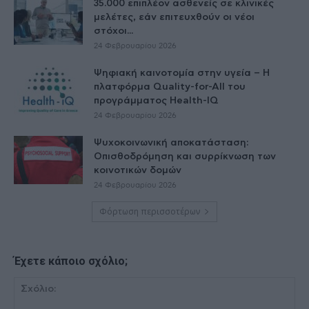
35.000 επιπλέον ασθενείς σε κλινικές
μελέτες, εάν επιτευχθούν οι νέοι
στόχοι...
24 Φεβρουαρίου 2026
Ψηφιακή καινοτομία στην υγεία – H
πλατφόρμα Quality-for-All του
προγράμματος Health-IQ
24 Φεβρουαρίου 2026
Ψυχοκοινωνική αποκατάσταση:
Οπισθοδρόμηση και συρρίκνωση των
κοινοτικών δομών
24 Φεβρουαρίου 2026
Φόρτωση περισσοτέρων
Έχετε κάποιο σχόλιο;