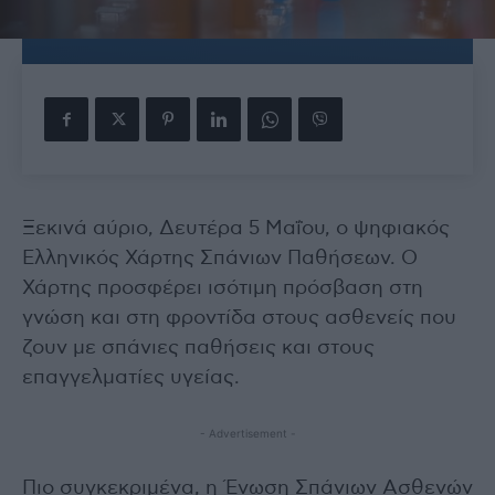
Ξεκινά αύριο, Δευτέρα 5 Μαΐου, ο ψηφιακός
Ελληνικός Χάρτης Σπάνιων Παθήσεων. Ο
Χάρτης προσφέρει ισότιμη πρόσβαση στη
γνώση και στη φροντίδα στους ασθενείς που
ζουν με σπάνιες παθήσεις και στους
επαγγελματίες υγείας.
- Advertisement -
Πιο συγκεκριμένα, η Ένωση Σπάνιων Ασθενών