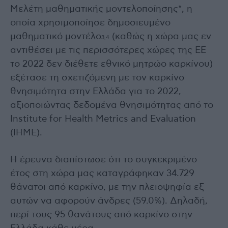
Μελέτη μαθηματικής μοντελοποίησης*, η
οποία χρησιμοποίησε δημοσιευμένο
μαθηματικό μοντέλο
(καθώς η χώρα μας εν
3,4
αντιθέσει με τις περισσότερες χώρες της ΕΕ
το 2022 δεν διέθετε εθνικό μητρώο καρκίνου)
εξέτασε τη σχετιζόμενη με τον καρκίνο
θνησιμότητα στην Ελλάδα για το 2022,
αξιοποιώντας δεδομένα θνησιμότητας από το
Institute for Health Metrics and Evaluation
(IHME).
Η έρευνα διαπίστωσε ότι το συγκεκριμένο
έτος στη χώρα μας καταγράφηκαν 34.729
θάνατοι από καρκίνο, με την πλειοψηφία εξ
αυτών να αφορούν άνδρες (59.0%). Δηλαδή,
περί τους 95 θανάτους από καρκίνο στην