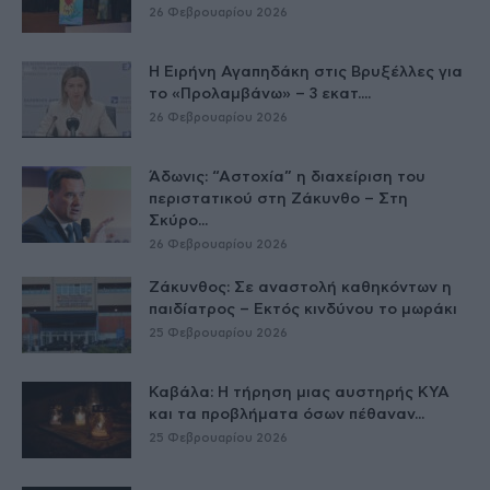
26 Φεβρουαρίου 2026
Η Ειρήνη Αγαπηδάκη στις Βρυξέλλες για
το «Προλαμβάνω» – 3 εκατ....
26 Φεβρουαρίου 2026
Άδωνις: “Αστοχία” η διαχείριση του
περιστατικού στη Ζάκυνθο – Στη
Σκύρο...
26 Φεβρουαρίου 2026
Ζάκυνθος: Σε αναστολή καθηκόντων η
παιδίατρος – Εκτός κινδύνου το μωράκι
25 Φεβρουαρίου 2026
Καβάλα: Η τήρηση μιας αυστηρής ΚΥΑ
και τα προβλήματα όσων πέθαναν...
25 Φεβρουαρίου 2026