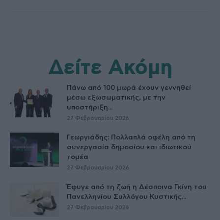
Δείτε Ακόμη
Πάνω από 100 μωρά έχουν γεννηθεί
μέσω εξωσωματικής, με την
υποστήριξη...
27 Φεβρουαρίου 2026
Γεωργιάδης: Πολλαπλά οφέλη από τη
συνεργασία δημοσίου και ιδιωτικού
τομέα
27 Φεβρουαρίου 2026
Έφυγε από τη ζωή η Δέσποινα Γκίνη του
Πανελληνίου Συλλόγου Κυστικής...
27 Φεβρουαρίου 2026