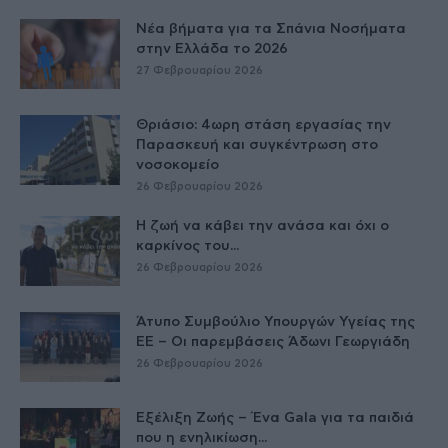
Νέα βήματα για τα Σπάνια Νοσήματα
στην Ελλάδα το 2026
27 Φεβρουαρίου 2026
Θριάσιο: 4ωρη στάση εργασίας την
Παρασκευή και συγκέντρωση στο
νοσοκομείο
26 Φεβρουαρίου 2026
Η ζωή να κάβει την ανάσα και όχι ο
καρκίνος του...
26 Φεβρουαρίου 2026
Άτυπο Συμβούλιο Υπουργών Υγείας της
ΕE – Οι παρεμβάσεις Άδωνι Γεωργιάδη
26 Φεβρουαρίου 2026
Εξέλιξη Ζωής – Ένα Gala για τα παιδιά
που η ενηλικίωση...