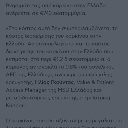
θνησιμότητας από καρκίνο στην Ελλάδα
ανέρχεται σε €743 εκατομμύρια.
«Στο κόστος αυτό δεν συμπεριλαμβάνεται το
κόστος διαχείρισης του καρκίνου στην
Ελλάδα. Αν συνυπολογιστεί και το κόστος
διαχείρισης του καρκίνου στην Ελλάδα που
εκτιμάται στα περί €1.2 δισεκατομμύρια, ο
καρκίνος αντανακλά το 0.8% του συνολικού
ΑΕΠ της Ελλάδος», ανέφερε ο επικεφαλής
ερευνητής,
Ηλίας Γκούντας
, Value & Patient
Access Manager της MSD Ελλάδος και
μεταδιδακτορικός ερευνητής στην Ιατρική
Κύπρου.
Ο καρκίνος που σχετίζονταν με το μεγαλύτερο