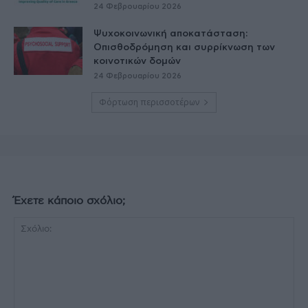
24 Φεβρουαρίου 2026
Ψυχοκοινωνική αποκατάσταση:
Οπισθοδρόμηση και συρρίκνωση των
κοινοτικών δομών
24 Φεβρουαρίου 2026
Φόρτωση περισσοτέρων
Έχετε κάποιο σχόλιο;