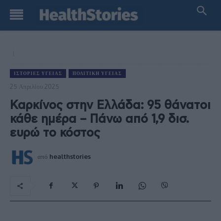
ΙΣΤΟΡΊΕΣ ΥΓΕΊΑΣ
ΠΟΛΙΤΙΚΉ ΥΓΕΊΑΣ
25 Απριλίου 2025
Καρκίνος στην Ελλάδα: 95 θάνατοι
κάθε ημέρα – Πάνω από 1,9 δισ.
ευρώ το κόστος
από
healthstories