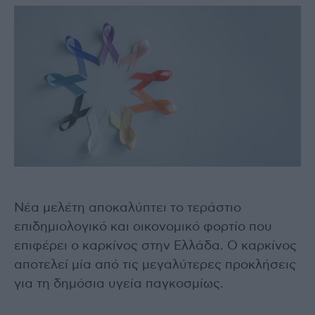
Νέα μελέτη αποκαλύπτει το τεράστιο
επιδημιολογικό και οικονομικό φορτίο που
επιφέρει ο καρκίνος στην Ελλάδα. Ο καρκίνος
αποτελεί μία από τις μεγαλύτερες προκλήσεις
για τη δημόσια υγεία παγκοσμίως.