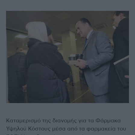
Καταμερισμό της διανομής για τα Φάρμακα
Υψηλού Κόστους μέσα από τα φαρμακεία του