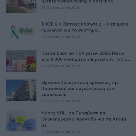
ηλεκτροχειρουργικής διαθερμίας
27 Φεβρουαρίου 2026
ΣΦΕΕ για Σπάνιες παθήσεις – Η επόμενη
πρόκληση για το σύστημα...
27 Φεβρουαρίου 2026
Ημέρα Σπανίων Παθήσεων 2026: Πάνω
από 8.000 νοσήματα επηρεάζουν το 5%...
27 Φεβρουαρίου 2026
Θριάσιο: 4ωρη στάση εργασίας την
Παρασκευή και συγκέντρωση στο
νοσοκομείο
26 Φεβρουαρίου 2026
Νόσος VHL: Ίση Πρόσβαση και
Ολοκληρωμένη Φροντίδα για τα Άτομα
με...
26 Φεβρουαρίου 2026