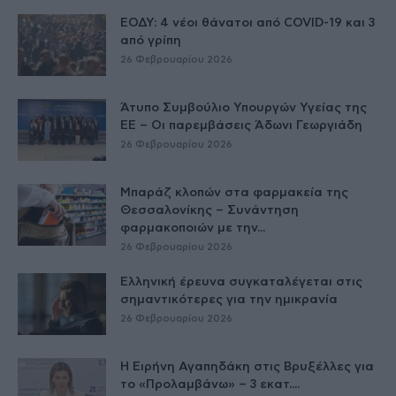
ΕΟΔΥ: 4 νέοι θάνατοι από COVID-19 και 3
από γρίπη
26 Φεβρουαρίου 2026
Άτυπο Συμβούλιο Υπουργών Υγείας της
ΕE – Οι παρεμβάσεις Άδωνι Γεωργιάδη
26 Φεβρουαρίου 2026
Μπαράζ κλοπών στα φαρμακεία της
Θεσσαλονίκης – Συνάντηση
φαρμακοποιών με την...
26 Φεβρουαρίου 2026
Ελληνική έρευνα συγκαταλέγεται στις
σημαντικότερες για την ημικρανία
26 Φεβρουαρίου 2026
Η Ειρήνη Αγαπηδάκη στις Βρυξέλλες για
το «Προλαμβάνω» – 3 εκατ....