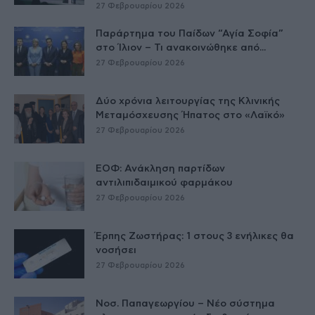
27 Φεβρουαρίου 2026
Παράρτημα του Παίδων “Αγία Σοφία”
στο Ίλιον – Τι ανακοινώθηκε από...
27 Φεβρουαρίου 2026
Δύο χρόνια λειτουργίας της Κλινικής
Μεταμόσχευσης Ήπατος στο «Λαϊκό»
27 Φεβρουαρίου 2026
ΕΟΦ: Ανάκληση παρτίδων
αντιλιπιδαιμικού φαρμάκου
27 Φεβρουαρίου 2026
Έρπης Ζωστήρας: 1 στους 3 ενήλικες θα
νοσήσει
27 Φεβρουαρίου 2026
Νοσ. Παπαγεωργίου – Νέο σύστημα