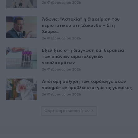
26 Φεβρουαρίου 2026
Άδωνις: “Αστοχία” η διαχείριση του
περιστατικού στη Ζάκυνθο – Στη
Σκύρο...
26 Φεβρουαρίου 2026
Εξελίξεις στη διάγνωση και θεραπεία
των σπάνιων αιματολογικών
νεοπλασμάτων
26 Φεβρουαρίου 2026
Απότομη αύξηση των καρδιαγγειακών
νοσημάτων προβλέπεται για τις γυναίκες
26 Φεβρουαρίου 2026
Φόρτωση περισσοτέρων