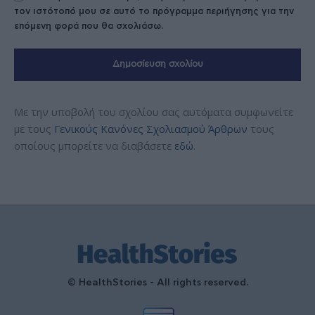
τον ιστότοπό μου σε αυτό το πρόγραμμα περιήγησης για την
επόμενη φορά που θα σχολιάσω.
Με την υποβολή του σχολίου σας αυτόματα συμφωνείτε
με τους
Γενικούς Κανόνες Σχολιασμού Άρθρων
τους
οποίους μπορείτε να διαβάσετε
εδώ
.
© HealthStories - All rights reserved.