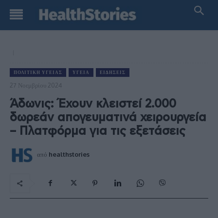
ΠΟΛΙΤΙΚΉ ΥΓΕΊΑΣ
ΥΓΕΊΑ
ΕΙΔΉΣΕΙΣ
27 Νοεμβρίου 2024
Άδωνις: Έχουν κλειστεί 2.000
δωρεάν απογευματινά χειρουργεία
– Πλατφόρμα για τις εξετάσεις
από
healthstories