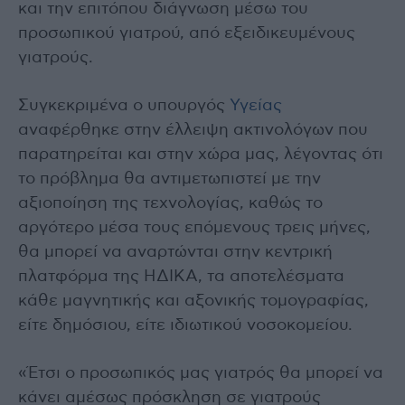
και την επιτόπου διάγνωση μέσω του
προσωπικού γιατρού, από εξειδικευμένους
γιατρούς.
Συγκεκριμένα ο υπουργός
Υγείας
αναφέρθηκε στην έλλειψη ακτινολόγων που
παρατηρείται και στην χώρα μας, λέγοντας ότι
το πρόβλημα θα αντιμετωπιστεί με την
αξιοποίηση της τεχνολογίας, καθώς το
αργότερο μέσα τους επόμενους τρεις μήνες,
θα μπορεί να αναρτώνται στην κεντρική
πλατφόρμα της ΗΔΙΚΑ, τα αποτελέσματα
κάθε μαγνητικής και αξονικής τομογραφίας,
είτε δημόσιου, είτε ιδιωτικού νοσοκομείου.
«Έτσι ο προσωπικός μας γιατρός θα μπορεί να
κάνει αμέσως πρόσκληση σε γιατρούς