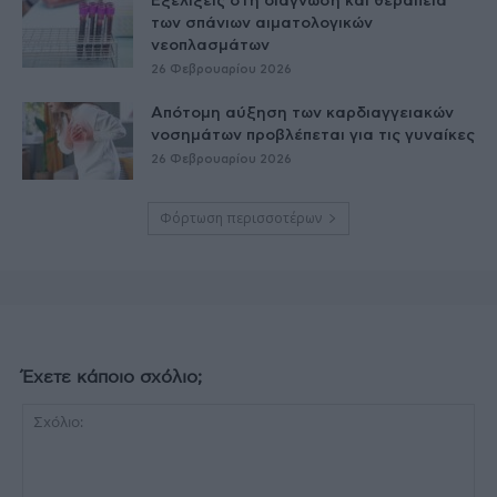
Εξελίξεις στη διάγνωση και θεραπεία
των σπάνιων αιματολογικών
νεοπλασμάτων
26 Φεβρουαρίου 2026
Απότομη αύξηση των καρδιαγγειακών
νοσημάτων προβλέπεται για τις γυναίκες
26 Φεβρουαρίου 2026
Φόρτωση περισσοτέρων
Έχετε κάποιο σχόλιο;