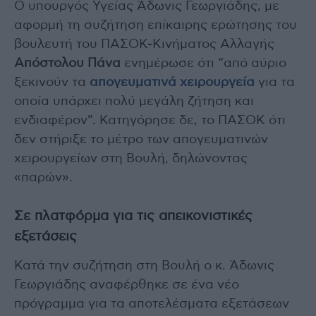
Ο υπουργός Υγείας Άδωνις Γεωργιάδης, με
αφορμή τη συζήτηση επίκαιρης ερώτησης του
βουλευτή του ΠΑΣΟΚ-Κινήματος Αλλαγής
Απόστολου Πάνα
ενημέρωσε ότι “από αύριο
ξεκινούν τα
απογευματινά χειρουργεία
για τα
οποία υπάρχει πολύ μεγάλη ζήτηση και
ενδιαφέρον”. Κατηγόρησε δε, το ΠΑΣΟΚ ότι
δεν στήριξε το μέτρο των απογευματινών
χειρουργείων στη Βουλή, δηλώνοντας
«παρών».
Σε πλατφόρμα για τις απεικονιστικές
εξετάσεις
Κατά την συζήτηση στη Βουλή ο κ. Άδωνις
Γεωργιάδης αναφέρθηκε σε ένα νέο
πρόγραμμα για τα αποτελέσματα εξετάσεων