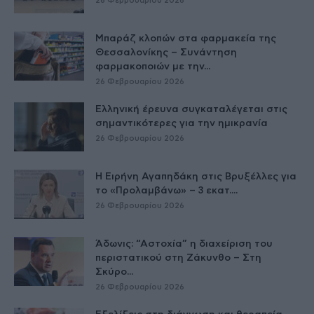
26 Φεβρουαρίου 2026
Μπαράζ κλοπών στα φαρμακεία της
Θεσσαλονίκης – Συνάντηση
φαρμακοποιών με την...
26 Φεβρουαρίου 2026
Ελληνική έρευνα συγκαταλέγεται στις
σημαντικότερες για την ημικρανία
26 Φεβρουαρίου 2026
Η Ειρήνη Αγαπηδάκη στις Βρυξέλλες για
το «Προλαμβάνω» – 3 εκατ....
26 Φεβρουαρίου 2026
Άδωνις: “Αστοχία” η διαχείριση του
περιστατικού στη Ζάκυνθο – Στη
Σκύρο...
26 Φεβρουαρίου 2026