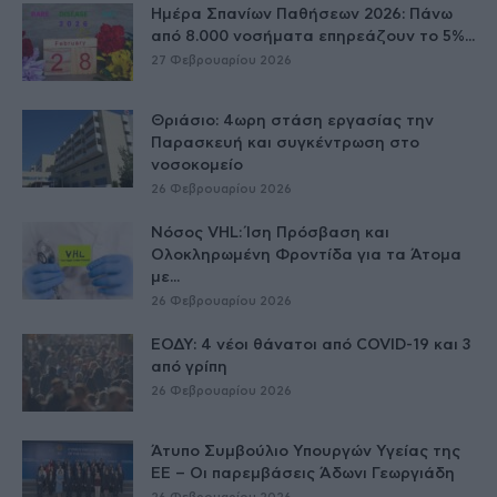
Ημέρα Σπανίων Παθήσεων 2026: Πάνω
από 8.000 νοσήματα επηρεάζουν το 5%...
27 Φεβρουαρίου 2026
Θριάσιο: 4ωρη στάση εργασίας την
Παρασκευή και συγκέντρωση στο
νοσοκομείο
26 Φεβρουαρίου 2026
Νόσος VHL: Ίση Πρόσβαση και
Ολοκληρωμένη Φροντίδα για τα Άτομα
με...
26 Φεβρουαρίου 2026
ΕΟΔΥ: 4 νέοι θάνατοι από COVID-19 και 3
από γρίπη
26 Φεβρουαρίου 2026
Άτυπο Συμβούλιο Υπουργών Υγείας της
ΕE – Οι παρεμβάσεις Άδωνι Γεωργιάδη