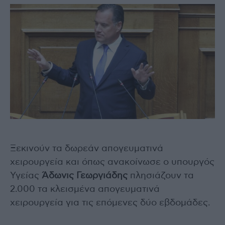
Ξεκινούν τα δωρεάν απογευματινά
χειρουργεία και όπως ανακοίνωσε ο υπουργός
Υγείας
Άδωνις Γεωργιάδης
πλησιάζουν τα
2.000 τα κλεισμένα απογευματινά
χειρουργεία για τις επόμενες δύο εβδομάδες.