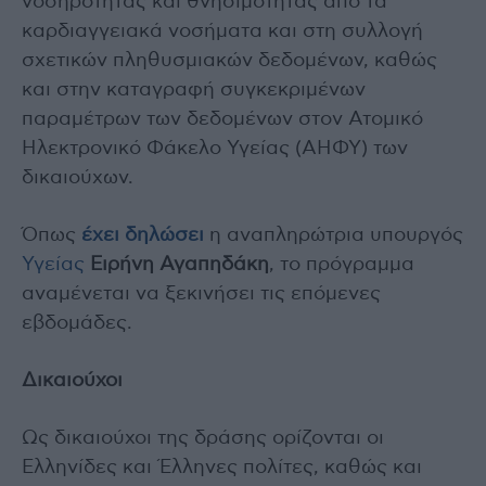
νοσηρότητας και θνησιμότητας από τα
καρδιαγγειακά νοσήματα και στη συλλογή
σχετικών πληθυσμιακών δεδομένων, καθώς
και στην καταγραφή συγκεκριμένων
παραμέτρων των δεδομένων στον Ατομικό
Ηλεκτρονικό Φάκελο Υγείας (ΑΗΦΥ) των
δικαιούχων.
Όπως
έχει δηλώσει
η αναπληρώτρια υπουργός
Υγείας
Ειρήνη Αγαπηδάκη
, το πρόγραμμα
αναμένεται να ξεκινήσει τις επόμενες
εβδομάδες.
Δικαιούχοι
Ως δικαιούχοι της δράσης ορίζονται οι
Ελληνίδες και Έλληνες πολίτες, καθώς και