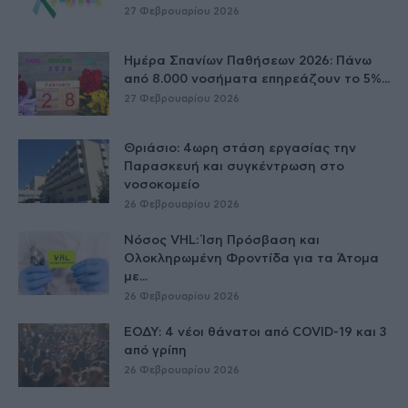
27 Φεβρουαρίου 2026
Ημέρα Σπανίων Παθήσεων 2026: Πάνω
από 8.000 νοσήματα επηρεάζουν το 5%...
27 Φεβρουαρίου 2026
Θριάσιο: 4ωρη στάση εργασίας την
Παρασκευή και συγκέντρωση στο
νοσοκομείο
26 Φεβρουαρίου 2026
Νόσος VHL: Ίση Πρόσβαση και
Ολοκληρωμένη Φροντίδα για τα Άτομα
με...
26 Φεβρουαρίου 2026
ΕΟΔΥ: 4 νέοι θάνατοι από COVID-19 και 3
από γρίπη
26 Φεβρουαρίου 2026