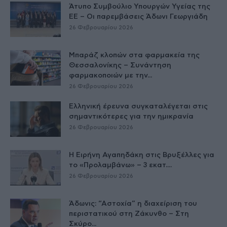
Άτυπο Συμβούλιο Υπουργών Υγείας της
ΕE – Οι παρεμβάσεις Άδωνι Γεωργιάδη
26 Φεβρουαρίου 2026
Μπαράζ κλοπών στα φαρμακεία της
Θεσσαλονίκης – Συνάντηση
φαρμακοποιών με την...
26 Φεβρουαρίου 2026
Ελληνική έρευνα συγκαταλέγεται στις
σημαντικότερες για την ημικρανία
26 Φεβρουαρίου 2026
Η Ειρήνη Αγαπηδάκη στις Βρυξέλλες για
το «Προλαμβάνω» – 3 εκατ....
26 Φεβρουαρίου 2026
Άδωνις: “Αστοχία” η διαχείριση του
περιστατικού στη Ζάκυνθο – Στη
Σκύρο...