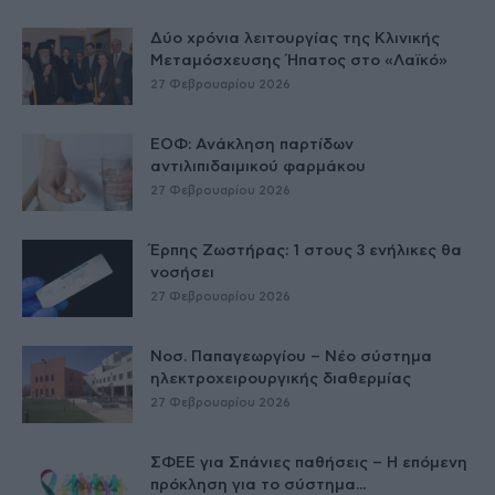
Δύο χρόνια λειτουργίας της Κλινικής
Μεταμόσχευσης Ήπατος στο «Λαϊκό»
27 Φεβρουαρίου 2026
ΕΟΦ: Ανάκληση παρτίδων
αντιλιπιδαιμικού φαρμάκου
27 Φεβρουαρίου 2026
Έρπης Ζωστήρας: 1 στους 3 ενήλικες θα
νοσήσει
27 Φεβρουαρίου 2026
Νοσ. Παπαγεωργίου – Νέο σύστημα
ηλεκτροχειρουργικής διαθερμίας
27 Φεβρουαρίου 2026
ΣΦΕΕ για Σπάνιες παθήσεις – Η επόμενη
πρόκληση για το σύστημα...