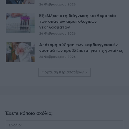
26 Φεβρουαρίου 2026
Εξελίξεις στη διάγνωση και θεραπεία
των σπάνιων αιματολογικών
νεοπλασμάτων
26 Φεβρουαρίου 2026
Απότομη αύξηση των καρδιαγγειακών
νοσημάτων προβλέπεται για τις γυναίκες
26 Φεβρουαρίου 2026
Φόρτωση περισσοτέρων
Έχετε κάποιο σχόλιο;