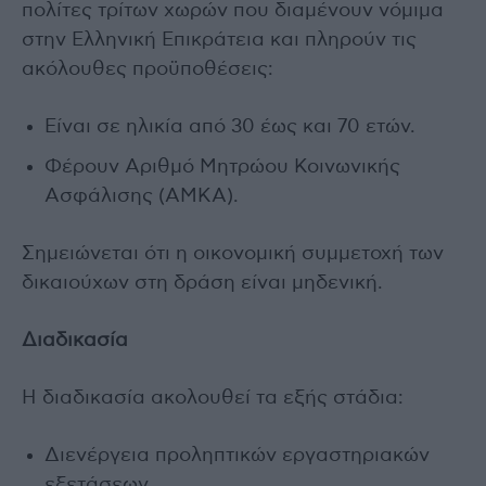
πολίτες τρίτων χωρών που διαμένουν νόμιμα
στην Ελληνική Επικράτεια και πληρούν τις
ακόλουθες προϋποθέσεις:
Είναι σε ηλικία από 30 έως και 70 ετών.
Φέρουν Αριθμό Μητρώου Κοινωνικής
Ασφάλισης (ΑΜΚΑ).
Σημειώνεται ότι η οικονομική συμμετοχή των
δικαιούχων στη δράση είναι μηδενική.
Διαδικασία
Η διαδικασία ακολουθεί τα εξής στάδια:
Διενέργεια προληπτικών εργαστηριακών
εξετάσεων.