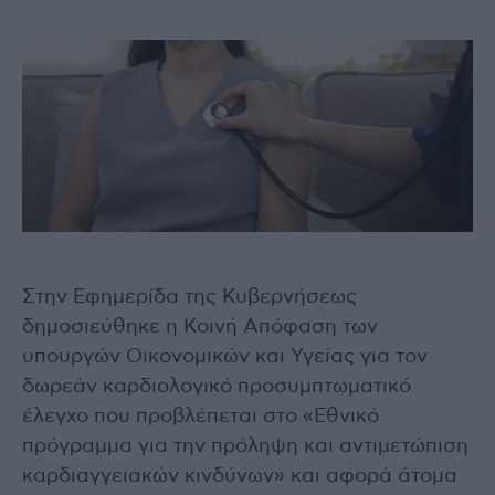
Στην Εφημερίδα της Κυβερνήσεως
δημοσιεύθηκε η Κοινή Απόφαση των
υπουργών Οικονομικών και Υγείας για τον
δωρεάν καρδιολογικό προσυμπτωματικό
έλεγχο που προβλέπεται στο «Εθνικό
πρόγραμμα για την πρόληψη και αντιμετώπιση
καρδιαγγειακών κινδύνων» και αφορά άτομα