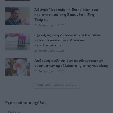
Άδωνις: “Αστοχία” η διαχείριση του
περιστατικού στη Ζάκυνθο – Στη
Σκύρο...
26 Φεβρουαρίου 2026
Εξελίξεις στη διάγνωση και θεραπεία
των σπάνιων αιματολογικών
νεοπλασμάτων
26 Φεβρουαρίου 2026
Απότομη αύξηση των καρδιαγγειακών
νοσημάτων προβλέπεται για τις γυναίκες
26 Φεβρουαρίου 2026
Φόρτωση περισσοτέρων
Έχετε κάποιο σχόλιο;