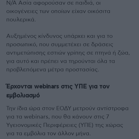
Ν/Α Ασία αφορούσαν σε παιδιά, οι
οικογένειες των οποίων είχαν οικόσιτα
πουλερικά.
Αυξημένος κίνδυνος υπάρχει και για το
προσωπικό, που συμμετέχει σε δράσεις
αντιμετώπισης εστιών γρίπης σε πτηνά ή ζώα,
για αυτό και πρέπει να τηρούνται όλα τα
προβλεπόμενα μέτρα προστασίας.
Έρχονται
webinars
στις ΥΠΕ για τον
εμβολιασμό
Την ίδια ώρα στον ΕΟΔΥ μετρούν αντίστροφα
για τα webinars, που θα κάνουν στις 7
Υγειονομικές Περιφέρειες (ΥΠΕ) της χώρας
για τα εμβόλια τον άλλον μήνα.