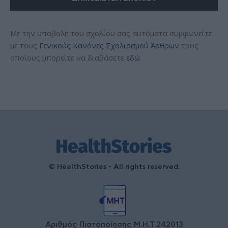
Με την υποβολή του σχολίου σας αυτόματα συμφωνείτε
με τους
Γενικούς Κανόνες Σχολιασμού Άρθρων
τους
οποίους μπορείτε να διαβάσετε
εδώ
.
© HealthStories - All rights reserved.
Αριθμός Πιστοποίησης Μ.Η.Τ.242013