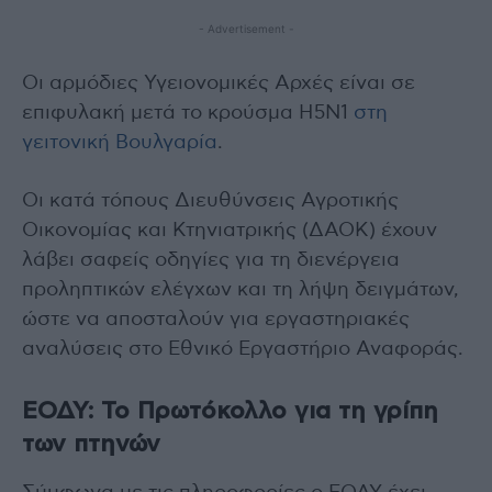
- Advertisement -
Οι αρμόδιες Υγειονομικές Αρχές είναι σε
επιφυλακή μετά το κρούσμα Η5Ν1
στη
γειτονική Βουλγαρία
.
Οι κατά τόπους Διευθύνσεις Αγροτικής
Οικονομίας και Κτηνιατρικής (ΔΑΟΚ) έχουν
λάβει σαφείς οδηγίες για τη διενέργεια
προληπτικών ελέγχων και τη λήψη δειγμάτων,
ώστε να αποσταλούν για εργαστηριακές
αναλύσεις στο Εθνικό Εργαστήριο Αναφοράς.
ΕΟΔΥ: Το Πρωτόκολλο για τη γρίπη
των πτηνών