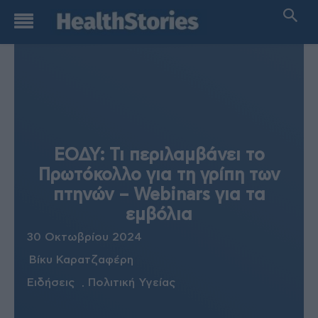
ΕΟΔΥ: Τι περιλαμβάνει το
Πρωτόκολλο για τη γρίπη των
πτηνών – Webinars για τα
εμβόλια
30 Οκτωβρίου 2024
Βίκυ Καρατζαφέρη
Ειδήσεις
Πολιτική Υγείας