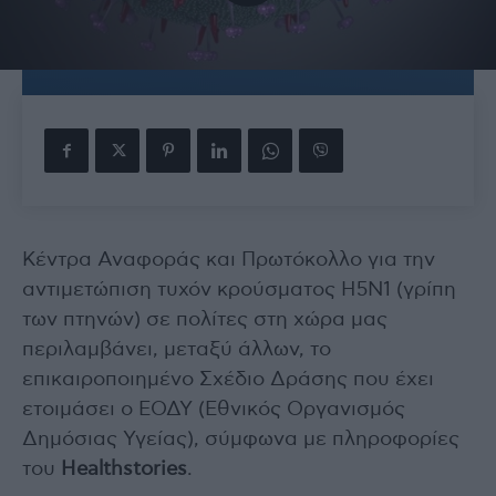
Κέντρα Αναφοράς και Πρωτόκολλο για την
αντιμετώπιση τυχόν κρούσματος Η5Ν1 (γρίπη
των πτηνών) σε πολίτες στη χώρα μας
περιλαμβάνει, μεταξύ άλλων, το
επικαιροποιημένο Σχέδιο Δράσης που έχει
ετοιμάσει ο ΕΟΔΥ (Εθνικός Οργανισμός
Δημόσιας Υγείας), σύμφωνα με πληροφορίες
του
Healthstories
.