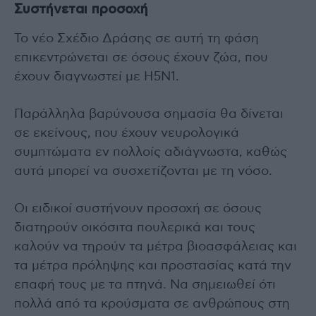
Συστήνεται προσοχή
Το νέο Σχέδιο Δράσης σε αυτή τη φάση
επικεντρώνεται σε όσους έχουν ζώα, που
έχουν διαγνωστεί με Η5Ν1.
Παράλληλα βαρύνουσα σημασία θα δίνεται
σε εκείνους, που έχουν νευρολογικά
συμπτώματα εν πολλοίς αδιάγνωστα, καθώς
αυτά μπορεί να συσχετίζονται με τη νόσο.
Οι ειδικοί συστήνουν προσοχή σε όσους
διατηρούν οικόσιτα πουλερικά και τους
καλούν να τηρούν τα μέτρα βιοασφάλειας και
τα μέτρα πρόληψης και προστασίας κατά την
επαφή τους με τα πτηνά. Να σημειωθεί ότι
πολλά από τα κρούσματα σε ανθρώπους στη