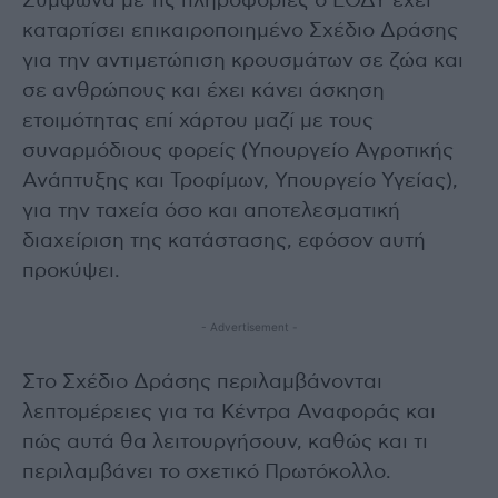
Σύμφωνα με τις πληροφορίες ο ΕΟΔΥ έχει
καταρτίσει επικαιροποιημένο Σχέδιο Δράσης
για την αντιμετώπιση κρουσμάτων σε ζώα και
σε ανθρώπους και έχει κάνει άσκηση
ετοιμότητας επί χάρτου μαζί με τους
συναρμόδιους φορείς (Υπουργείο Αγροτικής
Ανάπτυξης και Τροφίμων, Υπουργείο Υγείας),
για την ταχεία όσο και αποτελεσματική
διαχείριση της κατάστασης, εφόσον αυτή
προκύψει.
- Advertisement -
Στο Σχέδιο Δράσης περιλαμβάνονται
λεπτομέρειες για τα Κέντρα Αναφοράς και
πώς αυτά θα λειτουργήσουν, καθώς και τι
περιλαμβάνει το σχετικό Πρωτόκολλο.