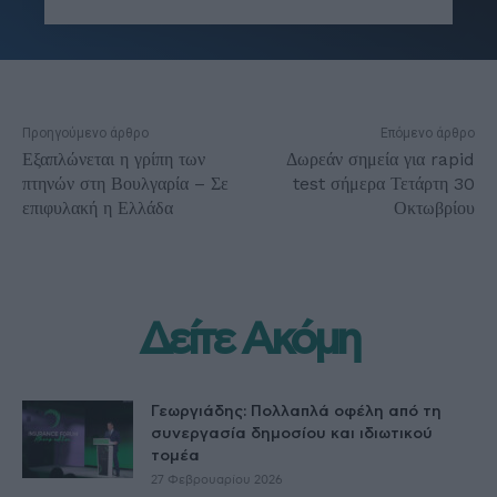
Προηγούμενο άρθρο
Επόμενο άρθρο
Εξαπλώνεται η γρίπη των
Δωρεάν σημεία για rapid
πτηνών στη Βουλγαρία – Σε
test σήμερα Τετάρτη 30
επιφυλακή η Ελλάδα
Οκτωβρίου
Δείτε Ακόμη
Γεωργιάδης: Πολλαπλά οφέλη από τη
συνεργασία δημοσίου και ιδιωτικού
τομέα
27 Φεβρουαρίου 2026