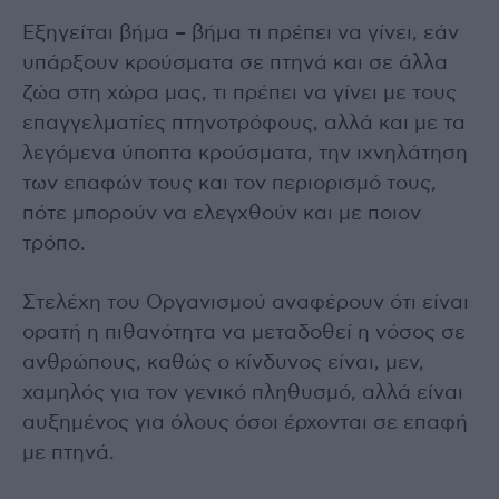
Εξηγείται βήμα – βήμα τι πρέπει να γίνει, εάν
υπάρξουν κρούσματα σε πτηνά και σε άλλα
ζώα στη χώρα μας, τι πρέπει να γίνει με τους
επαγγελματίες πτηνοτρόφους, αλλά και με τα
λεγόμενα ύποπτα κρούσματα, την ιχνηλάτηση
των επαφών τους και τον περιορισμό τους,
πότε μπορούν να ελεγχθούν και με ποιον
τρόπο.
Στελέχη του Οργανισμού αναφέρουν ότι είναι
ορατή η πιθανότητα να μεταδοθεί η νόσος σε
ανθρώπους, καθώς ο κίνδυνος είναι, μεν,
χαμηλός για τον γενικό πληθυσμό, αλλά είναι
αυξημένος για όλους όσοι έρχονται σε επαφή
με πτηνά.