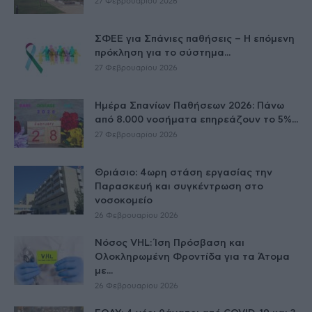
27 Φεβρουαρίου 2026
ΣΦΕΕ για Σπάνιες παθήσεις – Η επόμενη
πρόκληση για το σύστημα...
27 Φεβρουαρίου 2026
Ημέρα Σπανίων Παθήσεων 2026: Πάνω
από 8.000 νοσήματα επηρεάζουν το 5%...
27 Φεβρουαρίου 2026
Θριάσιο: 4ωρη στάση εργασίας την
Παρασκευή και συγκέντρωση στο
νοσοκομείο
26 Φεβρουαρίου 2026
Νόσος VHL: Ίση Πρόσβαση και
Ολοκληρωμένη Φροντίδα για τα Άτομα
με...
26 Φεβρουαρίου 2026