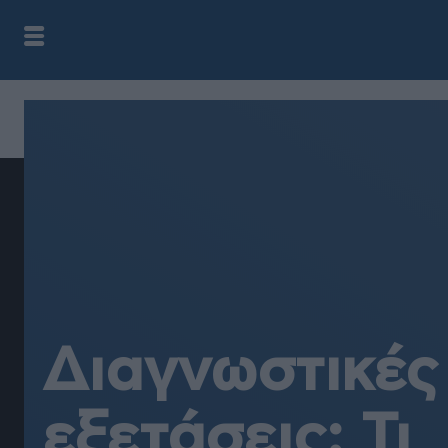
Διαγνωστικές
εξετάσεις: Τι