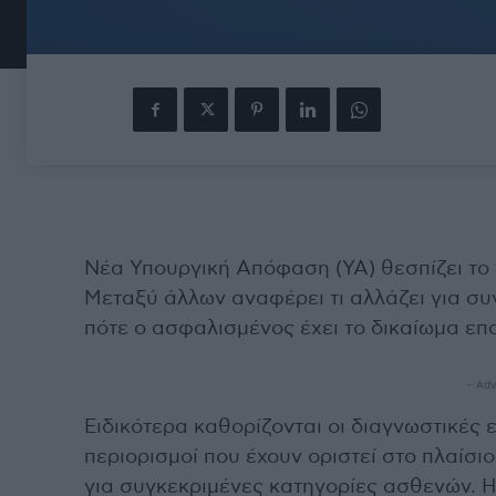
Νέα Υπουργική Απόφαση (ΥΑ) θεσπίζει το ν
Μεταξύ άλλων αναφέρει τι αλλάζει για συ
πότε ο ασφαλισμένος έχει το δικαίωμα επ
- Adv
Ειδικότερα καθορίζονται οι διαγνωστικές εξ
περιορισμοί που έχουν οριστεί στο πλαίσ
για συγκεκριμένες κατηγορίες ασθενών. 