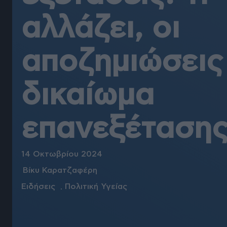
αλλάζει, οι
αποζημιώσεις 
δικαίωμα
επανεξέταση
14 Οκτωβρίου 2024
Βίκυ Καρατζαφέρη
Ειδήσεις
Πολιτική Υγείας