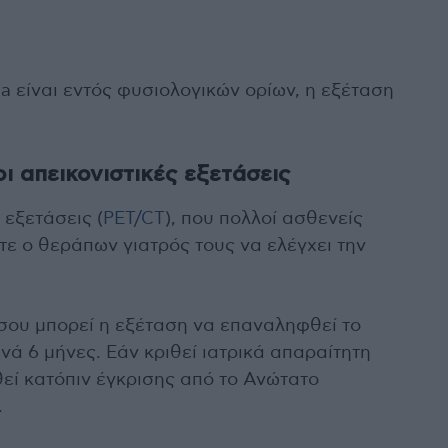
a είναι εντός φυσιολογικών ορίων, η εξέταση
 απεικονιστικές εξετάσεις
 εξετάσεις (
PET/CT
), που πολλοί ασθενείς
τε ο θεράπων γιατρός τους να ελέγχει την
σου μπορεί η εξέταση να επαναληφθεί το
νά 6 μήνες. Εάν κριθεί ιατρικά απαραίτητη
θεί κατόπιν έγκρισης από το Ανώτατο
.