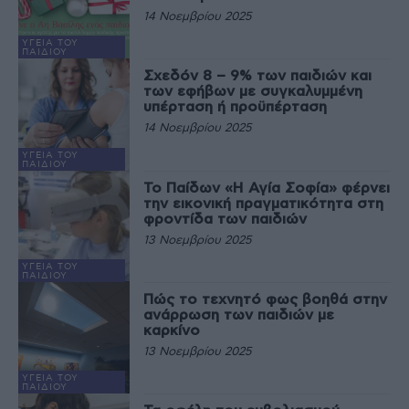
14 Νοεμβρίου 2025
ΥΓΕΊΑ ΤΟΥ
ΠΑΙΔΙΟΎ
Σχεδόν 8 – 9% των παιδιών και
των εφήβων με συγκαλυμμένη
υπέρταση ή προϋπέρταση
14 Νοεμβρίου 2025
ΥΓΕΊΑ ΤΟΥ
ΠΑΙΔΙΟΎ
Το Παίδων «Η Αγία Σοφία» φέρνει
την εικονική πραγματικότητα στη
φροντίδα των παιδιών
13 Νοεμβρίου 2025
ΥΓΕΊΑ ΤΟΥ
ΠΑΙΔΙΟΎ
Πώς το τεχνητό φως βοηθά στην
ανάρρωση των παιδιών με
καρκίνο
13 Νοεμβρίου 2025
ΥΓΕΊΑ ΤΟΥ
ΠΑΙΔΙΟΎ