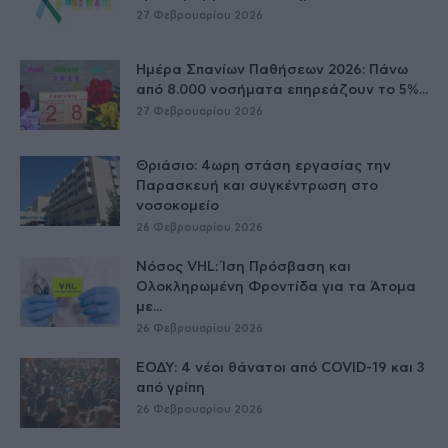
27 Φεβρουαρίου 2026
Ημέρα Σπανίων Παθήσεων 2026: Πάνω
από 8.000 νοσήματα επηρεάζουν το 5%...
27 Φεβρουαρίου 2026
Θριάσιο: 4ωρη στάση εργασίας την
Παρασκευή και συγκέντρωση στο
νοσοκομείο
26 Φεβρουαρίου 2026
Νόσος VHL: Ίση Πρόσβαση και
Ολοκληρωμένη Φροντίδα για τα Άτομα
με...
26 Φεβρουαρίου 2026
ΕΟΔΥ: 4 νέοι θάνατοι από COVID-19 και 3
από γρίπη
26 Φεβρουαρίου 2026