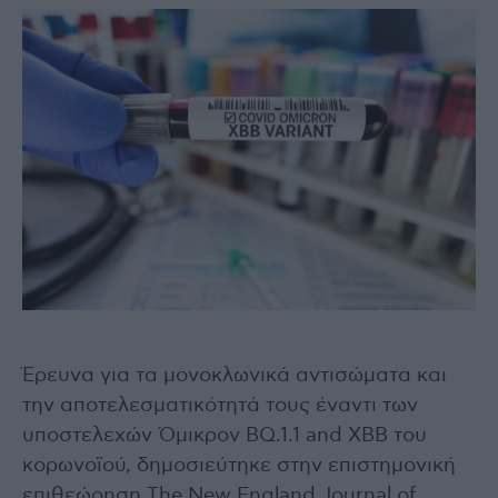
Έρευνα για τα μονοκλωνικά αντισώματα και
την αποτελεσματικότητά τους έναντι των
υποστελεχών Όμικρον BQ.1.1 and XBB του
κορωνοϊού, δημοσιεύτηκε στην επιστημονική
επιθεώρηση The New England Journal of