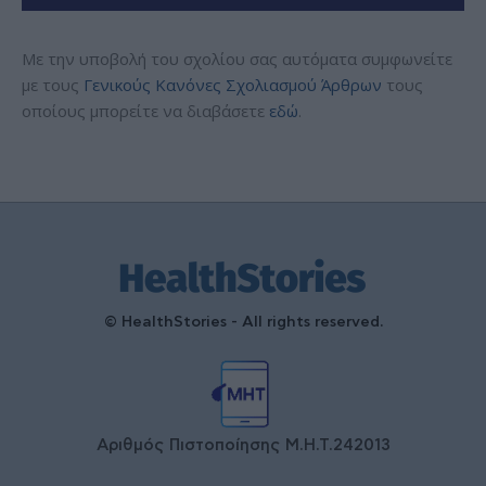
Με την υποβολή του σχολίου σας αυτόματα συμφωνείτε
με τους
Γενικούς Κανόνες Σχολιασμού Άρθρων
τους
οποίους μπορείτε να διαβάσετε
εδώ
.
© HealthStories - All rights reserved.
Αριθμός Πιστοποίησης Μ.Η.Τ.242013