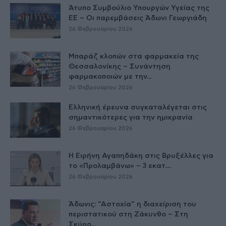
Άτυπο Συμβούλιο Υπουργών Υγείας της
ΕE – Οι παρεμβάσεις Άδωνι Γεωργιάδη
26 Φεβρουαρίου 2026
Μπαράζ κλοπών στα φαρμακεία της
Θεσσαλονίκης – Συνάντηση
φαρμακοποιών με την...
26 Φεβρουαρίου 2026
Ελληνική έρευνα συγκαταλέγεται στις
σημαντικότερες για την ημικρανία
26 Φεβρουαρίου 2026
Η Ειρήνη Αγαπηδάκη στις Βρυξέλλες για
το «Προλαμβάνω» – 3 εκατ....
26 Φεβρουαρίου 2026
Άδωνις: “Αστοχία” η διαχείριση του
περιστατικού στη Ζάκυνθο – Στη
Σκύρο...