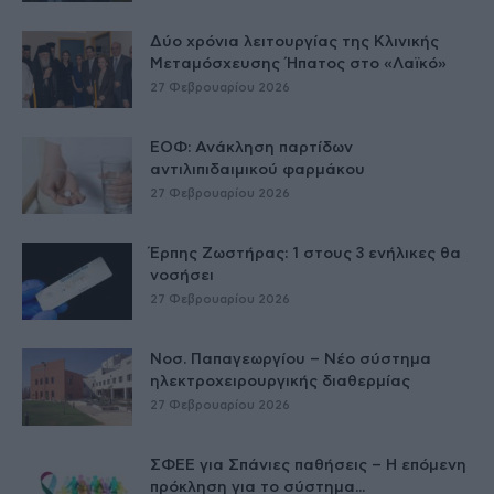
Δύο χρόνια λειτουργίας της Κλινικής
Μεταμόσχευσης Ήπατος στο «Λαϊκό»
27 Φεβρουαρίου 2026
ΕΟΦ: Ανάκληση παρτίδων
αντιλιπιδαιμικού φαρμάκου
27 Φεβρουαρίου 2026
Έρπης Ζωστήρας: 1 στους 3 ενήλικες θα
νοσήσει
27 Φεβρουαρίου 2026
Νοσ. Παπαγεωργίου – Νέο σύστημα
ηλεκτροχειρουργικής διαθερμίας
27 Φεβρουαρίου 2026
ΣΦΕΕ για Σπάνιες παθήσεις – Η επόμενη
πρόκληση για το σύστημα...