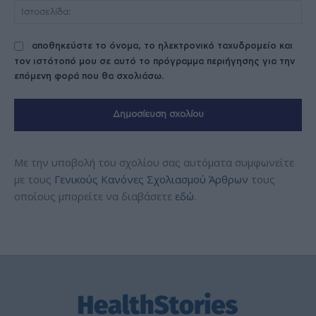
Ισ
αποθηκεύστε το όνομα, το ηλεκτρονικό ταχυδρομείο και
τον ιστότοπό μου σε αυτό το πρόγραμμα περιήγησης για την
επόμενη φορά που θα σχολιάσω.
Με την υποβολή του σχολίου σας αυτόματα συμφωνείτε
με τους
Γενικούς Κανόνες Σχολιασμού Άρθρων
τους
οποίους μπορείτε να διαβάσετε
εδώ
.