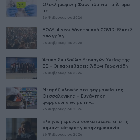
Ολοκληρωμένη Φροντίδα για τα Άτομα
με...
26 Φεβρουαρίου 2026
ΕΟΔΥ: 4 νέοι θάνατοι από COVID-19 και 3
από γρίπη
26 Φεβρουαρίου 2026
Άτυπο Συμβούλιο Υπουργών Υγείας της
ΕE – Οι παρεμβάσεις Άδωνι Γεωργιάδη
26 Φεβρουαρίου 2026
Μπαράζ κλοπών στα φαρμακεία της
Θεσσαλονίκης – Συνάντηση
φαρμακοποιών με την...
26 Φεβρουαρίου 2026
Ελληνική έρευνα συγκαταλέγεται στις
σημαντικότερες για την ημικρανία
26 Φεβρουαρίου 2026