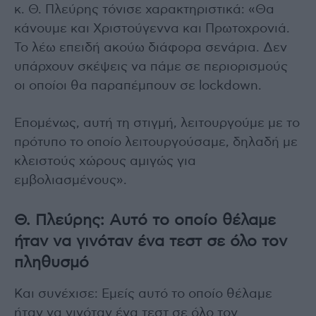
κ. Θ. Πλεύρης τόνισε χαρακτηριστικά: «Θα
κάνουμε και Χριστούγεννα και Πρωτοχρονιά.
Το λέω επειδή ακούω διάφορα σενάρια. Δεν
υπάρχουν σκέψεις να πάμε σε περιορισμούς
οι οποίοι θα παραπέμπουν σε lockdown.
Επομένως, αυτή τη στιγμή, λειτουργούμε με το
πρότυπο το οποίο λειτουργούσαμε, δηλαδή με
κλειστούς χώρους αμιγώς για
εμβολιασμένους».
Θ. Πλεύρης: Αυτό το οποίο θέλαμε
ήταν να γινόταν ένα τεστ σε όλο τον
πληθυσμό
Και συνέχισε: Εμείς αυτό το οποίο θέλαμε
ήταν να γινόταν ένα τεστ σε όλο τον