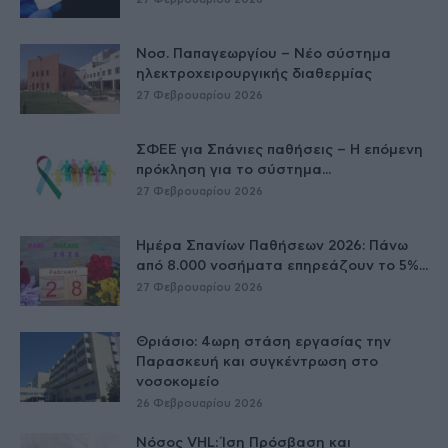
Νοσ. Παπαγεωργίου – Νέο σύστημα
ηλεκτροχειρουργικής διαθερμίας
27 Φεβρουαρίου 2026
ΣΦΕΕ για Σπάνιες παθήσεις – Η επόμενη
πρόκληση για το σύστημα...
27 Φεβρουαρίου 2026
Ημέρα Σπανίων Παθήσεων 2026: Πάνω
από 8.000 νοσήματα επηρεάζουν το 5%...
27 Φεβρουαρίου 2026
Θριάσιο: 4ωρη στάση εργασίας την
Παρασκευή και συγκέντρωση στο
νοσοκομείο
26 Φεβρουαρίου 2026
Νόσος VHL: Ίση Πρόσβαση και