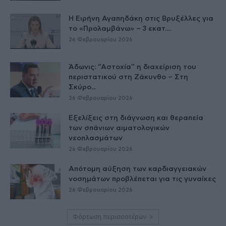
Η Ειρήνη Αγαπηδάκη στις Βρυξέλλες για
το «Προλαμβάνω» – 3 εκατ....
26 Φεβρουαρίου 2026
Άδωνις: “Αστοχία” η διαχείριση του
περιστατικού στη Ζάκυνθο – Στη
Σκύρο...
26 Φεβρουαρίου 2026
Εξελίξεις στη διάγνωση και θεραπεία
των σπάνιων αιματολογικών
νεοπλασμάτων
26 Φεβρουαρίου 2026
Απότομη αύξηση των καρδιαγγειακών
νοσημάτων προβλέπεται για τις γυναίκες
26 Φεβρουαρίου 2026
Φόρτωση περισσοτέρων