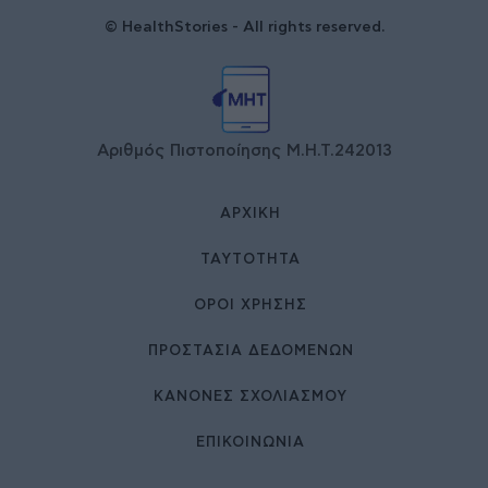
© HealthStories - All rights reserved.
Αριθμός Πιστοποίησης Μ.Η.Τ.242013
ΑΡΧΙΚΉ
ΤΑΥΤΌΤΗΤΑ
ΌΡΟΙ ΧΡΉΣΗΣ
ΠΡΟΣΤΑΣΙΑ ΔΕΔΟΜΕΝΩΝ
ΚΑΝΟΝΕΣ ΣΧΟΛΙΑΣΜΟΥ
ΕΠΙΚΟΙΝΩΝΊΑ