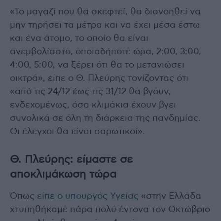
«Το μαγαζί που θα σκεφτεί, θα διανοηθεί να
μην τηρήσει τα μέτρα και να έχει μέσα έστω
και ένα άτομο, το οποίο θα είναι
ανεμβολίαστο, οποιαδήποτε ώρα, 2:00, 3:00,
4:00, 5:00, να ξέρει ότι θα το μετανιώσει
οικτρά», είπε ο Θ. Πλεύρης τονίζοντας ότι
«από τις 24/12 έως τις 31/12 θα βγουν,
ενδεχομένως, όσα κλιμάκια έχουν βγει
συνολικά σε όλη τη διάρκεια της πανδημίας.
Οι έλεγχοι θα είναι σαρωτικοί».
Θ. Πλεύρης: είμαστε σε
αποκλιμάκωση τώρα
Όπως
είπε ο υπουργός Υγείας
«στην Ελλάδα
χτυπηθήκαμε πάρα πολύ έντονα τον Οκτώβριο