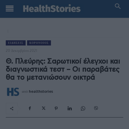
ΕΙΔΉΣΕΙΣ
ΚΟΡΟΝΟΙΌΣ
20 Δεκεμβρίου 2021
Θ. Πλεύρης: Σαρωτικοί έλεγχοι και
διαγνωστικά τεστ – Οι παραβάτες
θα το μετανιώσουν οικτρά
από
healthstories