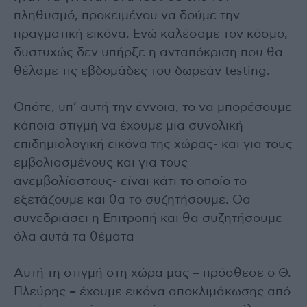
πληθυσμό, προκειμένου να δούμε την
πραγματική εικόνα. Ενώ καλέσαμε τον κόσμο,
δυστυχώς δεν υπήρξε η ανταπόκριση που θα
θέλαμε τις εβδομάδες του δωρεάν testing.
Οπότε, υπ’ αυτή την έννοια, το να μπορέσουμε
κάποια στιγμή να έχουμε μια συνολική
επιδημιολογική εικόνα της χώρας- και για τους
εμβολιασμένους και για τους
ανεμβολίαστους- είναι κάτι το οποίο το
εξετάζουμε και θα το συζητήσουμε. Θα
συνεδριάσει η Επιτροπή και θα συζητήσουμε
όλα αυτά τα θέματα
Αυτή τη στιγμή στη χώρα μας – πρόσθεσε ο Θ.
Πλεύρης – έχουμε εικόνα αποκλιμάκωσης από