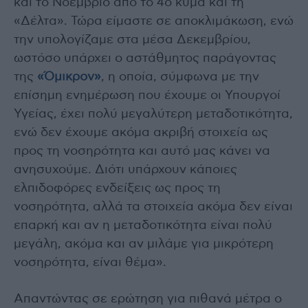
και το Νοέμβριο από το 4ο κύμα και τη
«Δέλτα». Τώρα είμαστε σε αποκλιμάκωση, ενώ
την υπολογίζαμε στα μέσα Δεκεμβρίου,
ωστόσο υπάρχει ο αστάθμητος παράγοντας
της
«Όμικρον»
, η οποία, σύμφωνα με την
επίσημη ενημέρωση που έχουμε οι Υπουργοί
Υγείας, έχει πολύ μεγαλύτερη μεταδοτικότητα,
ενώ δεν έχουμε ακόμα ακριβή στοιχεία ως
προς τη νοσηρότητα και αυτό μας κάνει να
ανησυχούμε. Διότι υπάρχουν κάποιες
ελπιδοφόρες ενδείξεις ως προς τη
νοσηρότητα, αλλά τα στοιχεία ακόμα δεν είναι
επαρκή και αν η μεταδοτικότητα είναι πολύ
μεγάλη, ακόμα και αν μιλάμε για μικρότερη
νοσηρότητα, είναι θέμα».
Απαντώντας σε ερώτηση για πιθανά μέτρα ο