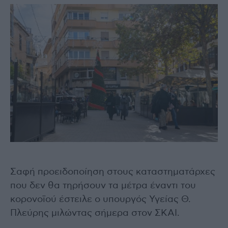
Σαφή προειδοποίηση στους καταστηματάρχες
που δεν θα τηρήσουν τα μέτρα έναντι του
κορονοϊού έστειλε ο υπουργός Υγείας Θ.
Πλεύρης μιλώντας σήμερα στον ΣΚΑΙ.