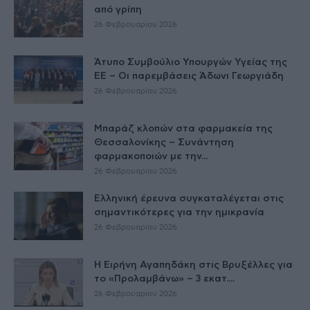
από γρίπη
26 Φεβρουαρίου 2026
Άτυπο Συμβούλιο Υπουργών Υγείας της
ΕE – Οι παρεμβάσεις Άδωνι Γεωργιάδη
26 Φεβρουαρίου 2026
Μπαράζ κλοπών στα φαρμακεία της
Θεσσαλονίκης – Συνάντηση
φαρμακοποιών με την...
26 Φεβρουαρίου 2026
Ελληνική έρευνα συγκαταλέγεται στις
σημαντικότερες για την ημικρανία
26 Φεβρουαρίου 2026
Η Ειρήνη Αγαπηδάκη στις Βρυξέλλες για
το «Προλαμβάνω» – 3 εκατ....
26 Φεβρουαρίου 2026