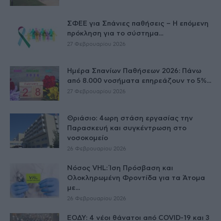
ΣΦΕΕ για Σπάνιες παθήσεις – Η επόμενη
πρόκληση για το σύστημα...
27 Φεβρουαρίου 2026
Ημέρα Σπανίων Παθήσεων 2026: Πάνω
από 8.000 νοσήματα επηρεάζουν το 5%...
27 Φεβρουαρίου 2026
Θριάσιο: 4ωρη στάση εργασίας την
Παρασκευή και συγκέντρωση στο
νοσοκομείο
26 Φεβρουαρίου 2026
Νόσος VHL: Ίση Πρόσβαση και
Ολοκληρωμένη Φροντίδα για τα Άτομα
με...
26 Φεβρουαρίου 2026
ΕΟΔΥ: 4 νέοι θάνατοι από COVID-19 και 3