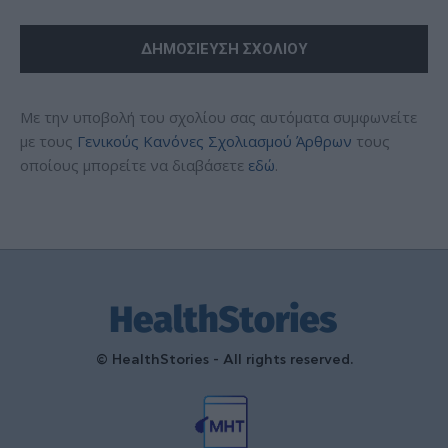
Με την υποβολή του σχολίου σας αυτόματα συμφωνείτε
με τους
Γενικούς Κανόνες Σχολιασμού Άρθρων
τους
οποίους μπορείτε να διαβάσετε
εδώ
.
© HealthStories - All rights reserved.