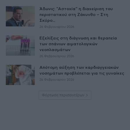
Άδωνις: “Αστοχία” η διαχείριση του
περιστατικού στη Ζάκυνθο – Στη
Σκύρο...
26 Φεβρουαρίου 2026
Εξελίξεις στη διάγνωση και θεραπεία
των σπάνιων αιματολογικών
νεοπλασμάτων
26 Φεβρουαρίου 2026
Απότομη αύξηση των καρδιαγγειακών
νοσημάτων προβλέπεται για τις γυναίκες
26 Φεβρουαρίου 2026
Φόρτωση περισσοτέρων