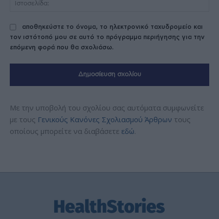
αποθηκεύστε το όνομα, το ηλεκτρονικό ταχυδρομείο και
τον ιστότοπό μου σε αυτό το πρόγραμμα περιήγησης για την
επόμενη φορά που θα σχολιάσω.
Με την υποβολή του σχολίου σας αυτόματα συμφωνείτε
με τους
Γενικούς Κανόνες Σχολιασμού Άρθρων
τους
οποίους μπορείτε να διαβάσετε
εδώ
.