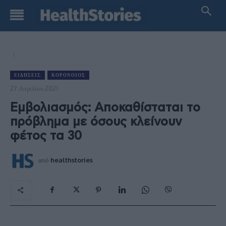
ΕΙΔΉΣΕΙΣ
ΚΟΡΟΝΟΙΌΣ
27 Απριλίου 2021
Εμβολιασμός: Αποκαθίσταται το
πρόβλημα με όσους κλείνουν
φέτος τα 30
από
healthstories