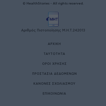
© HealthStories - All rights reserved.
Αριθμός Πιστοποίησης Μ.Η.Τ.242013
ΑΡΧΙΚΉ
ΤΑΥΤΌΤΗΤΑ
ΌΡΟΙ ΧΡΉΣΗΣ
ΠΡΟΣΤΑΣΙΑ ΔΕΔΟΜΕΝΩΝ
ΚΑΝΟΝΕΣ ΣΧΟΛΙΑΣΜΟΥ
ΕΠΙΚΟΙΝΩΝΊΑ