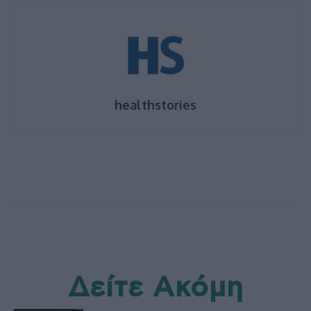
healthstories
Δείτε Ακόμη