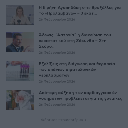
Η Ειρήνη Αγαπηδάκη στις Βρυξέλλες για
το «Προλαμβάνω» – 3 εκατ....
26 Φεβρουαρίου 2026
Άδωνις: “Αστοχία” η διαχείριση του
περιστατικού στη Ζάκυνθο – Στη
Σκύρο...
26 Φεβρουαρίου 2026
Εξελίξεις στη διάγνωση και θεραπεία
των σπάνιων αιματολογικών
νεοπλασμάτων
26 Φεβρουαρίου 2026
Απότομη αύξηση των καρδιαγγειακών
νοσημάτων προβλέπεται για τις γυναίκες
26 Φεβρουαρίου 2026
Φόρτωση περισσοτέρων