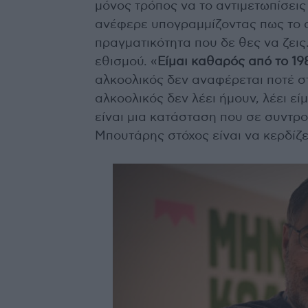
μόνος τρόπος να το αντιμετωπίσεις 
ανέφερε υπογραμμίζοντας πως το α
πραγματικότητα που δε θες να ζεις.
εθισμού. «
Είμαι καθαρός από το 19
αλκοολικός δεν αναφέρεται ποτέ σ
αλκοολικός δεν λέει ήμουν, λέει εί
είναι μια κατάσταση που σε συντρο
Μπουτάρης στόχος είναι να κερδίζε