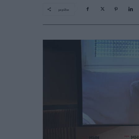
μερίδιο