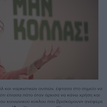
λ και ναρκωτικών ουσιών, έφτασα στο σημείο να
 ότι έπιασα πάτο όταν άρχισα να κάνω χρήση και
 του κοινωνικού κύκλου που βρισκόμουν» ανέφερε