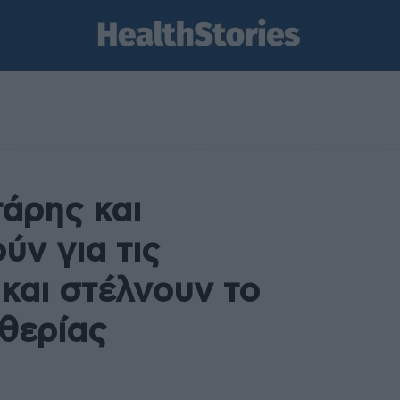
άρης και
ύν για τις
 και στέλνουν το
θερίας