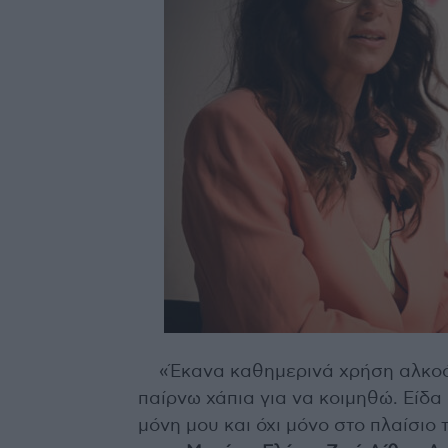
«Έκανα καθημερινά χρήση αλκοό
παίρνω χάπια για να κοιμηθώ. Είδα
μόνη μου και όχι μόνο στο πλαίσιο