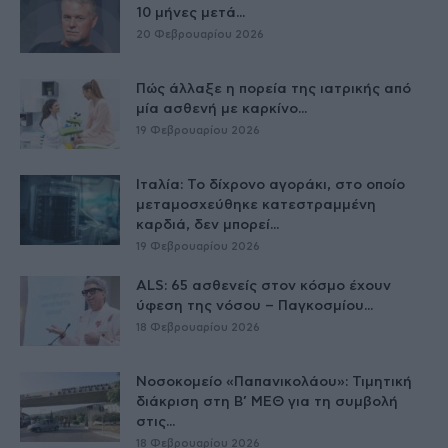
10 μήνες μετά...
20 Φεβρουαρίου 2026
Πώς άλλαξε η πορεία της ιατρικής από
μία ασθενή με καρκίνο...
19 Φεβρουαρίου 2026
Ιταλία: Το δίχρονο αγοράκι, στο οποίο
μεταμοσχεύθηκε κατεστραμμένη
καρδιά, δεν μπορεί...
19 Φεβρουαρίου 2026
ALS: 65 ασθενείς στον κόσμο έχουν
ύφεση της νόσου – Παγκοσμίου...
18 Φεβρουαρίου 2026
Νοσοκομείο «Παπανικολάου»: Τιμητική
διάκριση στη Β’ ΜΕΘ για τη συμβολή
στις...
18 Φεβρουαρίου 2026