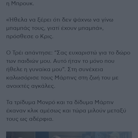
η Μπρουκ.
«Ήθελα να ξέρει ότι δεν ψάχνω να γίνω
μπαμπάς τους, γιατί έχουν μπαμπά»,
πρόσθεσε ο Κρις.
Ο Τρέι απάντησε: “Σας ευχαριστώ για το δώρο
των παιδιών μου. Αυτό ήταν το μόνο που
ήθελε η γυναίκα μου”. Στη συνέχεια
καλωσόρισε τους Μάρτινς στη ζωή του με
ανοιχτές αγκάλες.
Τα τρίδυμα Μονρό και τα δίδυμα Μάρτιν
έκαναν κλικ αμέσως και τώρα μιλούν μεταξύ
τους ως αδέρφια.