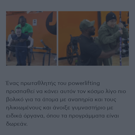
Ένας πρωταθλητής του powerlifting
προσπαθεί να κάνει αυτόν τον κόσμο λίγο πιο
βολικό για τα άτομα με αναπηρία και τους
ηλικιωμένους και άνοιξε γυμναστήριο με
ειδικά όργανα, όπου τα προγράμματα είναι
δωρεάν.