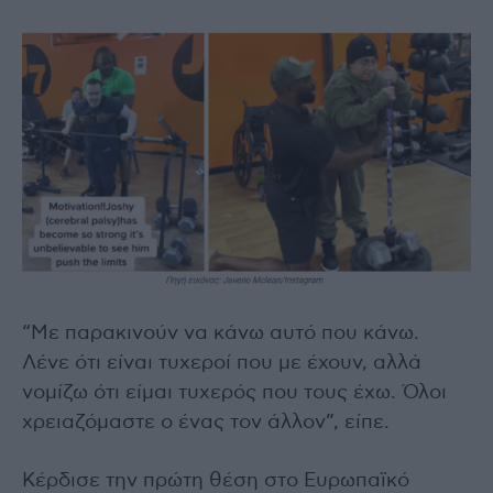
“Με παρακινούν να κάνω αυτό που κάνω.
Λένε ότι είναι τυχεροί που με έχουν, αλλά
νομίζω ότι είμαι τυχερός που τους έχω. Όλοι
χρειαζόμαστε ο ένας τον άλλον”, είπε.
Κέρδισε την πρώτη θέση στο Ευρωπαϊκό