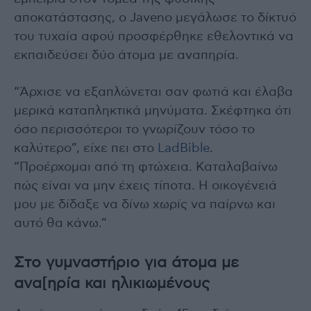
αποκατάστασης, ο Javeno μεγάλωσε το δίκτυό
του τυχαία αφού προσφέρθηκε εθελοντικά να
εκπαιδεύσει δύο άτομα με αναπηρία.
“Άρχισε να εξαπλώνεται σαν φωτιά και έλαβα
μερικά καταπληκτικά μηνύματα. Σκέφτηκα ότι
όσο περισσότεροι το γνωρίζουν τόσο το
καλύτερο”, είχε πει στο
LadBible
.
“Προέρχομαι από τη φτώχεια. Καταλαβαίνω
πώς είναι να μην έχεις τίποτα. Η οικογένειά
μου με δίδαξε να δίνω χωρίς να παίρνω και
αυτό θα κάνω.”
Στο γυμναστήριο για άτομα με
ανα[ηρία και ηλικιωμένους