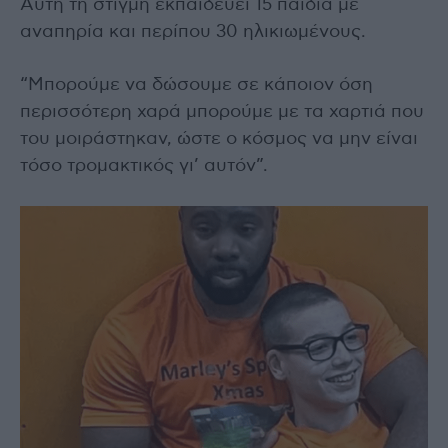
Αυτή τη στιγμή εκπαιδεύει 15 παιδιά με
αναπηρία και περίπου 30 ηλικιωμένους.
“Μπορούμε να δώσουμε σε κάποιον όση
περισσότερη χαρά μπορούμε με τα χαρτιά που
του μοιράστηκαν, ώστε ο κόσμος να μην είναι
τόσο τρομακτικός γι’ αυτόν”.