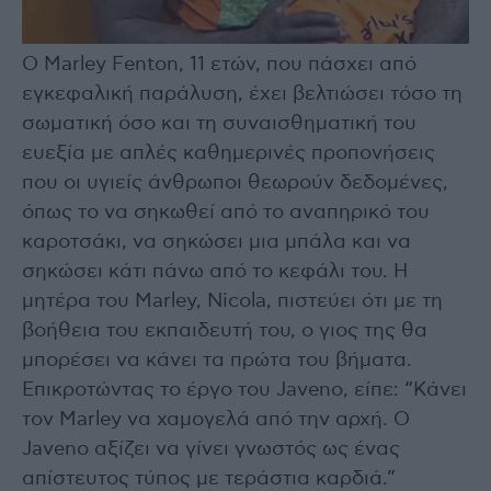
Ο Marley Fenton, 11 ετών, που πάσχει από
εγκεφαλική παράλυση, έχει βελτιώσει τόσο τη
σωματική όσο και τη συναισθηματική του
ευεξία με απλές καθημερινές προπονήσεις
που οι υγιείς άνθρωποι θεωρούν δεδομένες,
όπως το να σηκωθεί από το αναπηρικό του
καροτσάκι, να σηκώσει μια μπάλα και να
σηκώσει κάτι πάνω από το κεφάλι του. Η
μητέρα του Marley, Nicola, πιστεύει ότι με τη
βοήθεια του εκπαιδευτή του, ο γιος της θα
μπορέσει να κάνει τα πρώτα του βήματα.
Επικροτώντας το έργο του Javeno, είπε: “Κάνει
τον Marley να χαμογελά από την αρχή. Ο
Javeno αξίζει να γίνει γνωστός ως ένας
απίστευτος τύπος με τεράστια καρδιά.”