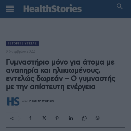
ΙΣΤΟΡΊΕΣ ΥΓΕΊΑΣ
9 Νοεμβρίου 2022
Γυμναστήριο μόνο για άτομα με
αναπηρία και ηλικιωμένους,
εντελώς δωρεάν – Ο γυμναστής
με την απίστευτη ενέργεια
από
healthstories