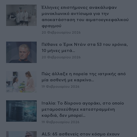
Έλληνες επιστήμονες ανακάλυψαν
μονοκλωνικό αντίσωμα για την
αποκατάσταση του αιματοεγκεφαλικού
φραγμού
20 Φεβρουαρίου 2026
Πέθανε ο Έρικ Ντέιν στα 53 του χρόνια,
10 μήνες μετά...
20 Φεβρουαρίου 2026
Πώς άλλαξε η πορεία της ιατρικής από
μία ασθενή με καρκίνο...
19 Φεβρουαρίου 2026
Ιταλία: Το δίχρονο αγοράκι, στο οποίο
μεταμοσχεύθηκε κατεστραμμένη
καρδιά, δεν μπορεί...
19 Φεβρουαρίου 2026
ALS: 65 ασθενείς στον κόσμο έχουν