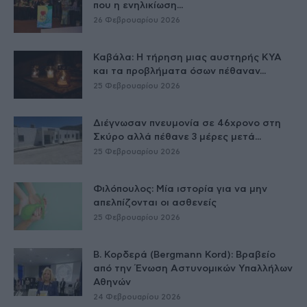
που η ενηλικίωση...
26 Φεβρουαρίου 2026
Καβάλα: Η τήρηση μιας αυστηρής ΚΥΑ
και τα προβλήματα όσων πέθαναν...
25 Φεβρουαρίου 2026
Διέγνωσαν πνευμονία σε 46χρονο στη
Σκύρο αλλά πέθανε 3 μέρες μετά...
25 Φεβρουαρίου 2026
Φιλόπουλος: Μία ιστορία για να μην
απελπίζονται οι ασθενείς
25 Φεβρουαρίου 2026
Β. Κορδερά (Bergmann Kord): Βραβείο
από την Ένωση Αστυνομικών Υπαλλήλων
Αθηνών
24 Φεβρουαρίου 2026