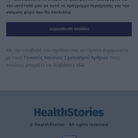
τον ιστότοπό μου σε αυτό το πρόγραμμα περιήγησης για την
επόμενη φορά που θα σχολιάσω.
Με την υποβολή του σχολίου σας αυτόματα συμφωνείτε
με τους
Γενικούς Κανόνες Σχολιασμού Άρθρων
τους
οποίους μπορείτε να διαβάσετε
εδώ
.
© HealthStories - All rights reserved.