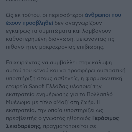
Ως εκ τούτου, οι περισσότεροι
άνθρωποι που
έχουν προσβληθεί
δεν αναγνωρίζουν
εγκαίρως τα συμπτώματα και λαμβάνουν
καθυστερημένη διάγνωση, μειώνοντας τις
πιθανότητες μακροχρόνιας επιβίωσης.
Επιχειρώντας να συμβάλλει στην κάλυψη
αυτού του κενού και να προσφέρει ουσιαστική
υποστήριξη στους ασθενείς, η φαρμακευτική
εταιρεία Sanofi Ελλάδας υλοποιεί την
εκστρατεία ενημέρωσης για το Πολλαπλό
Μυέλωμα με τίτλο «Μαζί στη ζωή». Η
εκστρατεία, την οποία υποστηρίζει ως
πρεσβευτής ο γνωστός ηθοποιός
Γεράσιμος
Σκιαδαρέσης
, πραγματοποιείται σε