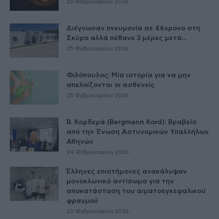
25 Φεβρουαρίου 2026
Διέγνωσαν πνευμονία σε 46χρονο στη
Σκύρο αλλά πέθανε 3 μέρες μετά...
25 Φεβρουαρίου 2026
Φιλόπουλος: Μία ιστορία για να μην
απελπίζονται οι ασθενείς
25 Φεβρουαρίου 2026
Β. Κορδερά (Bergmann Kord): Βραβείο
από την Ένωση Αστυνομικών Υπαλλήλων
Αθηνών
24 Φεβρουαρίου 2026
Έλληνες επιστήμονες ανακάλυψαν
μονοκλωνικό αντίσωμα για την
αποκατάσταση του αιματοεγκεφαλικού
φραγμού
20 Φεβρουαρίου 2026