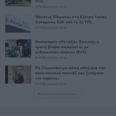
στις...
18 Φεβρουαρίου 2026
Θάνατος 50χρονου στο Κέντρο Υγείας
Σαλαμίνας: ΕΔΕ από τη 2η ΥΠΕ
17 Φεβρουαρίου 2026
Νοσοκομείο «Μεταξά»: Επιτυχής η
πρώτη βιοψία παγκρέατος με
ενδοσκοπικό υπέρηχο (EUS)
17 Φεβρουαρίου 2026
Με Ολυμπιακό μετάλλιο αθλήτρια του
καλλιτεχνικού πατινάζ που ξεπέρασε
τον καρκίνο...
17 Φεβρουαρίου 2026
Φόρτωση περισσοτέρων