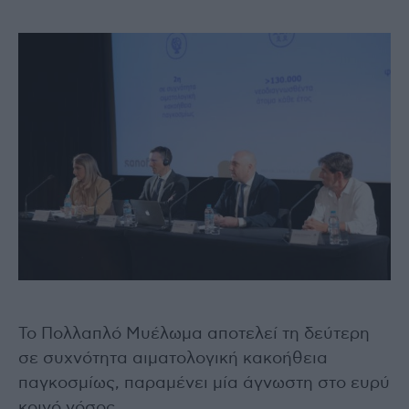
Το Πολλαπλό Μυέλωμα αποτελεί τη δεύτερη
σε συχνότητα αιματολογική κακοήθεια
παγκοσμίως, παραμένει μία άγνωστη στο ευρύ
κοινό νόσος.