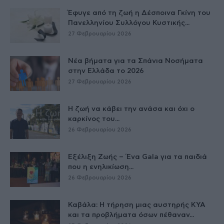
Έφυγε από τη ζωή η Δέσποινα Γκίνη του
Πανελληνίου Συλλόγου Κυστικής...
27 Φεβρουαρίου 2026
Νέα βήματα για τα Σπάνια Νοσήματα
στην Ελλάδα το 2026
27 Φεβρουαρίου 2026
Η ζωή να κάβει την ανάσα και όχι ο
καρκίνος του...
26 Φεβρουαρίου 2026
Εξέλιξη Ζωής – Ένα Gala για τα παιδιά
που η ενηλικίωση...
26 Φεβρουαρίου 2026
Καβάλα: Η τήρηση μιας αυστηρής ΚΥΑ
και τα προβλήματα όσων πέθαναν...