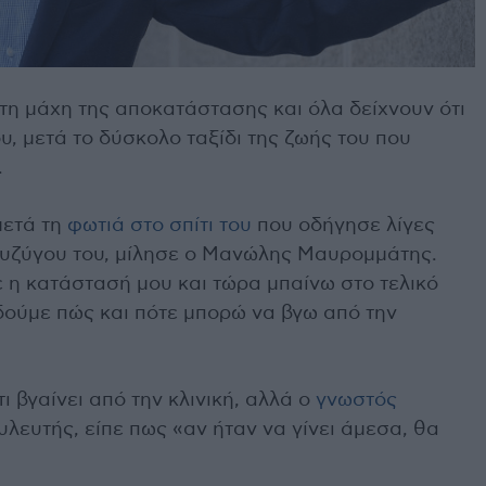
η μάχη της αποκατάστασης και όλα δείχνουν ότι
υ, μετά το δύσκολο ταξίδι της ζωής του που
.
μετά τη
φωτιά στο σπίτι του
που οδήγησε λίγες
συζύγου του, μίλησε ο Μανώλης Μαυρομμάτης.
ε η κατάστασή μου και τώρα μπαίνω στο τελικό
δούμε πώς και πότε μπορώ να βγω από την
 βγαίνει από την κλινική, αλλά ο
γνωστός
ευτής, είπε πως «αν ήταν να γίνει άμεσα, θα