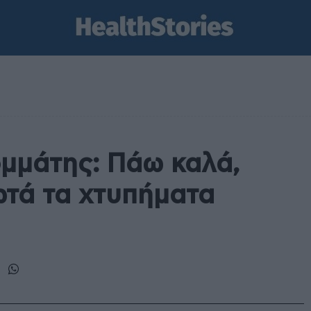
μάτης: Πάω καλά,
ωτά τα χτυπήματα