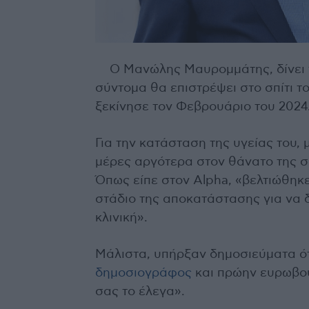
Ο Μανώλης Μαυρομμάτης, δίνει τ
σύντομα θα επιστρέψει στο σπίτι το
ξεκίνησε τον Φεβρουάριο του 2024
Για την κατάσταση της υγείας του, 
μέρες αργότερα στον θάνατο της 
Όπως είπε στον Alpha, «βελτιώθηκ
στάδιο της αποκατάστασης για να 
κλινική».
Μάλιστα, υπήρξαν δημοσιεύματα ότι
δημοσιογράφος
και πρώην ευρωβουλ
σας το έλεγα».