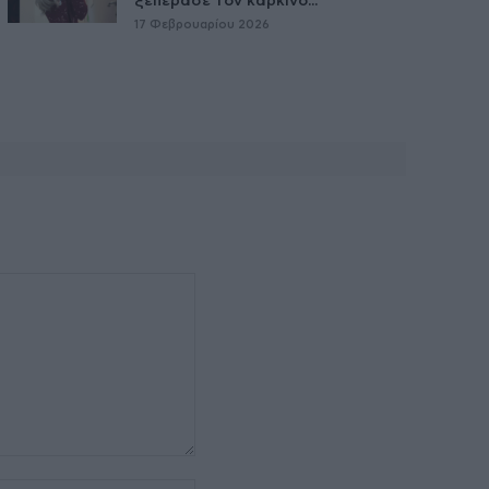
ξεπέρασε τον καρκίνο...
17 Φεβρουαρίου 2026
Ιστοσελίδα: