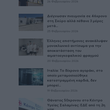
26 Φεβρουαρίου 2026
Διέγνωσαν πνευμονία σε 46χρονο
στη Σκύρο αλλά πέθανε 3 μέρες
μετά...
25 Φεβρουαρίου 2026
Έλληνες επιστήμονες ανακάλυψαν
μονοκλωνικό αντίσωμα για την
αποκατάσταση του
αιματοεγκεφαλικού φραγμού
20 Φεβρουαρίου 2026
Ιταλία: Το δίχρονο αγοράκι, στο
οποίο μεταμοσχεύθηκε
κατεστραμμένη καρδιά, δεν
μπορεί...
19 Φεβρουαρίου 2026
Θάνατος 50χρονου στο Κέντρο
Υγείας Σαλαμίνας: ΕΔΕ από τη 2η