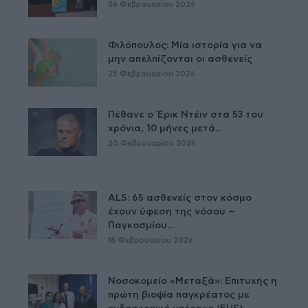
26 Φεβρουαρίου 2026
Φιλόπουλος: Μία ιστορία για να
μην απελπίζονται οι ασθενείς
25 Φεβρουαρίου 2026
Πέθανε ο Έρικ Ντέιν στα 53 του
χρόνια, 10 μήνες μετά...
20 Φεβρουαρίου 2026
ALS: 65 ασθενείς στον κόσμο
έχουν ύφεση της νόσου –
Παγκοσμίου...
18 Φεβρουαρίου 2026
Νοσοκομείο «Μεταξά»: Επιτυχής η
πρώτη βιοψία παγκρέατος με