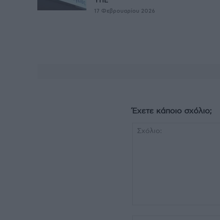
ΥΠΕ
17 Φεβρουαρίου 2026
Έχετε κάποιο σχόλιο;
Σχόλιο: