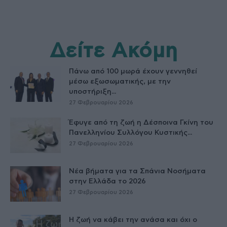
Δείτε Ακόμη
Πάνω από 100 μωρά έχουν γεννηθεί
μέσω εξωσωματικής, με την
υποστήριξη...
27 Φεβρουαρίου 2026
Έφυγε από τη ζωή η Δέσποινα Γκίνη του
Πανελληνίου Συλλόγου Κυστικής...
27 Φεβρουαρίου 2026
Νέα βήματα για τα Σπάνια Νοσήματα
στην Ελλάδα το 2026
27 Φεβρουαρίου 2026
Η ζωή να κάβει την ανάσα και όχι ο