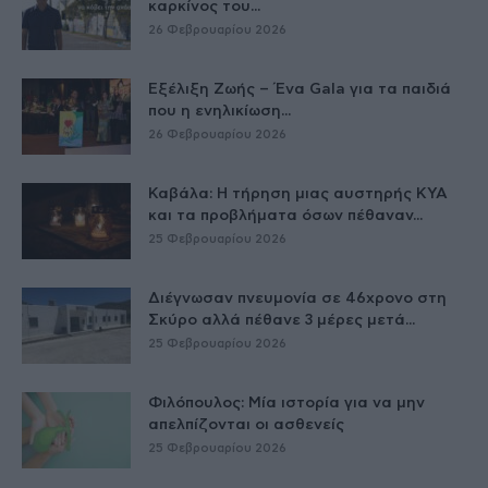
καρκίνος του...
26 Φεβρουαρίου 2026
Εξέλιξη Ζωής – Ένα Gala για τα παιδιά
που η ενηλικίωση...
26 Φεβρουαρίου 2026
Καβάλα: Η τήρηση μιας αυστηρής ΚΥΑ
και τα προβλήματα όσων πέθαναν...
25 Φεβρουαρίου 2026
Διέγνωσαν πνευμονία σε 46χρονο στη
Σκύρο αλλά πέθανε 3 μέρες μετά...
25 Φεβρουαρίου 2026
Φιλόπουλος: Μία ιστορία για να μην
απελπίζονται οι ασθενείς
25 Φεβρουαρίου 2026