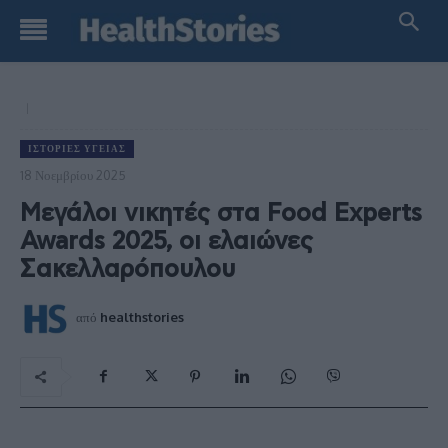
ΙΣΤΟΡΊΕΣ ΥΓΕΊΑΣ
18 Νοεμβρίου 2025
Μεγάλοι νικητές στα Food Experts
Awards 2025, οι ελαιώνες
Σακελλαρόπουλου
από
healthstories