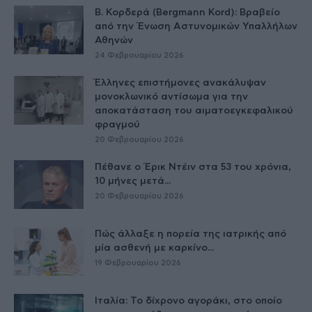
Β. Κορδερά (Bergmann Kord): Βραβείο
από την Ένωση Αστυνομικών Υπαλλήλων
Αθηνών
24 Φεβρουαρίου 2026
Έλληνες επιστήμονες ανακάλυψαν
μονοκλωνικό αντίσωμα για την
αποκατάσταση του αιματοεγκεφαλικού
φραγμού
20 Φεβρουαρίου 2026
Πέθανε ο Έρικ Ντέιν στα 53 του χρόνια,
10 μήνες μετά...
20 Φεβρουαρίου 2026
Πώς άλλαξε η πορεία της ιατρικής από
μία ασθενή με καρκίνο...
19 Φεβρουαρίου 2026
Ιταλία: Το δίχρονο αγοράκι, στο οποίο