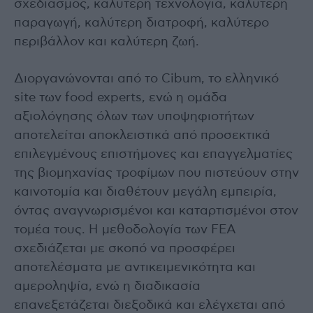
σχεδιασμός, καλύτερη τεχνολογία, καλύτερη
παραγωγή, καλύτερη διατροφή, καλύτερο
περιβάλλον και καλύτερη ζωή.
Διοργανώνονται από το Cibum, το ελληνικό
site των food experts, ενώ η ομάδα
αξιολόγησης όλων των υποψηφιοτήτων
αποτελείται αποκλειστικά από προσεκτικά
επιλεγμένους επιστήμονες και επαγγελματίες
της βιομηχανίας τροφίμων που πιστεύουν στην
καινοτομία και διαθέτουν μεγάλη εμπειρία,
όντας αναγνωρισμένοι και καταρτισμένοι στον
τομέα τους. Η μεθοδολογία των FEA
σχεδιάζεται με σκοπό να προσφέρει
αποτελέσματα με αντικειμενικότητα και
αμεροληψία, ενώ η διαδικασία
επανεξετάζεται διεξοδικά και ελέγχεται από