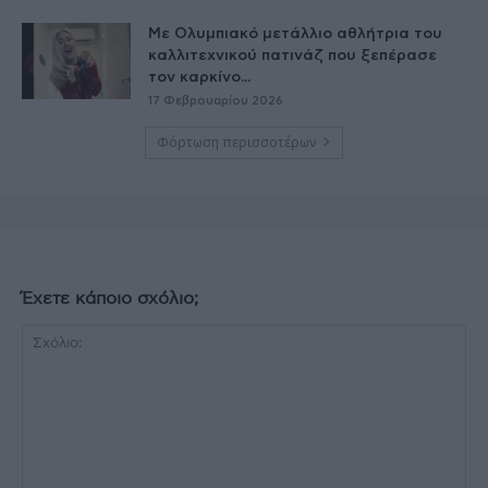
Με Ολυμπιακό μετάλλιο αθλήτρια του
καλλιτεχνικού πατινάζ που ξεπέρασε
τον καρκίνο...
17 Φεβρουαρίου 2026
Φόρτωση περισσοτέρων
Έχετε κάποιο σχόλιο;