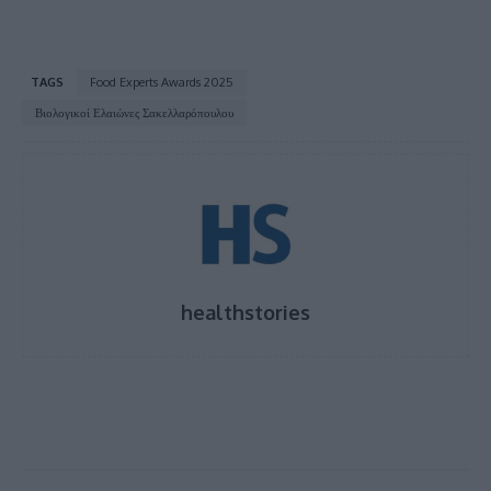
TAGS
Food Experts Awards 2025
Βιολογικοί Ελαιώνες Σακελλαρόπουλου
healthstories