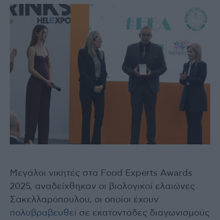
Μεγάλοι νικητές στα Food Experts Awards
2025, αναδείχθηκαν οι βιολογικοί ελαιώνες
Σακελλαρόπουλου, οι οποίοι έχουν
πολυβραβευθεί
σε εκατοντάδες διαγωνισμούς