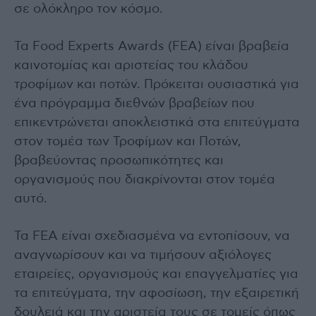
σε ολόκληρο τον κόσμο.
Τα Food Experts Awards (FEA) είναι βραβεία
καινοτομίας και αριστείας του κλάδου
τροφίμων και ποτών. Πρόκειται ουσιαστικά για
ένα πρόγραμμα διεθνών βραβείων που
επικεντρώνεται αποκλειστικά στα επιτεύγματα
στον τομέα των Τροφίμων και Ποτών,
βραβεύοντας προσωπικότητες και
οργανισμούς που διακρίνονται στον τομέα
αυτό.
Τα FΕA είναι σχεδιασμένα να εντοπίσουν, να
αναγνωρίσουν και να τιμήσουν αξιόλογες
εταιρείες, οργανισμούς και επαγγελματίες για
τα επιτεύγματα, την αφοσίωση, την εξαιρετική
δουλειά και την αριστεία τους σε τομείς όπως