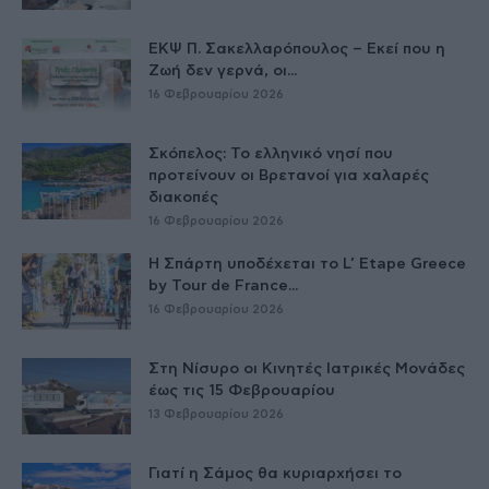
ΕΚΨ Π. Σακελλαρόπουλος – Εκεί που η
Ζωή δεν γερνά, οι...
16 Φεβρουαρίου 2026
Σκόπελος: Το ελληνικό νησί που
προτείνουν οι Βρετανοί για χαλαρές
διακοπές
16 Φεβρουαρίου 2026
Η Σπάρτη υποδέχεται το L’ Etape Greece
by Tour de France...
16 Φεβρουαρίου 2026
Στη Νίσυρο οι Κινητές Ιατρικές Μονάδες
έως τις 15 Φεβρουαρίου
13 Φεβρουαρίου 2026
Γιατί η Σάμος θα κυριαρχήσει το