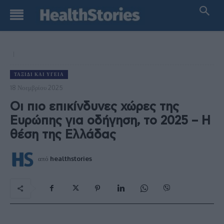
ΤΑΞΊΔΙ ΚΑΙ ΥΓΕΊΑ
18 Νοεμβρίου 2025
Οι πιο επικίνδυνες χώρες της
Ευρώπης για οδήγηση, το 2025 – Η
θέση της Ελλάδας
από
healthstories