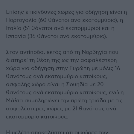
Επίσης επικίνδυνες χώρες για οδήγηση είναι η
Πορτογαλία (60 θάνατοι ανά εκατομμύριο), η
Ιταλία (51 θάνατοι ανά εκατομμύριο) και η
Ισπανία (36 θάνατοι ανά εκατομμύριο).
Στον αντίποδα, εκτός από τη Νορβηγία που
διατηρεί τη θέση της ως την ασφαλέστερη
χώρα για οδήγηση στην Ευρώπη με μόλις 16
θανάτους ανά εκατομμύριο κατοίκους,
ασφαλής χώρα είναι η Σουηδία με 20
θανάτους ανά εκατομμύριο κατοίκους, ενώ η
Μάλτα συμπληρώνει την πρώτη τριάδα με τις
ασφαλέστερες χώρες με 21 θανάτους ανά
εκατομμύριο κατοίκους.
Η μελέτη αποκαλύπτει ότι οι χώρες των