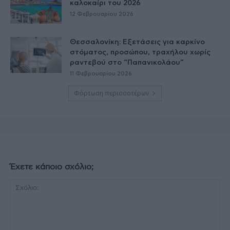
καλοκαίρι του 2026
12 Φεβρουαρίου 2026
Θεσσαλονίκη: Εξετάσεις για καρκίνο
στόματος, προσώπου, τραχήλου χωρίς
ραντεβού στο “Παπανικολάου”
11 Φεβρουαρίου 2026
Φόρτωση περισσοτέρων
Έχετε κάποιο σχόλιο;