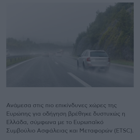
Ανάμεσα στις πιο επικίνδυνες χώρες της
Ευρώπης για οδήγηση βρέθηκε δυστυχώς η
Ελλάδα, σύμφωνα με το Ευρωπαϊκό
Συμβούλιο Ασφάλειας και Μεταφορών (ETSC).