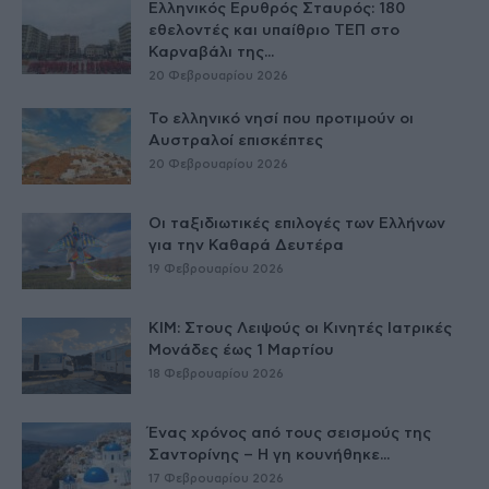
Ελληνικός Ερυθρός Σταυρός: 180
εθελοντές και υπαίθριο ΤΕΠ στο
Καρναβάλι της...
20 Φεβρουαρίου 2026
Το ελληνικό νησί που προτιμούν οι
Αυστραλοί επισκέπτες
20 Φεβρουαρίου 2026
Οι ταξιδιωτικές επιλογές των Ελλήνων
για την Καθαρά Δευτέρα
19 Φεβρουαρίου 2026
ΚΙΜ: Στους Λειψούς οι Κινητές Ιατρικές
Μονάδες έως 1 Μαρτίου
18 Φεβρουαρίου 2026
Ένας χρόνος από τους σεισμούς της
Σαντορίνης – Η γη κουνήθηκε...
17 Φεβρουαρίου 2026