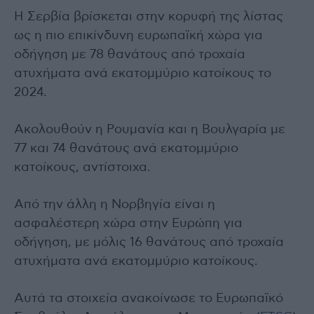
Η Σερβία βρίσκεται στην κορυφή της λίστας
ως η πιο επικίνδυνη ευρωπαϊκή χώρα για
οδήγηση με 78 θανάτους από τροχαία
ατυχήματα ανά εκατομμύριο κατοίκους το
2024.
Ακολουθούν η Ρουμανία και η Βουλγαρία με
77 και 74 θανάτους ανά εκατομμύριο
κατοίκους, αντίστοιχα.
Από την άλλη η Νορβηγία είναι η
ασφαλέστερη χώρα στην Ευρώπη για
οδήγηση, με μόλις 16 θανάτους από τροχαία
ατυχήματα ανά εκατομμύριο κατοίκους.
Αυτά τα στοιχεία ανακοίνωσε το Ευρωπαϊκό