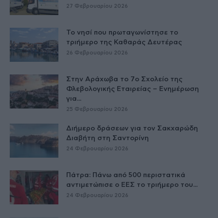
27 Φεβρουαρίου 2026
Το νησί που πρωταγωνίστησε το
τριήμερο της Καθαράς Δευτέρας
26 Φεβρουαρίου 2026
Στην Αράχωβα το 7ο Σχολείο της
Φλεβολογικής Εταιρείας – Ενημέρωση
για...
25 Φεβρουαρίου 2026
Διήμερο δράσεων για τον Σακχαρώδη
Διαβήτη στη Σαντορίνη
24 Φεβρουαρίου 2026
Πάτρα: Πάνω από 500 περιστατικά
αντιμετώπισε ο ΕΕΣ το τριήμερο του...
24 Φεβρουαρίου 2026