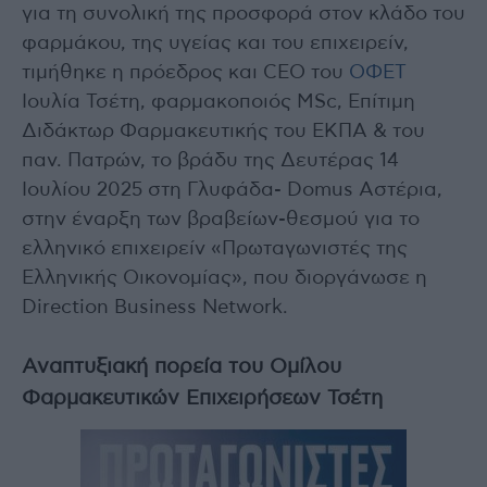
για τη συνολική της προσφορά στον κλάδο του
φαρμάκου, της υγείας και του επιχειρείν,
τιμήθηκε η πρόεδρος και CEO του
ΟΦΕΤ
Ιουλία Τσέτη, φαρμακοποιός MSc, Επίτιμη
Διδάκτωρ Φαρμακευτικής του ΕΚΠΑ & του
παν. Πατρών, το βράδυ της Δευτέρας 14
Ιουλίου 2025 στη Γλυφάδα- Domus Αστέρια,
στην έναρξη των βραβείων-θεσμού για το
ελληνικό επιχειρείν «Πρωταγωνιστές της
Ελληνικής Οικονομίας», που διοργάνωσε η
Direction Business Network.
Aναπτυξιακή πορεία του Ομίλου
Φαρμακευτικών Επιχειρήσεων Τσέτη