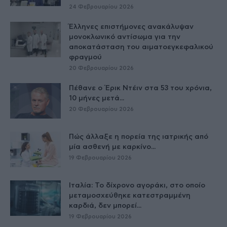
24 Φεβρουαρίου 2026
Έλληνες επιστήμονες ανακάλυψαν
μονοκλωνικό αντίσωμα για την
αποκατάσταση του αιματοεγκεφαλικού
φραγμού
20 Φεβρουαρίου 2026
Πέθανε ο Έρικ Ντέιν στα 53 του χρόνια,
10 μήνες μετά...
20 Φεβρουαρίου 2026
Πώς άλλαξε η πορεία της ιατρικής από
μία ασθενή με καρκίνο...
19 Φεβρουαρίου 2026
Ιταλία: Το δίχρονο αγοράκι, στο οποίο
μεταμοσχεύθηκε κατεστραμμένη
καρδιά, δεν μπορεί...
19 Φεβρουαρίου 2026