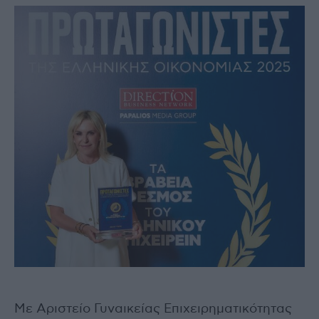
Με Αριστείο Γυναικείας Επιχειρηματικότητας