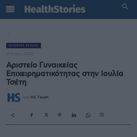
ΙΣΤΟΡΊΕΣ ΥΓΕΊΑΣ
16 Ιουλίου 2025
Αριστείο Γυναικείας
Επιχειρηματικότητας στην Ιουλία
Τσέτη
από
HS Team