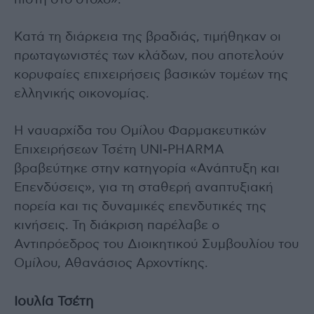
Κατά τη διάρκεια της βραδιάς, τιμήθηκαν οι
πρωταγωνιστές των κλάδων, που αποτελούν
κορυφαίες επιχειρήσεις βασικών τομέων της
ελληνικής οικονομίας.
Η ναυαρχίδα του Ομίλου Φαρμακευτικών
Επιχειρήσεων Τσέτη UNI-PHARMA
βραβεύτηκε στην κατηγορία «Ανάπτυξη και
Επενδύσεις», για τη σταθερή αναπτυξιακή
πορεία και τις δυναμικές επενδυτικές της
κινήσεις. Τη διάκριση παρέλαβε ο
Αντιπρόεδρος του Διοικητικού Συμβουλίου του
Ομίλου, Αθανάσιος Αρχοντίκης.
Ιουλία Τσέτη