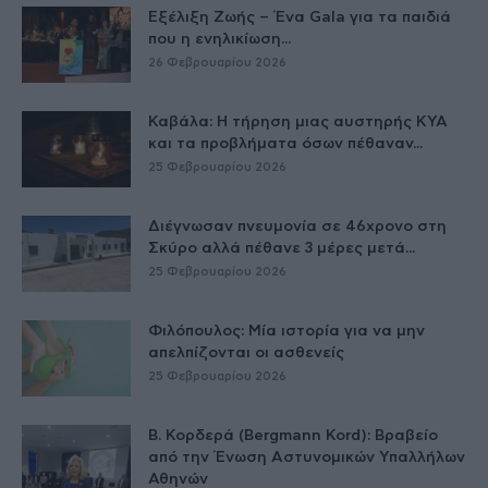
Εξέλιξη Ζωής – Ένα Gala για τα παιδιά
που η ενηλικίωση...
26 Φεβρουαρίου 2026
Καβάλα: Η τήρηση μιας αυστηρής ΚΥΑ
και τα προβλήματα όσων πέθαναν...
25 Φεβρουαρίου 2026
Διέγνωσαν πνευμονία σε 46χρονο στη
Σκύρο αλλά πέθανε 3 μέρες μετά...
25 Φεβρουαρίου 2026
Φιλόπουλος: Μία ιστορία για να μην
απελπίζονται οι ασθενείς
25 Φεβρουαρίου 2026
Β. Κορδερά (Bergmann Kord): Βραβείο
από την Ένωση Αστυνομικών Υπαλλήλων
Αθηνών