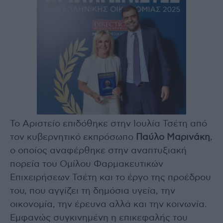
Το Αριστείο επιδόθηκε στην Ιουλία Τσέτη από
τον κυβερνητικό εκπρόσωπο
Παύλο Μαρινάκη
,
ο οποίος αναφέρθηκε στην αναπτυξιακή
πορεία του Ομίλου Φαρμακευτικών
Επιχειρήσεων Τσέτη και το έργο της προέδρου
του, που αγγίζει τη δημόσια υγεία, την
οικονομία, την έρευνα αλλά και την κοινωνία.
Εμφανώς συγκινημένη η επικεφαλής του