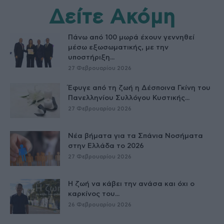
Δείτε Ακόμη
Πάνω από 100 μωρά έχουν γεννηθεί
μέσω εξωσωματικής, με την
υποστήριξη...
27 Φεβρουαρίου 2026
Έφυγε από τη ζωή η Δέσποινα Γκίνη του
Πανελληνίου Συλλόγου Κυστικής...
27 Φεβρουαρίου 2026
Νέα βήματα για τα Σπάνια Νοσήματα
στην Ελλάδα το 2026
27 Φεβρουαρίου 2026
Η ζωή να κάβει την ανάσα και όχι ο
καρκίνος του...
26 Φεβρουαρίου 2026