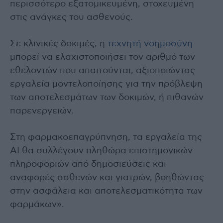
περισσότερο εξατομικευμένη, στοχευμένη
στις ανάγκες του ασθενούς.
Σε κλινικές δοκιμές, η
τεχνητή νοημοσύνη
μπορεί να ελαχιστοποιήσει τον αριθμό των
εθελοντών που απαιτούνται, αξιοποιώντας
εργαλεία μοντελοποίησης για την πρόβλεψη
των αποτελεσμάτων των δοκιμών, ή πιθανών
παρενεργειών.
Στη φαρμακοεπαγρύπνηση, τα εργαλεία της
ΑΙ θα συλλέγουν πληθώρα επιστημονικών
πληροφοριών από δημοσιεύσεις και
αναφορές ασθενών και γιατρών, βοηθώντας
στην ασφάλεια και αποτελεσματικότητα των
φαρμάκων».