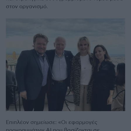
στον οργανισμό.
Επιπλέον σημείωσε: «Οι εφαρμογές
προγραμμάτων ΑΙ που βασίζονται σε