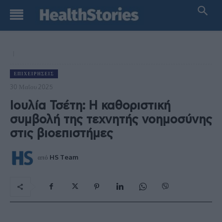
ΕΠΙΧΕΙΡΉΣΕΙΣ
30 Μαΐου 2025
Ιουλία Τσέτη: Η καθοριστική
συμβολή της τεχνητής νοημοσύνης
στις βιοεπιστήμες
από
HS Team