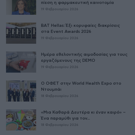
πίεση η φαρμακευτική καινοτομία
19 Φεβρουαρίου 2026
BAT Hellas: Έξι κορυφαίες διακρίσεις
στα Event Awards 2026
19 Φεβρουαρίου 2026
Ημέρα εθελοντικής αιμοδοσίας για τους
εργαζόμενους της DEMO
19 Φεβρουαρίου 2026
Ο ΟΦΕΤ στην World Health Expo στο
Ντουμπάι
18 Φεβρουαρίου 2026
«Μια Καθαρά Δευτέρα κι έναν καιρό» –
Ένα παραμύθι για τον...
18 Φεβρουαρίου 2026