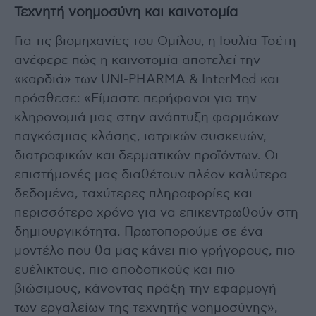
Τεχνητή νοημοσύνη και καινοτομία
Για τις βιομηχανίες του Ομίλου, η Ιουλία Τσέτη
ανέφερε πώς η καινοτομία αποτελεί την
«καρδιά» των UNI-PHARMA & InterMed και
πρόσθεσε: «Είμαστε περήφανοι για την
κληρονομιά μας στην ανάπτυξη φαρμάκων
παγκόσμιας κλάσης, ιατρικών συσκευών,
διατροφικών και δερματικών προϊόντων. Οι
επιστήμονές μας διαθέτουν πλέον καλύτερα
δεδομένα, ταχύτερες πληροφορίες και
περισσότερο χρόνο για να επικεντρωθούν στη
δημιουργικότητα. Πρωτοπορούμε σε ένα
μοντέλο που θα μας κάνει πιο γρήγορους, πιο
ευέλικτους, πιο αποδοτικούς και πιο
βιώσιμους, κάνοντας πράξη την εφαρμογή
των εργαλείων της τεχνητής νοημοσύνης»,