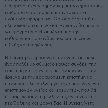
δεδομένα, έχουν σημαντική μετασχηματιστική
επίδραση στον τρόπο και την ταχύτητα
ανάπτυξης φαρμάκων. Ωστόσο όλη αυτή η
πληροφορία και η ένταση γνώσης, θα πρέπει
να πραγματοποιείται πάντα υπό την
καθοδήγηση του ανθρώπου και με όρους
ηθικής και διαφάνειας.
Η Τεχνητή Νοημοσύνη στην υγεία, αποτελεί
έναν πολύτιμο σύμμαχο καθώς συνδέει την
επιστήμη και τη γνώση με την κοινωνία, την
έρευνα με την εφαρμοσμένη επιστήμη και
πάνω από όλα, καλλιεργεί την επόμενη γενιά
επιστημόνων υγείας και ερευνητών, που θα
διαμορφώσουν το μέλλον της υγειονομικής
περίθαλψης και φροντίδας. Η υγεία γίνεται