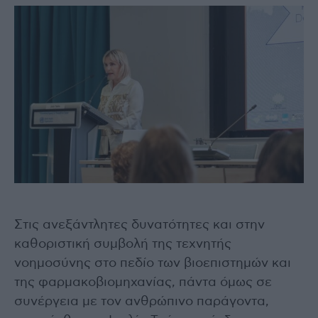
Στις ανεξάντλητες δυνατότητες και στην
καθοριστική συμβολή της τεχνητής
νοημοσύνης στο πεδίο των βιοεπιστημών και
της φαρμακοβιομηχανίας, πάντα όμως σε
συνέργεια με τον ανθρώπινο παράγοντα,