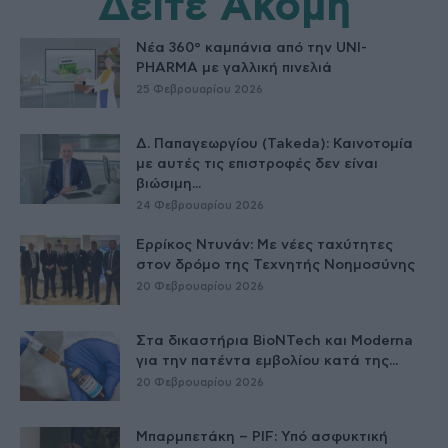
Δείτε Ακόμη
Νέα 360° καμπάνια από την UNI-
PHARMA με γαλλική πινελιά
25 Φεβρουαρίου 2026
Δ. Παπαγεωργίου (Takeda): Καινοτομία
με αυτές τις επιστροφές δεν είναι
βιώσιμη...
24 Φεβρουαρίου 2026
Ερρίκος Ντυνάν: Με νέες ταχύτητες
στον δρόμο της Τεχνητής Νοημοσύνης
20 Φεβρουαρίου 2026
Στα δικαστήρια BioNTech και Moderna
για την πατέντα εμβολίου κατά της...
20 Φεβρουαρίου 2026
Μπαρμπετάκη – PIF: Υπό ασφυκτική