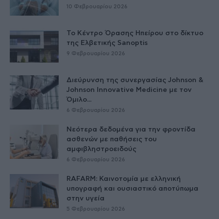
10 Φεβρουαρίου 2026
Το Κέντρο Όρασης Ηπείρου στο δίκτυο
της Ελβετικής Sanoptis
9 Φεβρουαρίου 2026
Διεύρυνση της συνεργασίας Johnson &
Johnson Innovative Medicine με τον
Όμιλο...
6 Φεβρουαρίου 2026
Nεότερα δεδομένα για την φροντίδα
ασθενών με παθήσεις του
αμφιβληστροειδούς
6 Φεβρουαρίου 2026
RAFARM: Καινοτομία με ελληνική
υπογραφή και ουσιαστικό αποτύπωμα
στην υγεία
5 Φεβρουαρίου 2026