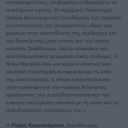
συννοσηρότητες, επιβαρύνει σοβαρότατα τα
συστήματα υγείας. Η σημερινή Παγκόσμια
Ημέρα λειτουργεί ως υπενθύμιση της ανάγκης
για επιτάχυνση της συνεργασίας όλων των
φορέων στην κατεύθυνση της πρόληψης και
της διαχείρισης μιας νόσου για την οποία,
ωστόσο, διαθέτουμε πλέον ασφαλείς και
αποτελεσματικές φαρμακευτικές επιλογές. Η
Novo Nordisk εδώ και χρόνια υλοποιεί μια
ολιστική στρατηγική αναφορικά με τη νόσο
της παχυσαρκίας, η οποία επικεντρώνεται
στην πρόληψη και την πρώιμη διάγνωση,
προάγοντας την ευαισθητοποίηση και την
έγκυρη ενημέρωση σχετικά με τη νόσο και τις
πολυδιάστατες επιπτώσεις της.»
Η
Μαίρη Καραγεώργου
, Διευθύντρια