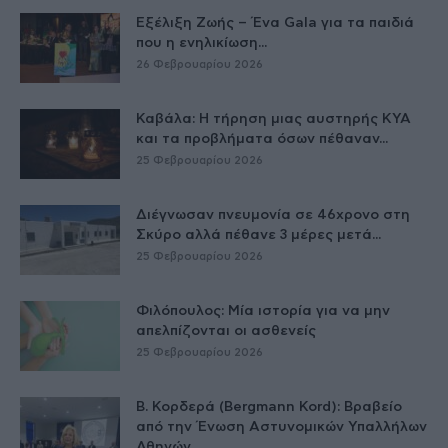
Εξέλιξη Ζωής – Ένα Gala για τα παιδιά
που η ενηλικίωση...
26 Φεβρουαρίου 2026
Καβάλα: Η τήρηση μιας αυστηρής ΚΥΑ
και τα προβλήματα όσων πέθαναν...
25 Φεβρουαρίου 2026
Διέγνωσαν πνευμονία σε 46χρονο στη
Σκύρο αλλά πέθανε 3 μέρες μετά...
25 Φεβρουαρίου 2026
Φιλόπουλος: Μία ιστορία για να μην
απελπίζονται οι ασθενείς
25 Φεβρουαρίου 2026
Β. Κορδερά (Bergmann Kord): Βραβείο
από την Ένωση Αστυνομικών Υπαλλήλων
Αθηνών