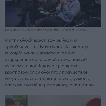
Εργαζόμενοι της Novo Nordisk Hellas κατά τη διάρκεια του event
Με την ολοκλήρωση των ομιλιών, οι
εργαζόμενοι της Novo Nordisk είχαν την
ευκαιρία να συμμετάσχουν σε ένα
ενημερωτικό και διασκεδαστικό παιχνίδι
γνώσεων: επιδόθηκαν σε μια «μάχη»
ερωτήσεων όπου όλοι ήταν πραγματικοί
νικητές, έχοντας αποκτήσει νέες γνώσεις
πάνω σε ένα θέμα με παγκόσμιο αντίκτυπο.