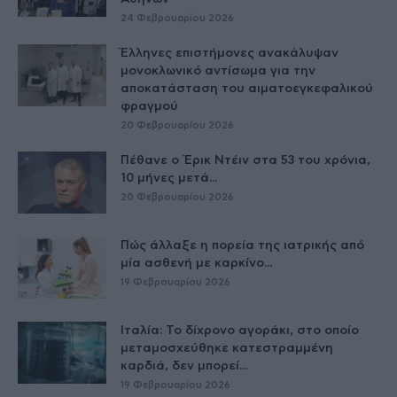
24 Φεβρουαρίου 2026
Έλληνες επιστήμονες ανακάλυψαν
μονοκλωνικό αντίσωμα για την
αποκατάσταση του αιματοεγκεφαλικού
φραγμού
20 Φεβρουαρίου 2026
Πέθανε ο Έρικ Ντέιν στα 53 του χρόνια,
10 μήνες μετά...
20 Φεβρουαρίου 2026
Πώς άλλαξε η πορεία της ιατρικής από
μία ασθενή με καρκίνο...
19 Φεβρουαρίου 2026
Ιταλία: Το δίχρονο αγοράκι, στο οποίο
μεταμοσχεύθηκε κατεστραμμένη
καρδιά, δεν μπορεί...
19 Φεβρουαρίου 2026