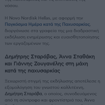
νόσου.
Η Novo Nordisk Hellas, με αφορμή την
Παγκόσμια Ημέρα κατά της Παχυσαρκίας
,
διοργάνωσε στα γραφεία της μια διαδραστική
εκδήλωση ενημέρωσης και ευαισθητοποίησης
των εργαζομένων της.
Δημήτρης Σταρόβας, Άννα Σταθάκη
και Γιάννης Ζουγανέλης στη μάχη
κατά της παχυσαρκίας
Ξεχωριστή στιγμή της εκδήλωσης αποτέλεσε η
εξομολόγηση του γνωστού καλλιτέχνη,
Δημήτρη Σταρόβα
, ο οποίος, συνοδευόμενος
από τη σύντροφο και φροντίστριά του, Άννα