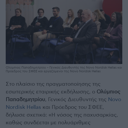
Ολύμπιος Παπαδημητρίου – Γενικός Διευθυντής της Novo Nordisk Hellas και
Πρόεδρος του ΣΦΕΕ και εργαζόμενοι της Novo Nordisk Hellas
Στο πλαίσιο της πραγματοποίησης της
εσωτερικής εταιρικής εκδήλωσης, ο
Ολύμπιος
Παπαδημητρίου
, Γενικός Διευθυντής της
Novo
Nordisk Hellas
και Πρόεδρος του ΣΦΕΕ,
δήλωσε σχετικά: «Η νόσος της παχυσαρκίας,
καθώς συνδέεται με πολυάριθμες