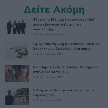
Δείτε Ακόμη
Πάνω από 100 μωρά έχουν γεννηθεί
μέσω εξωσωματικής, με την
υποστήριξη...
27 Φεβρουαρίου 2026
Έφυγε από τη ζωή η Δέσποινα Γκίνη του
Πανελληνίου Συλλόγου Κυστικής...
27 Φεβρουαρίου 2026
Νέα βήματα για τα Σπάνια Νοσήματα
στην Ελλάδα το 2026
27 Φεβρουαρίου 2026
Η ζωή να κάβει την ανάσα και όχι ο
καρκίνος του...
26 Φεβρουαρίου 2026