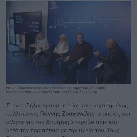
Μαίρη Καραγεώργου, Άννα Σταθάκη και Δημήτρης Σταρόβας
παρακολουθούν την τοποθέτηση του Γιάννη Ζουγανέλη
Στην εκδήλωση συμμετείχε και ο αγαπημένος
καλλιτέχνης
Γιάννης Ζουγανέλης
, ο οποίος και
μίλησε για τον Δημήτρη Σταρόβα πριν και
μετά την περιπέτεια με την υγεία του. Τους