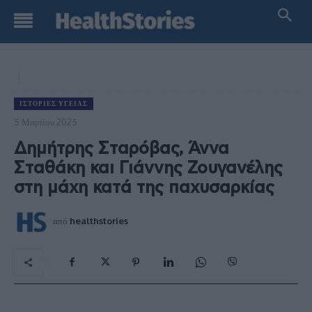
ΙΣΤΟΡΊΕΣ ΥΓΕΊΑΣ
5 Μαρτίου 2025
Δημήτρης Σταρόβας, Άννα
Σταθάκη και Γιάννης Ζουγανέλης
στη μάχη κατά της παχυσαρκίας
από
healthstories