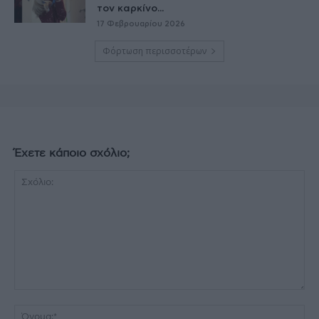
τον καρκίνο...
17 Φεβρουαρίου 2026
Φόρτωση περισσοτέρων
Έχετε κάποιο σχόλιο;
Σχόλιο:
Όν