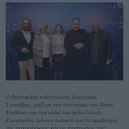
Ο δημοφιλής καλλιτέχνης Δημήτρης
Σταρόβας, μαζί με την σύντροφό του Άννα
Σταθάκη και τον καλό του φίλο Γιάννη
Ζουγανέλη, μιλούν ανοικτά για το πρόβλημα
της παχυσαρκίας και τις επιπτώσεις της