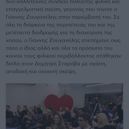
δύο καλλιτέχνες συνδέει πολυετής φιλική και
επαγγελματική σχέση, γεγονός που τόνισε ο
Γιάννης Ζουγανέλης στην παρέμβασή του. Σε
όλη τη διάρκεια της περιπέτειάς του και της
μετέπειτα διαδρομής για τη διαχείριση της
νόσου, ο Γιάννης Ζουγανέλης επεσήμανε πως
τόσο ο ίδιος αλλά και όλα τα πρόσωπα του
κοινού τους φιλικού περιβάλλοντος στάθηκαν
δίπλα στον Δημήτρη Σταρόβα με αγάπη,
αποδοχή και ανοιχτή σκέψη.