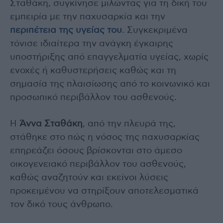
Σταθάκη, συγκίνησε μιλώντας για τη δική του
εμπειρία με την παχυσαρκία και την
περιπέτεια της υγείας του
. Συγκεκριμένα
τόνισε ιδιαίτερα την ανάγκη έγκαιρης
υποστήριξης από επαγγελματία υγείας, χωρίς
ενοχές ή καθυστερήσεις καθώς και τη
σημασία της πλαισίωσης από το κοινωνικό και
προσωπικό περιβάλλον του ασθενούς.
Η
Άννα Σταθάκη
, από την πλευρά της,
στάθηκε στο πώς η νόσος της παχυσαρκίας
επηρεάζει όσους βρίσκονται στο άμεσο
οικογενειακό περιβάλλον του ασθενούς,
καθώς αναζητούν και εκείνοι λύσεις
προκειμένου να στηρίξουν αποτελεσματικά
τον δικό τους άνθρωπο.