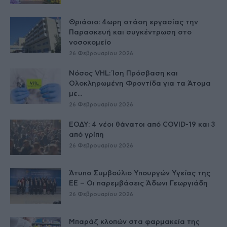
Θριάσιο: 4ωρη στάση εργασίας την
Παρασκευή και συγκέντρωση στο
νοσοκομείο
26 Φεβρουαρίου 2026
Νόσος VHL: Ίση Πρόσβαση και
Ολοκληρωμένη Φροντίδα για τα Άτομα
με...
26 Φεβρουαρίου 2026
ΕΟΔΥ: 4 νέοι θάνατοι από COVID-19 και 3
από γρίπη
26 Φεβρουαρίου 2026
Άτυπο Συμβούλιο Υπουργών Υγείας της
ΕE – Οι παρεμβάσεις Άδωνι Γεωργιάδη
26 Φεβρουαρίου 2026
Μπαράζ κλοπών στα φαρμακεία της