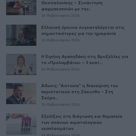
Θεσσαλονίκης – Συνάντηση
φαρμακοποιών με την...
26 Φεβρουαρίου 2026
Ελληνική έρευνα συγκαταλέγεται στις
σημαντικότερες για την ημικρανία
26 Φεβρουαρίου 2026
Η Ειρήνη Αγαπηδάκη στις Βρυξέλλες για
το «Προλαμβάνω» – 3 εκατ....
26 Φεβρουαρίου 2026
Άδωνις: “Αστοχία” η διαχείριση του
περιστατικού στη Ζάκυνθο – Στη
Σκύρο...
26 Φεβρουαρίου 2026
Εξελίξεις στη διάγνωση και θεραπεία
των σπάνιων αιματολογικών
νεοπλασμάτων
26 Φεβρουαρίου 2026