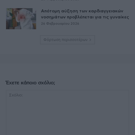
Απότομη αύξηση των καρδιαγγειακών
νοσημάτων προβλέπεται για τις γυναίκες
26 Φεβρουαρίου 2026
Φόρτωση περισσοτέρων
Έχετε κάποιο σχόλιο;