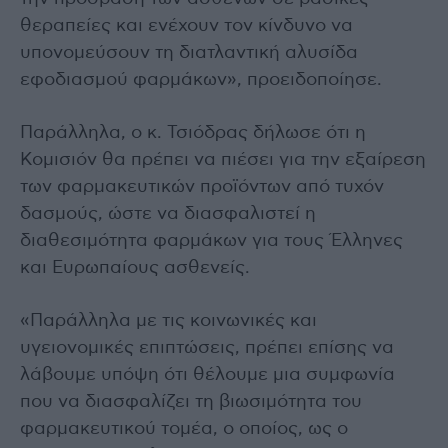
θεραπείες και ενέχουν τον κίνδυνο να
υπονομεύσουν τη διατλαντική αλυσίδα
εφοδιασμού φαρμάκων», προειδοποίησε.
Παράλληλα, ο κ. Τσιόδρας δήλωσε ότι η
Κομισιόν θα πρέπει να πιέσει για την εξαίρεση
των φαρμακευτικών προϊόντων από τυχόν
δασμούς, ώστε να διασφαλιστεί η
διαθεσιμότητα φαρμάκων για τους Έλληνες
και Ευρωπαίους ασθενείς.
«Παράλληλα με τις κοινωνικές και
υγειονομικές επιπτώσεις, πρέπει επίσης να
λάβουμε υπόψη ότι θέλουμε μια συμφωνία
που να διασφαλίζει τη βιωσιμότητα του
φαρμακευτικού τομέα, ο οποίος, ως ο