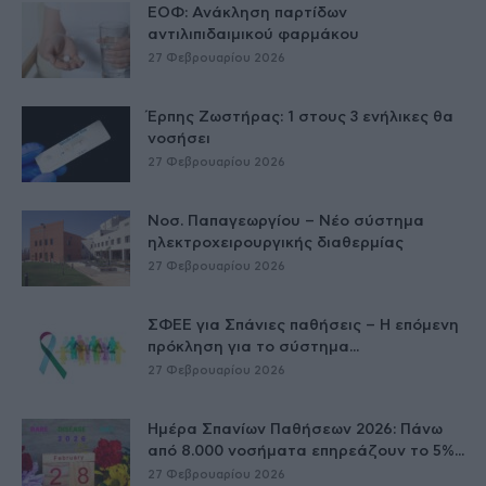
ΕΟΦ: Ανάκληση παρτίδων
αντιλιπιδαιμικού φαρμάκου
27 Φεβρουαρίου 2026
Έρπης Ζωστήρας: 1 στους 3 ενήλικες θα
νοσήσει
27 Φεβρουαρίου 2026
Νοσ. Παπαγεωργίου – Νέο σύστημα
ηλεκτροχειρουργικής διαθερμίας
27 Φεβρουαρίου 2026
ΣΦΕΕ για Σπάνιες παθήσεις – Η επόμενη
πρόκληση για το σύστημα...
27 Φεβρουαρίου 2026
Ημέρα Σπανίων Παθήσεων 2026: Πάνω
από 8.000 νοσήματα επηρεάζουν το 5%...
27 Φεβρουαρίου 2026