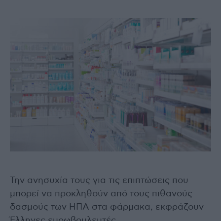
Την ανησυχία τους για τις επιπτώσεις που
μπορεί να προκληθούν από τους πιθανούς
δασμούς των ΗΠΑ στα φάρμακα, εκφράζουν
Έλληνες ευρωβουλευτές.